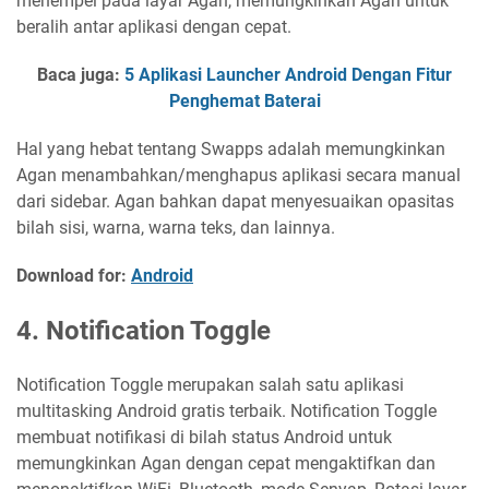
menempel pada layar Agan, memungkinkan Agan untuk
beralih antar aplikasi dengan cepat.
Baca juga:
5 Aplikasi Launcher Android Dengan Fitur
Penghemat Baterai
Hal yang hebat tentang Swapps adalah memungkinkan
Agan menambahkan/menghapus aplikasi secara manual
dari sidebar. Agan bahkan dapat menyesuaikan opasitas
bilah sisi, warna, warna teks, dan lainnya.
Download for:
Android
4. Notification Toggle
Notification Toggle merupakan salah satu aplikasi
multitasking Android gratis terbaik. Notification Toggle
membuat notifikasi di bilah status Android untuk
memungkinkan Agan dengan cepat mengaktifkan dan