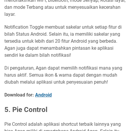
menonaktifkan WiFi, Bluetooth, mode Senyap, Rotasi layar,
dan mode Terbang atau untuk menyesuaikan kecerahan
layar.
Notification Toggle membuat sakelar untuk setiap fitur di
bilah Status Android. Selain itu, ia memiliki sakelar yang
tersedia untuk lebih dari 20 fitur Android yang berbeda.
Agan juga dapat menambahkan pintasan ke aplikasi
sendiri ke dalam bilah notifikasi!
Di pengaturan, Agan dapat memilih notifikasi mana yang
harus aktif. Semua ikon & warna dapat dengan mudah
diubah melalui aplikasi untuk penyesuaian penuh!
Download for:
Android
5. Pie Control
Pie Control adalah aplikasi shortcut terbaik lainnya yang