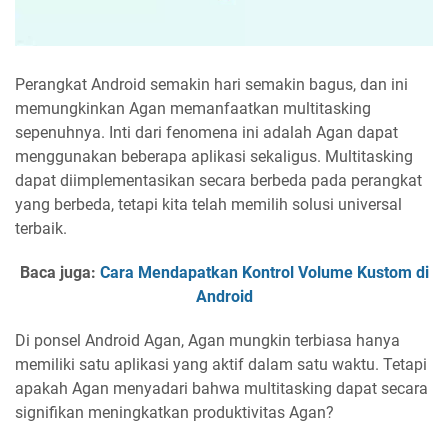
Perangkat Android semakin hari semakin bagus, dan ini
memungkinkan Agan memanfaatkan multitasking
sepenuhnya. Inti dari fenomena ini adalah Agan dapat
menggunakan beberapa aplikasi sekaligus. Multitasking
dapat diimplementasikan secara berbeda pada perangkat
yang berbeda, tetapi kita telah memilih solusi universal
terbaik.
Baca juga:
Cara Mendapatkan Kontrol Volume Kustom di
Android
Di ponsel Android Agan, Agan mungkin terbiasa hanya
memiliki satu aplikasi yang aktif dalam satu waktu. Tetapi
apakah Agan menyadari bahwa multitasking dapat secara
signifikan meningkatkan produktivitas Agan?