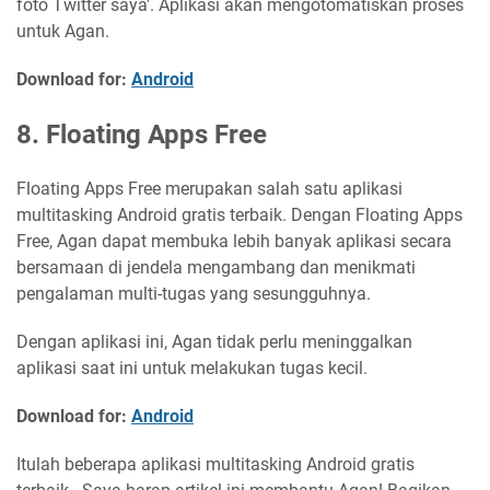
foto Twitter saya'. Aplikasi akan mengotomatiskan proses
untuk Agan.
Download for:
Android
8. Floating Apps Free
Floating Apps Free merupakan salah satu aplikasi
multitasking Android gratis terbaik. Dengan Floating Apps
Free, Agan dapat membuka lebih banyak aplikasi secara
bersamaan di jendela mengambang dan menikmati
pengalaman multi-tugas yang sesungguhnya.
Dengan aplikasi ini, Agan tidak perlu meninggalkan
aplikasi saat ini untuk melakukan tugas kecil.
Download for:
Android
Itulah beberapa aplikasi multitasking Android gratis