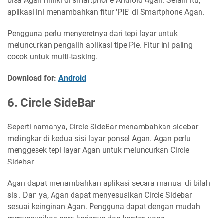
bisa Agan miliki di smartphone Android Agan. Selain itu,
aplikasi ini menambahkan fitur 'PIE' di Smartphone Agan.
Pengguna perlu menyeretnya dari tepi layar untuk
meluncurkan pengalih aplikasi tipe Pie. Fitur ini paling
cocok untuk multi-tasking.
Download for:
Android
6. Circle SideBar
Seperti namanya, Circle SideBar menambahkan sidebar
melingkar di kedua sisi layar ponsel Agan. Agan perlu
menggesek tepi layar Agan untuk meluncurkan Circle
Sidebar.
Agan dapat menambahkan aplikasi secara manual di bilah
sisi. Dan ya, Agan dapat menyesuaikan Circle Sidebar
sesuai keinginan Agan. Pengguna dapat dengan mudah