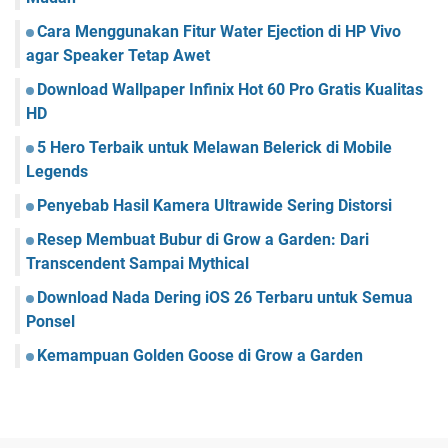
Cara Menggunakan Fitur Water Ejection di HP Vivo
agar Speaker Tetap Awet
Download Wallpaper Infinix Hot 60 Pro Gratis Kualitas
HD
5 Hero Terbaik untuk Melawan Belerick di Mobile
Legends
Penyebab Hasil Kamera Ultrawide Sering Distorsi
Resep Membuat Bubur di Grow a Garden: Dari
Transcendent Sampai Mythical
Download Nada Dering iOS 26 Terbaru untuk Semua
Ponsel
Kemampuan Golden Goose di Grow a Garden