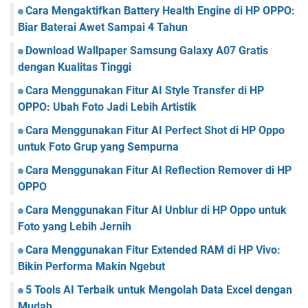
Cara Mengaktifkan Battery Health Engine di HP OPPO:
Biar Baterai Awet Sampai 4 Tahun
Download Wallpaper Samsung Galaxy A07 Gratis
dengan Kualitas Tinggi
Cara Menggunakan Fitur AI Style Transfer di HP
OPPO: Ubah Foto Jadi Lebih Artistik
Cara Menggunakan Fitur AI Perfect Shot di HP Oppo
untuk Foto Grup yang Sempurna
Cara Menggunakan Fitur AI Reflection Remover di HP
OPPO
Cara Menggunakan Fitur AI Unblur di HP Oppo untuk
Foto yang Lebih Jernih
Cara Menggunakan Fitur Extended RAM di HP Vivo:
Bikin Performa Makin Ngebut
5 Tools AI Terbaik untuk Mengolah Data Excel dengan
Mudah