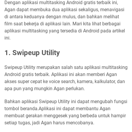
Dengan aplikasi multitasking Android gratis terbaik ini,
Agan dapat membuka dua aplikasi sekaligus, menavigasi
di antara keduanya dengan mulus, dan bahkan melihat
film saat bekerja di aplikasi lain. Mari kita lihat berbagai
aplikasi multitasking yang tersedia di Android pada artikel
ini.
1. Swipeup Utility
Swipeup Utility merupakan salah satu aplikasi multitasking
Android gratis terbaik. Aplikasi ini akan memberi Agan
akses super cepat ke voice search, kamera, kalkulator, dan
apa pun yang mungkin Agan perlukan.
Bahkan aplikasi Swipeup Utility ini dapat mengubah fungsi
tombol beranda.Aplikasi ini dapat membantu Agan
membuat gerakan menggesek yang berbeda untuk hampir
setiap tugas, jadi Agan harus mencobanya.