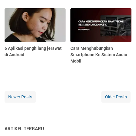
6 Aplikasi penghilang jerawat
Cara Menghubungkan
di Android
Smartphone Ke Sistem Audio
Mobil
Newer Posts
Older Posts
ARTIKEL TERBARU