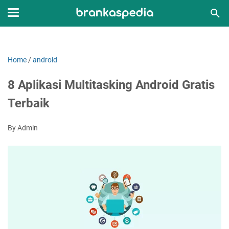
Home
/
android
8 Aplikasi Multitasking Android Gratis
Terbaik
By Admin