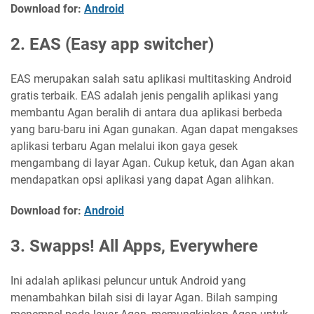
Download for:
Android
2. EAS (Easy app switcher)
EAS merupakan salah satu aplikasi multitasking Android
gratis terbaik. EAS adalah jenis pengalih aplikasi yang
membantu Agan beralih di antara dua aplikasi berbeda
yang baru-baru ini Agan gunakan. Agan dapat mengakses
aplikasi terbaru Agan melalui ikon gaya gesek
mengambang di layar Agan. Cukup ketuk, dan Agan akan
mendapatkan opsi aplikasi yang dapat Agan alihkan.
Download for:
Android
3. Swapps! All Apps, Everywhere
Ini adalah aplikasi peluncur untuk Android yang
menambahkan bilah sisi di layar Agan. Bilah samping