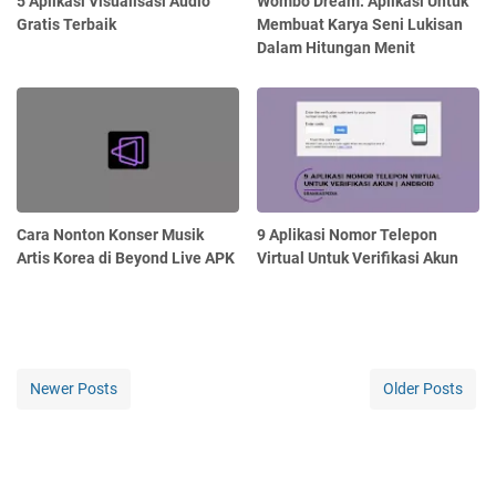
5 Aplikasi Visualisasi Audio
Wombo Dream: Aplikasi Untuk
Gratis Terbaik
Membuat Karya Seni Lukisan
Dalam Hitungan Menit
Cara Nonton Konser Musik
9 Aplikasi Nomor Telepon
Artis Korea di Beyond Live APK
Virtual Untuk Verifikasi Akun
Newer Posts
Older Posts