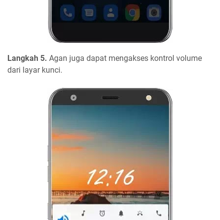
Langkah 5.
Agan juga dapat mengakses kontrol volume
dari layar kunci.