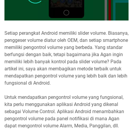
Setiap perangkat Android memiliki slider volume. Biasanya,
penggeser volume diatur oleh OEM, dan setiap smartphone
memiliki pengontrol volume yang berbeda. Yang standar
berfungsi dengan baik, tetapi bagaimana jika Agan ingin
memiliki lebih banyak kontrol pada slider volume? Pada
artikel ini, saya akan membagikan metode terbaik untuk
mendapatkan pengontrol volume yang lebih baik dan lebih
fungsional di Android.
Untuk mendapatkan pengontrol volume yang fungsional,
kita perlu menggunakan aplikasi Android yang dikenal
sebagai Volume Control. Aplikasi Android menambahkan
pengontrol volume pada panel notifikasi di mana Agan
dapat mengontrol volume Alarm, Media, Panggilan, dll.