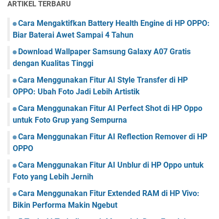
ARTIKEL TERBARU
Cara Mengaktifkan Battery Health Engine di HP OPPO:
Biar Baterai Awet Sampai 4 Tahun
Download Wallpaper Samsung Galaxy A07 Gratis
dengan Kualitas Tinggi
Cara Menggunakan Fitur AI Style Transfer di HP
OPPO: Ubah Foto Jadi Lebih Artistik
Cara Menggunakan Fitur AI Perfect Shot di HP Oppo
untuk Foto Grup yang Sempurna
Cara Menggunakan Fitur AI Reflection Remover di HP
OPPO
Cara Menggunakan Fitur AI Unblur di HP Oppo untuk
Foto yang Lebih Jernih
Cara Menggunakan Fitur Extended RAM di HP Vivo:
Bikin Performa Makin Ngebut