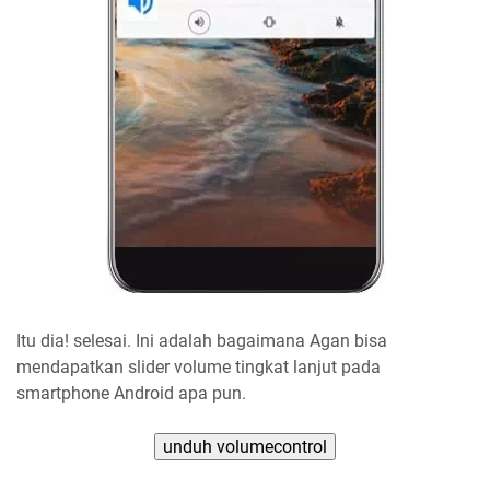
Itu dia! selesai. Ini adalah bagaimana Agan bisa
mendapatkan slider volume tingkat lanjut pada
smartphone Android apa pun.
unduh volumecontrol