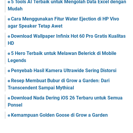
5 Tools AI Terbaik untuk Mengolah Data Excel dengan
Mudah
Cara Menggunakan Fitur Water Ejection di HP Vivo
agar Speaker Tetap Awet
Download Wallpaper Infinix Hot 60 Pro Gratis Kualitas
HD
5 Hero Terbaik untuk Melawan Belerick di Mobile
Legends
Penyebab Hasil Kamera Ultrawide Sering Distorsi
Resep Membuat Bubur di Grow a Garden: Dari
Transcendent Sampai Mythical
Download Nada Dering iOS 26 Terbaru untuk Semua
Ponsel
Kemampuan Golden Goose di Grow a Garden