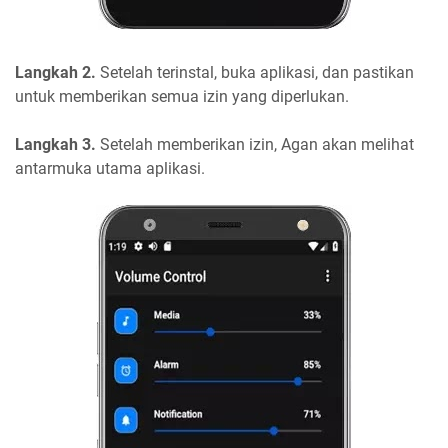
Langkah 2.
Setelah terinstal, buka aplikasi, dan pastikan
untuk memberikan semua izin yang diperlukan.
Langkah 3.
Setelah memberikan izin, Agan akan melihat
antarmuka utama aplikasi.