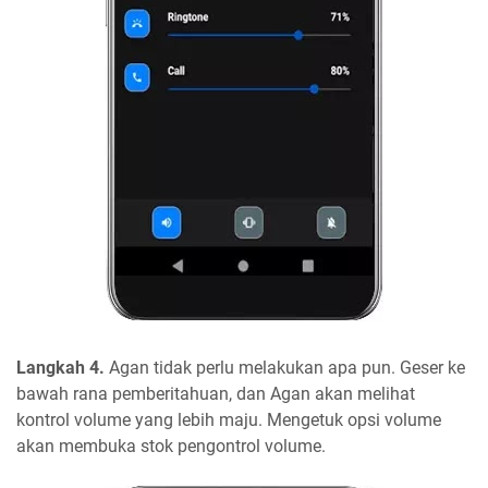
Langkah 4.
Agan tidak perlu melakukan apa pun. Geser ke
bawah rana pemberitahuan, dan Agan akan melihat
kontrol volume yang lebih maju. Mengetuk opsi volume
akan membuka stok pengontrol volume.