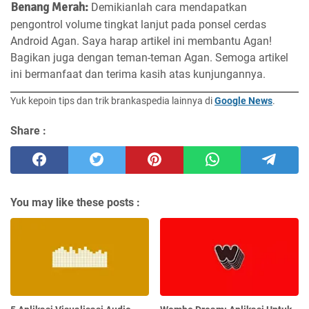
Benang Merah:
Demikianlah cara mendapatkan
pengontrol volume tingkat lanjut pada ponsel cerdas
Android Agan. Saya harap artikel ini membantu Agan!
Bagikan juga dengan teman-teman Agan. Semoga artikel
ini bermanfaat dan terima kasih atas kunjungannya.
Yuk kepoin tips dan trik brankaspedia lainnya di
Google News
.
Share :
You may like these posts :