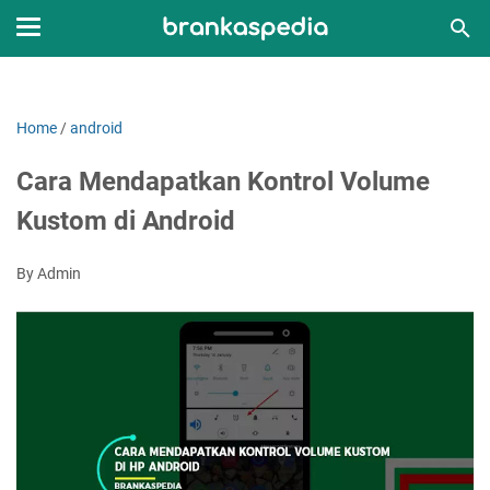
Home
/
android
Cara Mendapatkan Kontrol Volume
Kustom di Android
By Admin