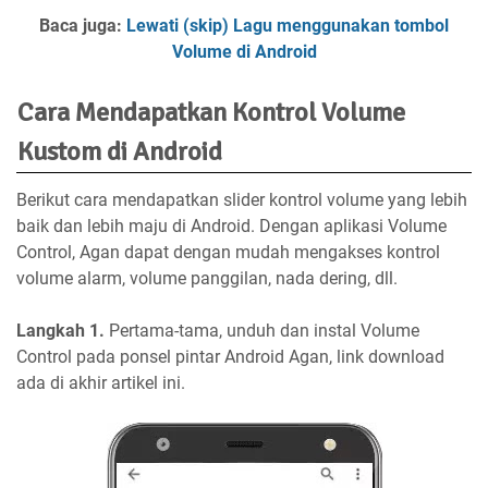
Baca juga:
Lewati (skip) Lagu menggunakan tombol
Volume di Android
Cara Mendapatkan Kontrol Volume
Kustom di Android
Berikut cara mendapatkan slider kontrol volume yang lebih
baik dan lebih maju di Android. Dengan aplikasi Volume
Control, Agan dapat dengan mudah mengakses kontrol
volume alarm, volume panggilan, nada dering, dll.
Langkah 1.
Pertama-tama, unduh dan instal Volume
Control pada ponsel pintar Android Agan, link download
ada di akhir artikel ini.