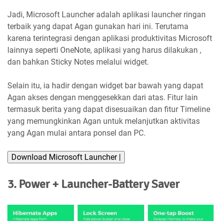
Jadi, Microsoft Launcher adalah aplikasi launcher ringan
terbaik yang dapat Agan gunakan hari ini. Terutama
karena terintegrasi dengan aplikasi produktivitas Microsoft
lainnya seperti OneNote, aplikasi yang harus dilakukan ,
dan bahkan Sticky Notes melalui widget.
Selain itu, ia hadir dengan widget bar bawah yang dapat
Agan akses dengan menggesekkan dari atas. Fitur lain
termasuk berita yang dapat disesuaikan dan fitur Timeline
yang memungkinkan Agan untuk melanjutkan aktivitas
yang Agan mulai antara ponsel dan PC.
Download Microsoft Launcher |
3. Power + Launcher-Battery Saver