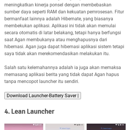
meningkatkan kinerja ponsel dengan membebaskan
sumber daya seperti RAM dan kekuatan pemrosesan. Fitur
bermanfaat lainnya adalah Hibernate, yang biasanya
membekukan aplikasi. Aplikasi ini tidak akan memulai
secara otomatis di latar belakang, tetapi hanya berfungsi
saat Agan membukanya atau menghapusnya dari
hibernasi. Agan juga dapat hibernasi aplikasi sistem tetapi
saya tidak akan merekomendasikan melakukan itu.
Salah satu kelemahannya adalah ia juga akan memaksa
memasang aplikasi berita yang tidak dapat Agan hapus
tanpa mencopot launcher itu sendiri.
Download Launcher-Battery Saver |
4. Lean Launcher