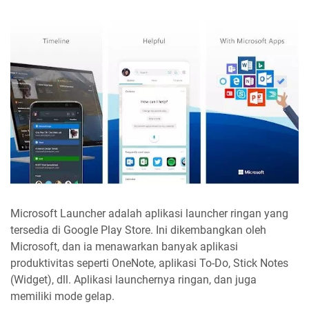
Microsoft Launcher adalah aplikasi launcher ringan yang
tersedia di Google Play Store. Ini dikembangkan oleh
Microsoft, dan ia menawarkan banyak aplikasi
produktivitas seperti OneNote, aplikasi To-Do, Stick Notes
(Widget), dll. Aplikasi launchernya ringan, dan juga
memiliki mode gelap.