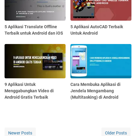
5 Aplikasi Translate Offline
5 Aplikasi AutoCAD Terbaik
Terbaik untuk Android dan iOS
Untuk Android
9 Aplikasi Untuk
Cara Membuka Aplikasi di
Menggabungkan Video di
Jendela Mengambang
Android Gratis Terbaik
(Multitasking) di Android
Newer Posts
Older Posts