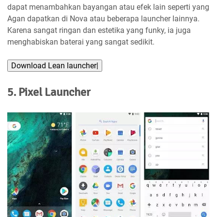
dapat menambahkan bayangan atau efek lain seperti yang
Agan dapatkan di Nova atau beberapa launcher lainnya.
Karena sangat ringan dan estetika yang funky, ia juga
menghabiskan baterai yang sangat sedikit.
Download Lean launcher|
5. Pixel Launcher