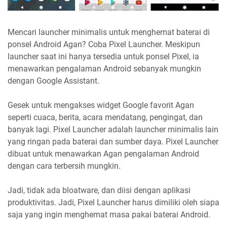
Mencari launcher minimalis untuk menghemat baterai di
ponsel Android Agan? Coba Pixel Launcher. Meskipun
launcher saat ini hanya tersedia untuk ponsel Pixel, ia
menawarkan pengalaman Android sebanyak mungkin
dengan Google Assistant.
Gesek untuk mengakses widget Google favorit Agan
seperti cuaca, berita, acara mendatang, pengingat, dan
banyak lagi. Pixel Launcher adalah launcher minimalis lain
yang ringan pada baterai dan sumber daya. Pixel Launcher
dibuat untuk menawarkan Agan pengalaman Android
dengan cara terbersih mungkin.
Jadi, tidak ada bloatware, dan diisi dengan aplikasi
produktivitas. Jadi, Pixel Launcher harus dimiliki oleh siapa
saja yang ingin menghemat masa pakai baterai Android.