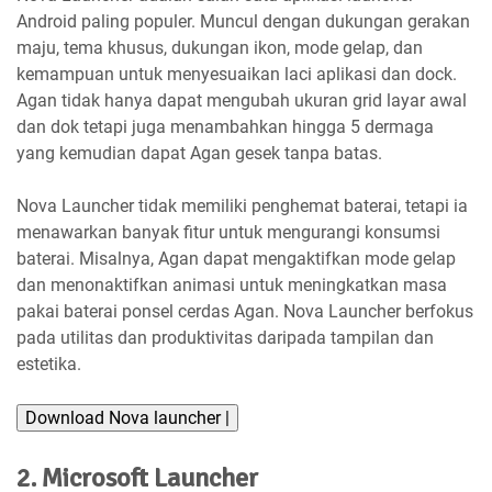
Android paling populer. Muncul dengan dukungan gerakan
maju, tema khusus, dukungan ikon, mode gelap, dan
kemampuan untuk menyesuaikan laci aplikasi dan dock.
Agan tidak hanya dapat mengubah ukuran grid layar awal
dan dok tetapi juga menambahkan hingga 5 dermaga
yang kemudian dapat Agan gesek tanpa batas.
Nova Launcher tidak memiliki penghemat baterai, tetapi ia
menawarkan banyak fitur untuk mengurangi konsumsi
baterai. Misalnya, Agan dapat mengaktifkan mode gelap
dan menonaktifkan animasi untuk meningkatkan masa
pakai baterai ponsel cerdas Agan. Nova Launcher berfokus
pada utilitas dan produktivitas daripada tampilan dan
estetika.
Download Nova launcher |
2. Microsoft Launcher