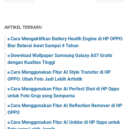
ARTIKEL TERBARU
Cara Mengaktifkan Battery Health Engine di HP OPPO:
Biar Baterai Awet Sampai 4 Tahun
Download Wallpaper Samsung Galaxy A07 Gratis
dengan Kualitas Tinggi
Cara Menggunakan Fitur AI Style Transfer di HP
OPPO: Ubah Foto Jadi Lebih Artistik
Cara Menggunakan Fitur AI Perfect Shot di HP Oppo
untuk Foto Grup yang Sempurna
Cara Menggunakan Fitur AI Reflection Remover di HP
OPPO
Cara Menggunakan Fitur AI Unblur di HP Oppo untuk