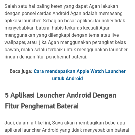
Salah satu hal paling keren yang dapat Agan lakukan
dengan ponsel cerdas Android Agan adalah memasang
aplikasi launcher. Sebagian besar aplikasi launcher tidak
menyebabkan baterai habis terkuras kecuali Agan
menggunakan yang dilengkapi dengan tema atau live
wallpaper, atau jika Agan menggunakan perangkat kelas
bawah, maka selalu terbaik untuk menggunakan launcher
ringan dengan fitur penghemat baterai.
Baca juga:
Cara mendapatkan Apple Watch Launcher
untuk Android
5 Aplikasi Launcher Android Dengan
Fitur Penghemat Baterai
Jadi, dalam artikel ini, Saya akan membagikan beberapa
aplikasi launcher Android yang tidak menyebabkan baterai