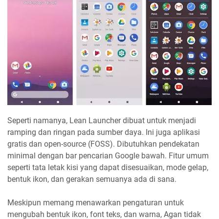
Seperti namanya, Lean Launcher dibuat untuk menjadi
ramping dan ringan pada sumber daya. Ini juga aplikasi
gratis dan open-source (FOSS). Dibutuhkan pendekatan
minimal dengan bar pencarian Google bawah. Fitur umum
seperti tata letak kisi yang dapat disesuaikan, mode gelap,
bentuk ikon, dan gerakan semuanya ada di sana.
Meskipun memang menawarkan pengaturan untuk
mengubah bentuk ikon, font teks, dan warna, Agan tidak