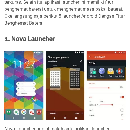
terkuras. Selain itu, aplikasi launcher ini memiliki fitur
penghemat baterai untuk menghemat masa pakai baterai.
Oke langsung saja berikut 5 launcher Android Dengan Fitur
Benghemat Baterai:
1. Nova Launcher
Nova Launcher adalah salah satu aplikasi launcher