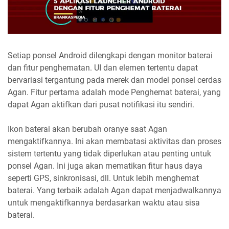
Setiap ponsel Android dilengkapi dengan monitor baterai
dan fitur penghematan. UI dan elemen tertentu dapat
bervariasi tergantung pada merek dan model ponsel cerdas
Agan. Fitur pertama adalah mode Penghemat baterai, yang
dapat Agan aktifkan dari pusat notifikasi itu sendiri.
Ikon baterai akan berubah oranye saat Agan
mengaktifkannya. Ini akan membatasi aktivitas dan proses
sistem tertentu yang tidak diperlukan atau penting untuk
ponsel Agan. Ini juga akan mematikan fitur haus daya
seperti GPS, sinkronisasi, dll. Untuk lebih menghemat
baterai. Yang terbaik adalah Agan dapat menjadwalkannya
untuk mengaktifkannya berdasarkan waktu atau sisa
baterai.