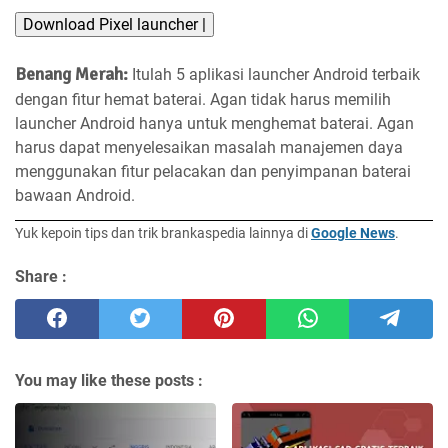
Download Pixel launcher |
Benang Merah:
Itulah 5 aplikasi launcher Android terbaik
dengan fitur hemat baterai. Agan tidak harus memilih
launcher Android hanya untuk menghemat baterai. Agan
harus dapat menyelesaikan masalah manajemen daya
menggunakan fitur pelacakan dan penyimpanan baterai
bawaan Android.
Yuk kepoin tips dan trik brankaspedia lainnya di
Google News
.
Share :
You may like these posts :