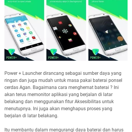
Power + Launcher dirancang sebagai sumber daya yang
ringan dan juga mudah untuk masa pakai baterai ponsel
cerdas Agan. Bagaimana cara menghemat baterai ? Ini
akan terus memonitor aplikasi yang berjalan di latar
belakang dan menggunakan fitur Aksesibilitas untuk
menutupnya. Ini juga akan menghapus proses yang
berjalan di latar belakang.
Itu membantu dalam mengurangi daya baterai dan harus