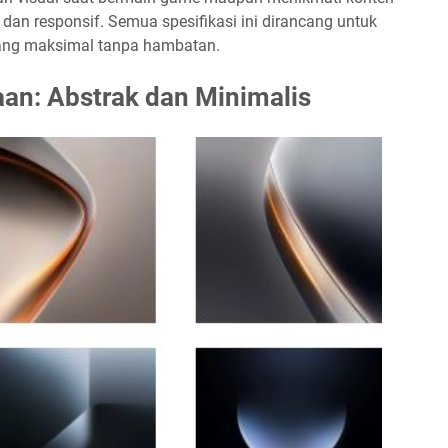
, dan responsif. Semua spesifikasi ini dirancang untuk
ang maksimal tanpa hambatan.
an: Abstrak dan Minimalis