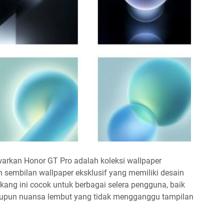
warkan Honor GT Pro adalah koleksi wallpaper
 sembilan wallpaper eksklusif yang memiliki desain
kang ini cocok untuk berbagai selera pengguna, baik
upun nuansa lembut yang tidak mengganggu tampilan