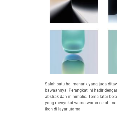
Salah satu hal menarik yang juga dita
bawaannya. Perangkat ini hadir dengan
abstrak dan minimalis. Tema latar bela
yang menyukai warna-warna cerah ma
ikon di layar utama.