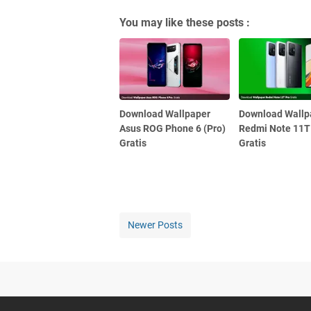
You may like these posts :
Download Wallpaper
Download Wallp
Asus ROG Phone 6 (Pro)
Redmi Note 11T
Gratis
Gratis
Newer Posts