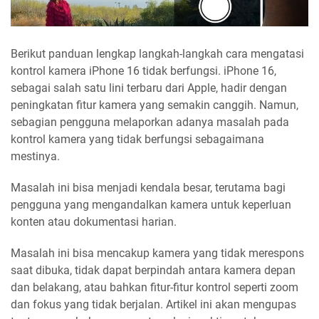
Berikut panduan lengkap langkah-langkah cara mengatasi
kontrol kamera iPhone 16 tidak berfungsi. iPhone 16,
sebagai salah satu lini terbaru dari Apple, hadir dengan
peningkatan fitur kamera yang semakin canggih. Namun,
sebagian pengguna melaporkan adanya masalah pada
kontrol kamera yang tidak berfungsi sebagaimana
mestinya.
Masalah ini bisa menjadi kendala besar, terutama bagi
pengguna yang mengandalkan kamera untuk keperluan
konten atau dokumentasi harian.
Masalah ini bisa mencakup kamera yang tidak merespons
saat dibuka, tidak dapat berpindah antara kamera depan
dan belakang, atau bahkan fitur-fitur kontrol seperti zoom
dan fokus yang tidak berjalan. Artikel ini akan mengupas