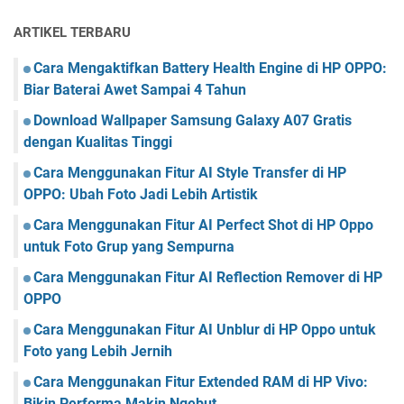
ARTIKEL TERBARU
Cara Mengaktifkan Battery Health Engine di HP OPPO:
Biar Baterai Awet Sampai 4 Tahun
Download Wallpaper Samsung Galaxy A07 Gratis
dengan Kualitas Tinggi
Cara Menggunakan Fitur AI Style Transfer di HP
OPPO: Ubah Foto Jadi Lebih Artistik
Cara Menggunakan Fitur AI Perfect Shot di HP Oppo
untuk Foto Grup yang Sempurna
Cara Menggunakan Fitur AI Reflection Remover di HP
OPPO
Cara Menggunakan Fitur AI Unblur di HP Oppo untuk
Foto yang Lebih Jernih
Cara Menggunakan Fitur Extended RAM di HP Vivo:
Bikin Performa Makin Ngebut