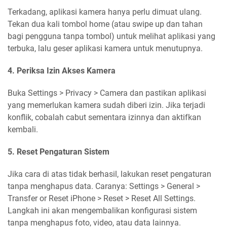
Terkadang, aplikasi kamera hanya perlu dimuat ulang.
Tekan dua kali tombol home (atau swipe up dan tahan
bagi pengguna tanpa tombol) untuk melihat aplikasi yang
terbuka, lalu geser aplikasi kamera untuk menutupnya.
4. Periksa Izin Akses Kamera
Buka Settings > Privacy > Camera dan pastikan aplikasi
yang memerlukan kamera sudah diberi izin. Jika terjadi
konflik, cobalah cabut sementara izinnya dan aktifkan
kembali.
5. Reset Pengaturan Sistem
Jika cara di atas tidak berhasil, lakukan reset pengaturan
tanpa menghapus data. Caranya: Settings > General >
Transfer or Reset iPhone > Reset > Reset All Settings.
Langkah ini akan mengembalikan konfigurasi sistem
tanpa menghapus foto, video, atau data lainnya.