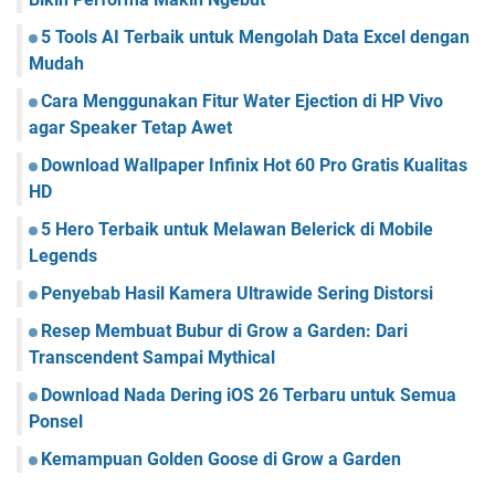
5 Tools AI Terbaik untuk Mengolah Data Excel dengan
Mudah
Cara Menggunakan Fitur Water Ejection di HP Vivo
agar Speaker Tetap Awet
Download Wallpaper Infinix Hot 60 Pro Gratis Kualitas
HD
5 Hero Terbaik untuk Melawan Belerick di Mobile
Legends
Penyebab Hasil Kamera Ultrawide Sering Distorsi
Resep Membuat Bubur di Grow a Garden: Dari
Transcendent Sampai Mythical
Download Nada Dering iOS 26 Terbaru untuk Semua
Ponsel
Kemampuan Golden Goose di Grow a Garden