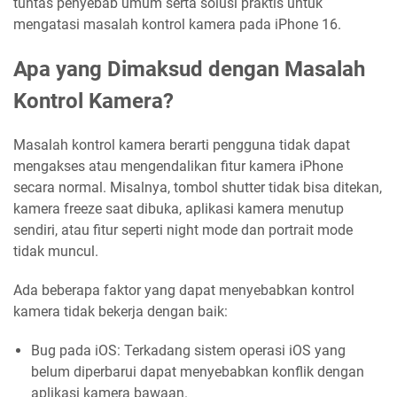
tuntas penyebab umum serta solusi praktis untuk
mengatasi masalah kontrol kamera pada iPhone 16.
Apa yang Dimaksud dengan Masalah
Kontrol Kamera?
Masalah kontrol kamera berarti pengguna tidak dapat
mengakses atau mengendalikan fitur kamera iPhone
secara normal. Misalnya, tombol shutter tidak bisa ditekan,
kamera freeze saat dibuka, aplikasi kamera menutup
sendiri, atau fitur seperti night mode dan portrait mode
tidak muncul.
Ada beberapa faktor yang dapat menyebabkan kontrol
kamera tidak bekerja dengan baik:
Bug pada iOS: Terkadang sistem operasi iOS yang
belum diperbarui dapat menyebabkan konflik dengan
aplikasi kamera bawaan.