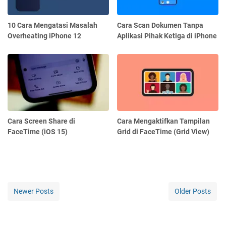
10 Cara Mengatasi Masalah
Cara Scan Dokumen Tanpa
Overheating iPhone 12
Aplikasi Pihak Ketiga di iPhone
Cara Screen Share di
Cara Mengaktifkan Tampilan
FaceTime (iOS 15)
Grid di FaceTime (Grid View)
Newer Posts
Older Posts