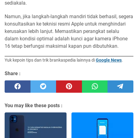
sediakala.
Namun, jika langkah-langkah mandiri tidak berhasil, segera
konsultasikan ke teknisi resmi Apple untuk menghindari
kerusakan lebih lanjut. Memastikan perangkat selalu
dalam kondisi optimal adalah kunci agar kamera iPhone
16 tetap berfungsi maksimal kapan pun dibutuhkan.
Yuk kepoin tips dan trik brankaspedia lainnya di
Google News
.
Share :
You may like these posts :