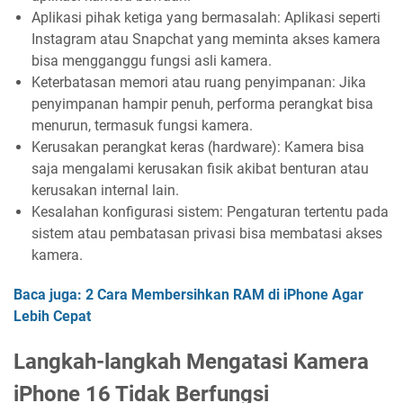
Aplikasi pihak ketiga yang bermasalah: Aplikasi seperti
Instagram atau Snapchat yang meminta akses kamera
bisa mengganggu fungsi asli kamera.
Keterbatasan memori atau ruang penyimpanan: Jika
penyimpanan hampir penuh, performa perangkat bisa
menurun, termasuk fungsi kamera.
Kerusakan perangkat keras (hardware): Kamera bisa
saja mengalami kerusakan fisik akibat benturan atau
kerusakan internal lain.
Kesalahan konfigurasi sistem: Pengaturan tertentu pada
sistem atau pembatasan privasi bisa membatasi akses
kamera.
Baca juga: 2 Cara Membersihkan RAM di iPhone Agar
Lebih Cepat
Langkah-langkah Mengatasi Kamera
iPhone 16 Tidak Berfungsi