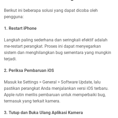
Berikut ini beberapa solusi yang dapat dicoba oleh
pengguna:
1. Restart iPhone
Langkah paling sederhana dan seringkali efektif adalah
me-restart perangkat. Proses ini dapat menyegarkan
sistem dan menghilangkan bug sementara yang mungkin
terjadi.
2. Periksa Pembaruan iOS
Masuk ke Settings > General > Software Update, lalu
pastikan perangkat Anda menjalankan versi iOS terbaru.
Apple rutin merilis pembaruan untuk memperbaiki bug,
termasuk yang terkait kamera.
3. Tutup dan Buka Ulang Aplikasi Kamera