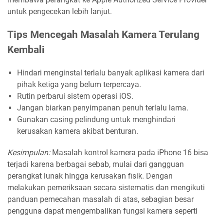
untuk pengecekan lebih lanjut.
Tips Mencegah Masalah Kamera Terulang
Kembali
Hindari menginstal terlalu banyak aplikasi kamera dari
pihak ketiga yang belum terpercaya.
Rutin perbarui sistem operasi iOS.
Jangan biarkan penyimpanan penuh terlalu lama.
Gunakan casing pelindung untuk menghindari
kerusakan kamera akibat benturan.
Kesimpulan:
Masalah kontrol kamera pada iPhone 16 bisa
terjadi karena berbagai sebab, mulai dari gangguan
perangkat lunak hingga kerusakan fisik. Dengan
melakukan pemeriksaan secara sistematis dan mengikuti
panduan pemecahan masalah di atas, sebagian besar
pengguna dapat mengembalikan fungsi kamera seperti