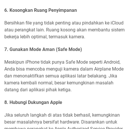
6. Kosongkan Ruang Penyimpanan
Bersihkan file yang tidak penting atau pindahkan ke iCloud
atau perangkat lain. Ruang kosong akan membantu sistem
bekerja lebih optimal, termasuk kamera.
7. Gunakan Mode Aman (Safe Mode)
Meskipun iPhone tidak punya Safe Mode seperti Android,
Anda bisa mencoba menguji kamera dalam Airplane Mode
dan menonaktifkan semua aplikasi latar belakang. Jika
kamera kembali normal, besar kemungkinan masalah
datang dari aplikasi pihak ketiga.
8. Hubungi Dukungan Apple
Jika seluruh langkah di atas tidak berhasil, kemungkinan
besar masalahnya bersifat hardware. Disarankan untuk
membawa perangkat ke Apple Authorized Service Provider