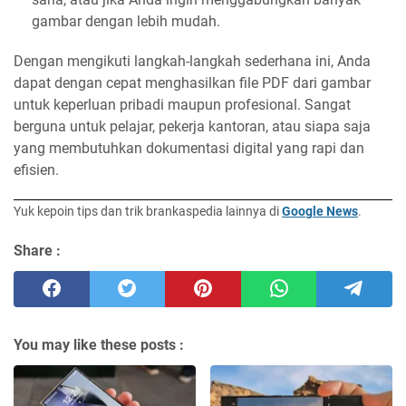
gambar dengan lebih mudah.
Dengan mengikuti langkah-langkah sederhana ini, Anda
dapat dengan cepat menghasilkan file PDF dari gambar
untuk keperluan pribadi maupun profesional. Sangat
berguna untuk pelajar, pekerja kantoran, atau siapa saja
yang membutuhkan dokumentasi digital yang rapi dan
efisien.
Yuk kepoin tips dan trik brankaspedia lainnya di
Google News
.
Share :
You may like these posts :