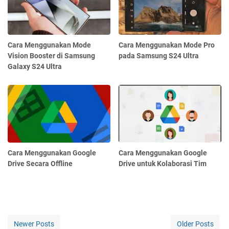
Cara Menggunakan Mode
Cara Menggunakan Mode Pro
Vision Booster di Samsung
pada Samsung S24 Ultra
Galaxy S24 Ultra
Cara Menggunakan Google
Cara Menggunakan Google
Drive Secara Offline
Drive untuk Kolaborasi Tim
Newer Posts
Older Posts