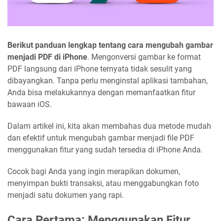
Berikut panduan lengkap tentang cara mengubah gambar
menjadi PDF di iPhone
. Mengonversi gambar ke format
PDF langsung dari iPhone ternyata tidak sesulit yang
dibayangkan. Tanpa perlu menginstal aplikasi tambahan,
Anda bisa melakukannya dengan memanfaatkan fitur
bawaan iOS.
Dalam artikel ini, kita akan membahas dua metode mudah
dan efektif untuk mengubah gambar menjadi file PDF
menggunakan fitur yang sudah tersedia di iPhone Anda.
Cocok bagi Anda yang ingin merapikan dokumen,
menyimpan bukti transaksi, atau menggabungkan foto
menjadi satu dokumen yang rapi.
Cara Pertama: Menggunakan Fitur