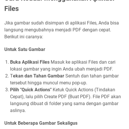
Files
Jika gambar sudah disimpan di aplikasi Files, Anda bisa
langsung mengubahnya menjadi PDF dengan cepat.
Berikut ini caranya:
Untuk Satu Gambar
Buka Aplikasi Files
Masuk ke aplikasi Files dan cari
lokasi gambar yang ingin Anda ubah menjadi PDF.
T
ekan dan Tahan Gambar
Sentuh dan tahan gambar
tersebut hingga muncul menu pop-up.
Pilih "Quick Actions"
Ketuk Quick Actions (Tindakan
Cepat), lalu pilih Create PDF (Buat PDF). File PDF akan
langsung dibuat di folder yang sama dengan gambar
aslinya.
Untuk Beberapa Gambar Sekaligus