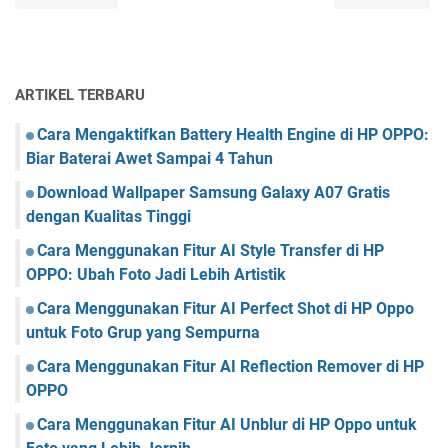
ARTIKEL TERBARU
Cara Mengaktifkan Battery Health Engine di HP OPPO:
Biar Baterai Awet Sampai 4 Tahun
Download Wallpaper Samsung Galaxy A07 Gratis
dengan Kualitas Tinggi
Cara Menggunakan Fitur AI Style Transfer di HP
OPPO: Ubah Foto Jadi Lebih Artistik
Cara Menggunakan Fitur AI Perfect Shot di HP Oppo
untuk Foto Grup yang Sempurna
Cara Menggunakan Fitur AI Reflection Remover di HP
OPPO
Cara Menggunakan Fitur AI Unblur di HP Oppo untuk