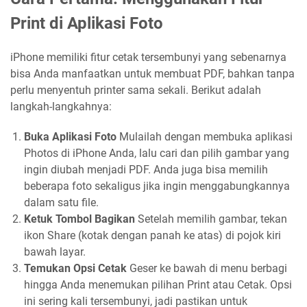
Print di Aplikasi Foto
iPhone memiliki fitur cetak tersembunyi yang sebenarnya
bisa Anda manfaatkan untuk membuat PDF, bahkan tanpa
perlu menyentuh printer sama sekali. Berikut adalah
langkah-langkahnya:
Buka Aplikasi Foto
Mulailah dengan membuka aplikasi
Photos di iPhone Anda, lalu cari dan pilih gambar yang
ingin diubah menjadi PDF. Anda juga bisa memilih
beberapa foto sekaligus jika ingin menggabungkannya
dalam satu file.
Ketuk Tombol Bagikan
Setelah memilih gambar, tekan
ikon Share (kotak dengan panah ke atas) di pojok kiri
bawah layar.
Temukan Opsi Cetak
Geser ke bawah di menu berbagi
hingga Anda menemukan pilihan Print atau Cetak. Opsi
ini sering kali tersembunyi, jadi pastikan untuk