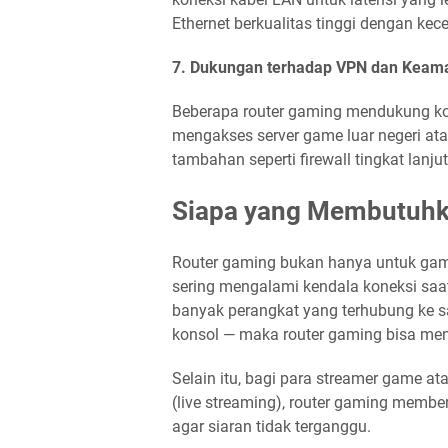
Ethernet berkualitas tinggi dengan kec
7. Dukungan terhadap VPN dan Keama
Beberapa router gaming mendukung k
mengakses server game luar negeri ata
tambahan seperti firewall tingkat lanj
Siapa yang Membutuhk
Router gaming bukan hanya untuk gamer
sering mengalami kendala koneksi saa
banyak perangkat yang terhubung ke sa
konsol — maka router gaming bisa menj
Selain itu, bagi para streamer game a
(live streaming), router gaming member
agar siaran tidak terganggu.