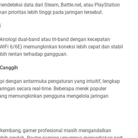
endeteksi data dari Steam, Battle.net, atau PlayStation
 prioritas lebih tinggi pada jaringan tersebut.
i
eknologi dual-band atau tri-band dengan kecepatan
WiFi 6/6E) memungkinkan koneksi lebih cepat dan stabil
ebih rentan terhadap gangguan.
 Canggih
pi dengan antarmuka pengaturan yang intuitif, lengkap
aringan secara real-time. Beberapa merek populer
yang memungkinkan pengguna mengelola jaringan
erkembang, gamer profesional masih mengandalkan
 lebih rendah. Router gaming umumnya menyediakan port