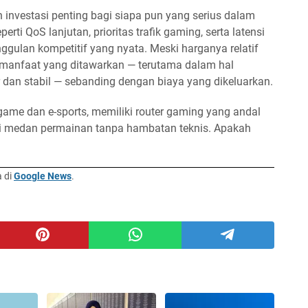
investasi penting bagi siapa pun yang serius dalam
perti QoS lanjutan, prioritas trafik gaming, serta latensi
ggulan kompetitif yang nyata. Meski harganya relatif
a, manfaat yang ditawarkan — terutama dalam hal
 dan stabil — sebanding dengan biaya yang dikeluarkan.
game dan e-sports, memiliki router gaming yang andal
i medan permainan tanpa hambatan teknis. Apakah
a di
Google News
.