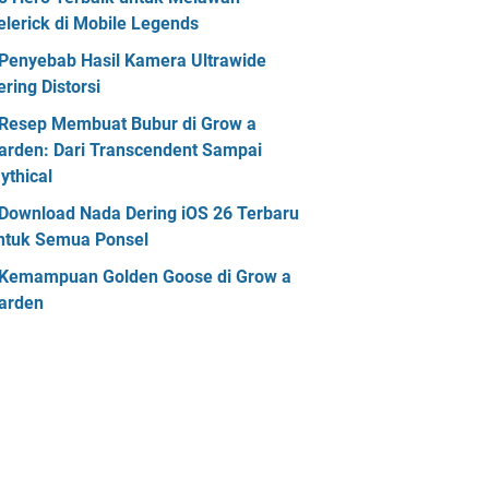
elerick di Mobile Legends
Penyebab Hasil Kamera Ultrawide
ering Distorsi
Resep Membuat Bubur di Grow a
arden: Dari Transcendent Sampai
ythical
Download Nada Dering iOS 26 Terbaru
ntuk Semua Ponsel
Kemampuan Golden Goose di Grow a
arden