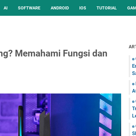
AI
SOFTWARE
ANDROID
IOS
TUTORIAL
GA
AR
ing? Memahami Fungsi dan
E
S
A
T
L
S