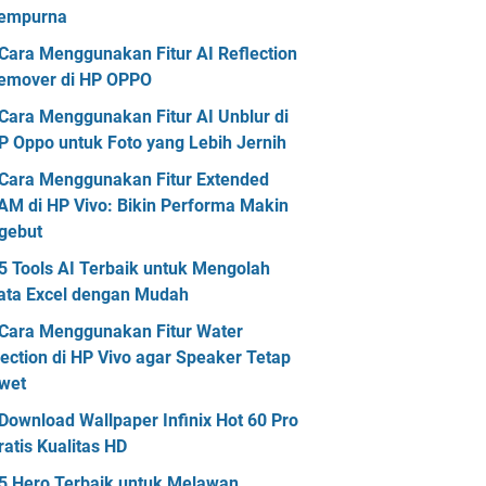
empurna
Cara Menggunakan Fitur AI Reflection
emover di HP OPPO
Cara Menggunakan Fitur AI Unblur di
P Oppo untuk Foto yang Lebih Jernih
Cara Menggunakan Fitur Extended
AM di HP Vivo: Bikin Performa Makin
gebut
5 Tools AI Terbaik untuk Mengolah
ata Excel dengan Mudah
Cara Menggunakan Fitur Water
jection di HP Vivo agar Speaker Tetap
wet
Download Wallpaper Infinix Hot 60 Pro
ratis Kualitas HD
5 Hero Terbaik untuk Melawan