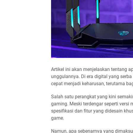
Artikel ini akan menjelaskan tentang a
unggulannya. Di era digital yang serba
cepat menjadi keharusan, terutama bag
Salah satu perangkat yang kini semaki
gaming. Meski terdengar seperti versi 
spesifikasi dan fitur yang didesain k
game.
Namun, apa sebenarnya yang dimaksud 