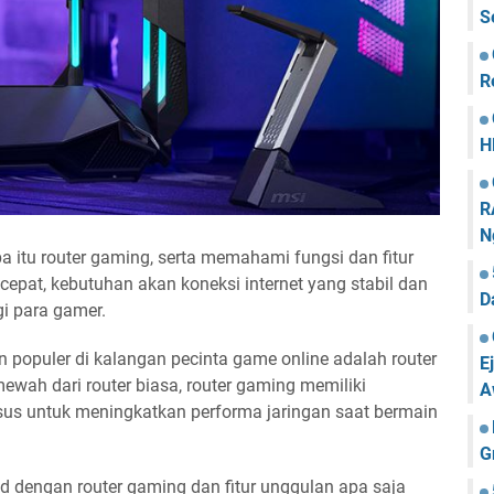
S
R
H
R
N
pa itu router gaming, serta memahami fungsi dan fitur
 cepat, kebutuhan akan koneksi internet yang stabil dan
D
i para gamer.
n populer di kalangan pecinta game online adalah router
E
mewah dari router biasa, router gaming memiliki
A
husus untuk meningkatkan performa jaringan saat bermain
G
dengan router gaming dan fitur unggulan apa saja