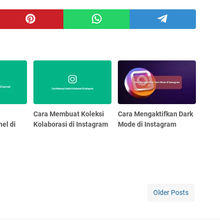
Cara Membuat Koleksi
Cara Mengaktifkan Dark
el di
Kolaborasi di Instagram
Mode di Instagram
Older Posts