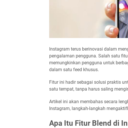
Instagram terus berinovasi dalam meng
pengalaman pengguna. Salah satu fitur
memungkinkan pengguna untuk berbag
dalam satu feed khusus.
Fitur ini hadir sebagai solusi praktis
satu tempat, tanpa harus saling mengir
Artikel ini akan membahas secara len
Instagram, langkah-langkah mengaktif
Apa Itu Fitur Blend di 