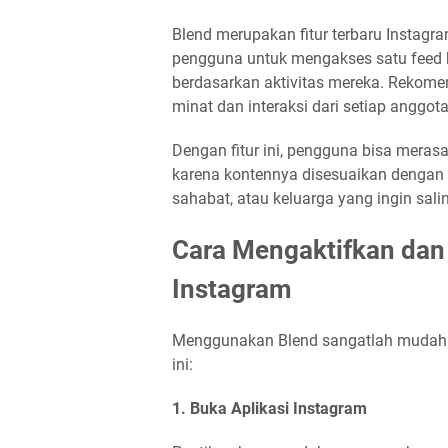
Blend merupakan fitur terbaru Insta
pengguna untuk mengakses satu feed 
berdasarkan aktivitas mereka. Rekome
minat dan interaksi dari setiap anggot
Dengan fitur ini, pengguna bisa mer
karena kontennya disesuaikan dengan 
sahabat, atau keluarga yang ingin sali
Cara Mengaktifkan dan
Instagram
Menggunakan Blend sangatlah mudah. 
ini:
1. Buka Aplikasi Instagram