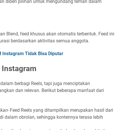
an diberi pilihan untuk mengundang teman dalam
 Blend, feed khusus akan otomatis terbentuk. Feed ini
kurasi berdasarkan aktivitas semua anggota.
 Instagram Tidak Bisa Diputar
d Instagram
dalam berbagi Reels, tapi juga menciptakan
ngkan dan relevan. Berikut beberapa manfaat dari
kan-
Feed Reels yang ditampilkan merupakan hasil dari
di dalam obrolan, sehingga kontennya terasa lebih