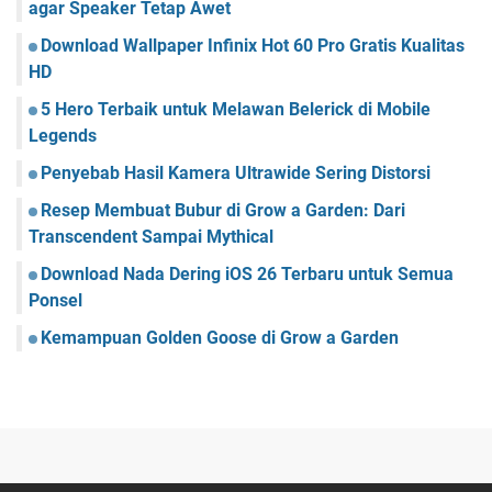
agar Speaker Tetap Awet
Download Wallpaper Infinix Hot 60 Pro Gratis Kualitas
HD
5 Hero Terbaik untuk Melawan Belerick di Mobile
Legends
Penyebab Hasil Kamera Ultrawide Sering Distorsi
Resep Membuat Bubur di Grow a Garden: Dari
Transcendent Sampai Mythical
Download Nada Dering iOS 26 Terbaru untuk Semua
Ponsel
Kemampuan Golden Goose di Grow a Garden