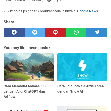
Yuk kepoin tips dan trik brankaspedia lainnya di
Google News
.
Share :
You may like these posts :
Cara Membuat Animasi 3D
Cara Edit Foto ala Artis Korea
dengan AI di ChatGPT dan
dengan Snow AI
Artflow