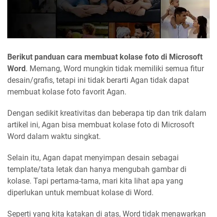
Berikut panduan cara membuat kolase foto di Microsoft
Word
. Memang, Word mungkin tidak memiliki semua fitur
desain/grafis, tetapi ini tidak berarti Agan tidak dapat
membuat kolase foto favorit Agan.
Dengan sedikit kreativitas dan beberapa tip dan trik dalam
artikel ini, Agan bisa membuat kolase foto di Microsoft
Word dalam waktu singkat.
Selain itu, Agan dapat menyimpan desain sebagai
template/tata letak dan hanya mengubah gambar di
kolase. Tapi pertama-tama, mari kita lihat apa yang
diperlukan untuk membuat kolase di Word.
Seperti yang kita katakan di atas, Word tidak menawarkan