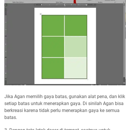
Jika Agan memilih gaya batas, gunakan alat pena, dan klik
setiap batas untuk menerapkan gaya. Di sinilah Agan bisa
berkreasi karena tidak perlu menerapkan gaya ke semua
batas.