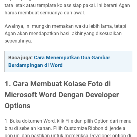
tata letak atau template kolase siap pakai. Ini berarti Agan
harus membuat semuanya dari awal.
Awalnya, ini mungkin memakan waktu lebih lama, tetapi
Agan akan mendapatkan hasil akhir yang disesuaikan
sepenuhnya.
Baca juga:
Cara Menempatkan Dua Gambar
Berdampingan di Word
1. Cara Membuat Kolase Foto di
Microsoft Word Dengan Developer
Options
1. Buka dokumen Word, klik File dan pilih Option dari menu
biru di sebelah kanan. Pilih Customize Ribbon di jendela
pop-up, dan pastikan untuk memeriksa Developer option di