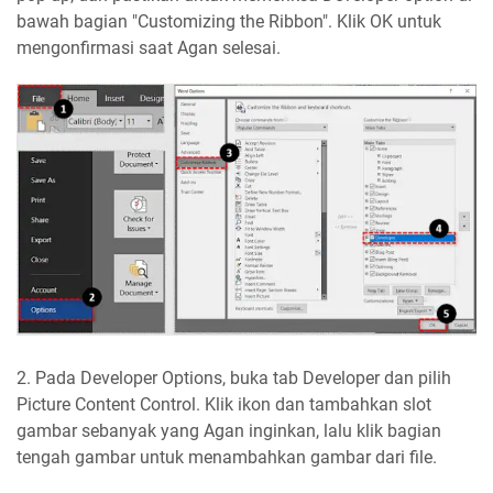
bawah bagian "Customizing the Ribbon". Klik OK untuk
mengonfirmasi saat Agan selesai.
2. Pada Developer Options, buka tab Developer dan pilih
Picture Content Control. Klik ikon dan tambahkan slot
gambar sebanyak yang Agan inginkan, lalu klik bagian
tengah gambar untuk menambahkan gambar dari file.