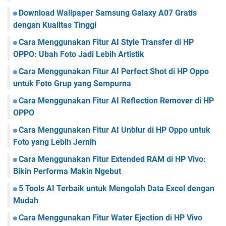
Download Wallpaper Samsung Galaxy A07 Gratis
dengan Kualitas Tinggi
Cara Menggunakan Fitur AI Style Transfer di HP
OPPO: Ubah Foto Jadi Lebih Artistik
Cara Menggunakan Fitur AI Perfect Shot di HP Oppo
untuk Foto Grup yang Sempurna
Cara Menggunakan Fitur AI Reflection Remover di HP
OPPO
Cara Menggunakan Fitur AI Unblur di HP Oppo untuk
Foto yang Lebih Jernih
Cara Menggunakan Fitur Extended RAM di HP Vivo:
Bikin Performa Makin Ngebut
5 Tools AI Terbaik untuk Mengolah Data Excel dengan
Mudah
Cara Menggunakan Fitur Water Ejection di HP Vivo