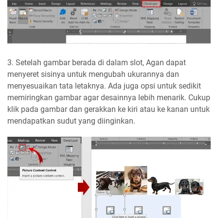
3. Setelah gambar berada di dalam slot, Agan dapat
menyeret sisinya untuk mengubah ukurannya dan
menyesuaikan tata letaknya. Ada juga opsi untuk sedikit
memiringkan gambar agar desainnya lebih menarik. Cukup
klik pada gambar dan gerakkan ke kiri atau ke kanan untuk
mendapatkan sudut yang diinginkan.