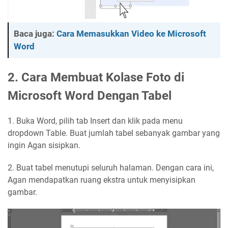
Baca juga:
Cara Memasukkan Video ke Microsoft
Word
2. Cara Membuat Kolase Foto di
Microsoft Word Dengan Tabel
1. Buka Word, pilih tab Insert dan klik pada menu
dropdown Table. Buat jumlah tabel sebanyak gambar yang
ingin Agan sisipkan.
2. Buat tabel menutupi seluruh halaman. Dengan cara ini,
Agan mendapatkan ruang ekstra untuk menyisipkan
gambar.