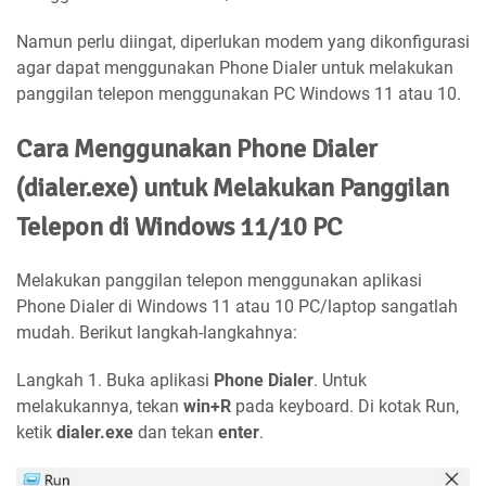
Namun perlu diingat, diperlukan modem yang dikonfigurasi
agar dapat menggunakan Phone Dialer untuk melakukan
panggilan telepon menggunakan PC Windows 11 atau 10.
Cara Menggunakan Phone Dialer
(dialer.exe) untuk Melakukan Panggilan
Telepon di Windows 11/10 PC
Melakukan panggilan telepon menggunakan aplikasi
Phone Dialer di Windows 11 atau 10 PC/laptop sangatlah
mudah. Berikut langkah-langkahnya:
Langkah 1. Buka aplikasi
Phone Dialer
. Untuk
melakukannya, tekan
win+R
pada keyboard. Di kotak Run,
ketik
dialer.exe
dan tekan
enter
.