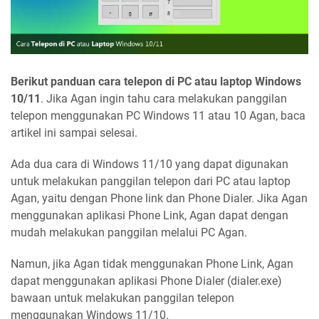
Berikut panduan cara telepon di PC atau laptop Windows
10/11
. Jika Agan ingin tahu cara melakukan panggilan
telepon menggunakan PC Windows 11 atau 10 Agan, baca
artikel ini sampai selesai.
Ada dua cara di Windows 11/10 yang dapat digunakan
untuk melakukan panggilan telepon dari PC atau laptop
Agan, yaitu dengan Phone link dan Phone Dialer. Jika Agan
menggunakan aplikasi Phone Link, Agan dapat dengan
mudah melakukan panggilan melalui PC Agan.
Namun, jika Agan tidak menggunakan Phone Link, Agan
dapat menggunakan aplikasi Phone Dialer (dialer.exe)
bawaan untuk melakukan panggilan telepon
menggunakan Windows 11/10.