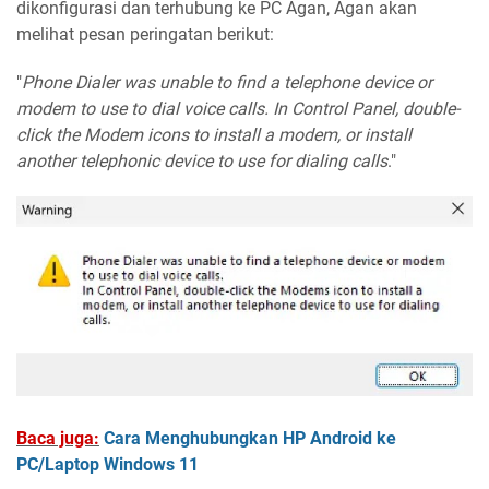
dikonfigurasi dan terhubung ke PC Agan, Agan akan
melihat pesan peringatan berikut:
"
Phone Dialer was unable to find a telephone device or
modem to use to dial voice calls. In Control Panel, double-
click the Modem icons to install a modem, or install
another telephonic device to use for dialing calls
."
Baca juga:
Cara Menghubungkan HP Android ke
PC/Laptop Windows 11