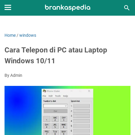
Home
/
windows
Cara Telepon di PC atau Laptop
Windows 10/11
By Admin