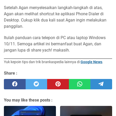
Setelah Agan menyelesaikan langkah-langkah di atas,
Agan akan melihat shortcut ke aplikasi Phone Dialer di
Desktop. Cukup klik dua kali saat Agan ingin melakukan
panggilan.
Itulah panduan cara telepon di PC atau laptop Windows
10/11. Semoga artikel ini bermanfaat buat Agan, dan
jangan lupa di share yach! makasih.
Yuk kepoin tips dan trik brankaspedia lainnya di
Google News
.
Share :
You may like these posts :