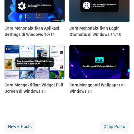
Cara Menonaktifkan Aplikasi
Cara Menonaktifkan Login
Settings di Windows 10/11
Otomatis di Windows 11/10
Cara Mengaktifkan Widget Full
Cara Mengganti Wallpaper di
Screen di Windows 11
Windows 11
Newer Posts
Older Posts