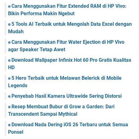
Cara Menggunakan Fitur Extended RAM di HP Vivo:
Bikin Performa Makin Ngebut
5 Tools AI Terbaik untuk Mengolah Data Excel dengan
Mudah
Cara Menggunakan Fitur Water Ejection di HP Vivo
agar Speaker Tetap Awet
Download Wallpaper Infinix Hot 60 Pro Gratis Kualitas
HD
5 Hero Terbaik untuk Melawan Belerick di Mobile
Legends
Penyebab Hasil Kamera Ultrawide Sering Distorsi
Resep Membuat Bubur di Grow a Garden: Dari
Transcendent Sampai Mythical
Download Nada Dering iOS 26 Terbaru untuk Semua
Ponsel