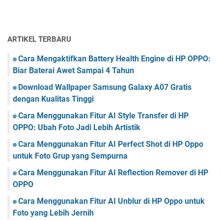
ARTIKEL TERBARU
Cara Mengaktifkan Battery Health Engine di HP OPPO:
Biar Baterai Awet Sampai 4 Tahun
Download Wallpaper Samsung Galaxy A07 Gratis
dengan Kualitas Tinggi
Cara Menggunakan Fitur AI Style Transfer di HP
OPPO: Ubah Foto Jadi Lebih Artistik
Cara Menggunakan Fitur AI Perfect Shot di HP Oppo
untuk Foto Grup yang Sempurna
Cara Menggunakan Fitur AI Reflection Remover di HP
OPPO
Cara Menggunakan Fitur AI Unblur di HP Oppo untuk
Foto yang Lebih Jernih