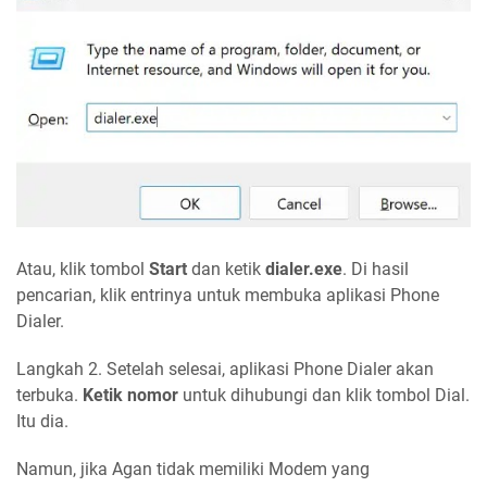
Atau, klik tombol
Start
dan ketik
dialer.exe
. Di hasil
pencarian, klik entrinya untuk membuka aplikasi Phone
Dialer.
Langkah 2. Setelah selesai, aplikasi Phone Dialer akan
terbuka.
Ketik nomor
untuk dihubungi dan klik tombol Dial.
Itu dia.
Namun, jika Agan tidak memiliki Modem yang