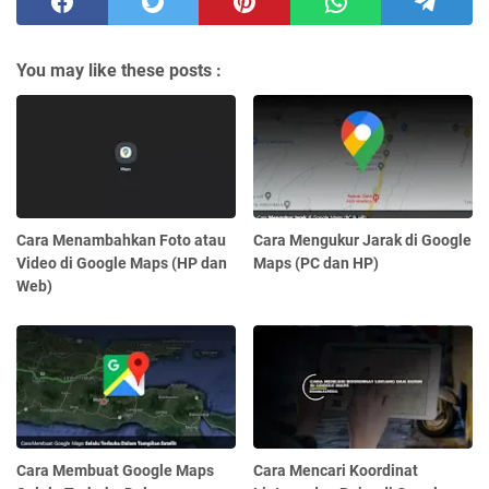
You may like these posts :
Cara Menambahkan Foto atau
Cara Mengukur Jarak di Google
Video di Google Maps (HP dan
Maps (PC dan HP)
Web)
Cara Membuat Google Maps
Cara Mencari Koordinat