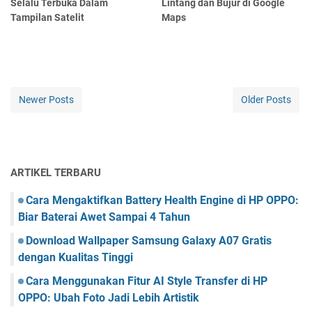
Selalu Terbuka Dalam
Lintang dan Bujur di Google
Tampilan Satelit
Maps
Newer Posts
Older Posts
ARTIKEL TERBARU
Cara Mengaktifkan Battery Health Engine di HP OPPO:
Biar Baterai Awet Sampai 4 Tahun
Download Wallpaper Samsung Galaxy A07 Gratis
dengan Kualitas Tinggi
Cara Menggunakan Fitur AI Style Transfer di HP
OPPO: Ubah Foto Jadi Lebih Artistik