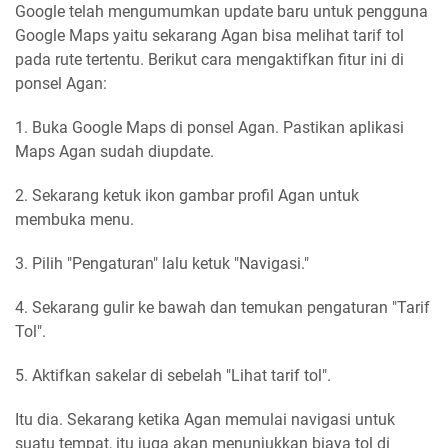
Google telah mengumumkan update baru untuk pengguna
Google Maps yaitu sekarang Agan bisa melihat tarif tol
pada rute tertentu. Berikut cara mengaktifkan fitur ini di
ponsel Agan:
1. Buka Google Maps di ponsel Agan. Pastikan aplikasi
Maps Agan sudah diupdate.
2. Sekarang ketuk ikon gambar profil Agan untuk
membuka menu.
3. Pilih "Pengaturan" lalu ketuk "Navigasi."
4. Sekarang gulir ke bawah dan temukan pengaturan "Tarif
Tol".
5. Aktifkan sakelar di sebelah "Lihat tarif tol".
Itu dia. Sekarang ketika Agan memulai navigasi untuk
suatu tempat, itu juga akan menunjukkan biaya tol di