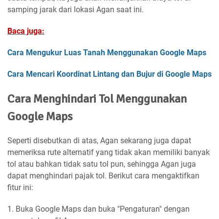
samping jarak dari lokasi Agan saat ini.
Baca juga:
Cara Mengukur Luas Tanah Menggunakan Google Maps
Cara Mencari Koordinat Lintang dan Bujur di Google Maps
Cara Menghindari Tol Menggunakan
Google Maps
Seperti disebutkan di atas, Agan sekarang juga dapat
memeriksa rute alternatif yang tidak akan memiliki banyak
tol atau bahkan tidak satu tol pun, sehingga Agan juga
dapat menghindari pajak tol. Berikut cara mengaktifkan
fitur ini:
1. Buka Google Maps dan buka "Pengaturan" dengan