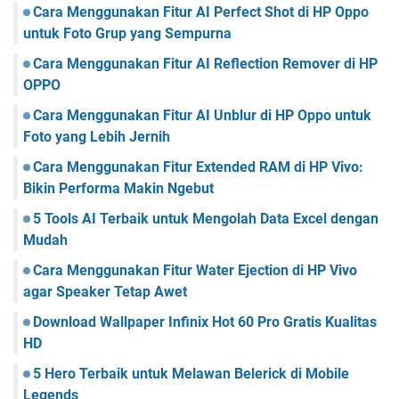
Cara Menggunakan Fitur AI Perfect Shot di HP Oppo
untuk Foto Grup yang Sempurna
Cara Menggunakan Fitur AI Reflection Remover di HP
OPPO
Cara Menggunakan Fitur AI Unblur di HP Oppo untuk
Foto yang Lebih Jernih
Cara Menggunakan Fitur Extended RAM di HP Vivo:
Bikin Performa Makin Ngebut
5 Tools AI Terbaik untuk Mengolah Data Excel dengan
Mudah
Cara Menggunakan Fitur Water Ejection di HP Vivo
agar Speaker Tetap Awet
Download Wallpaper Infinix Hot 60 Pro Gratis Kualitas
HD
5 Hero Terbaik untuk Melawan Belerick di Mobile
Legends