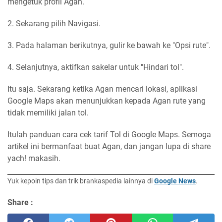
mengetuk profil Agan.
2. Sekarang pilih Navigasi.
3. Pada halaman berikutnya, gulir ke bawah ke "Opsi rute".
4. Selanjutnya, aktifkan sakelar untuk "Hindari tol".
Itu saja. Sekarang ketika Agan mencari lokasi, aplikasi
Google Maps akan menunjukkan kepada Agan rute yang
tidak memiliki jalan tol.
Itulah panduan cara cek tarif Tol di Google Maps. Semoga
artikel ini bermanfaat buat Agan, dan jangan lupa di share
yach! makasih.
Yuk kepoin tips dan trik brankaspedia lainnya di
Google News
.
Share :