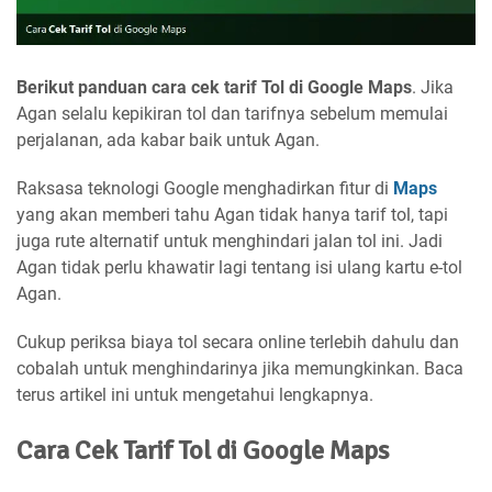
Berikut panduan cara cek tarif Tol di Google Maps
. Jika
Agan selalu kepikiran tol dan tarifnya sebelum memulai
perjalanan, ada kabar baik untuk Agan.
Raksasa teknologi Google menghadirkan fitur di
Maps
yang akan memberi tahu Agan tidak hanya tarif tol, tapi
juga rute alternatif untuk menghindari jalan tol ini. Jadi
Agan tidak perlu khawatir lagi tentang isi ulang kartu e-tol
Agan.
Cukup periksa biaya tol secara online terlebih dahulu dan
cobalah untuk menghindarinya jika memungkinkan. Baca
terus artikel ini untuk mengetahui lengkapnya.
Cara Cek Tarif Tol di Google Maps