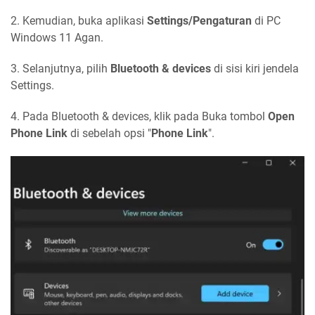
2. Kemudian, buka aplikasi
Settings/Pengaturan
di PC
Windows 11 Agan.
3. Selanjutnya, pilih
Bluetooth & devices
di sisi kiri jendela
Settings.
4. Pada Bluetooth & devices, klik pada Buka tombol
Open
Phone Link
di sebelah opsi "
Phone Link
".