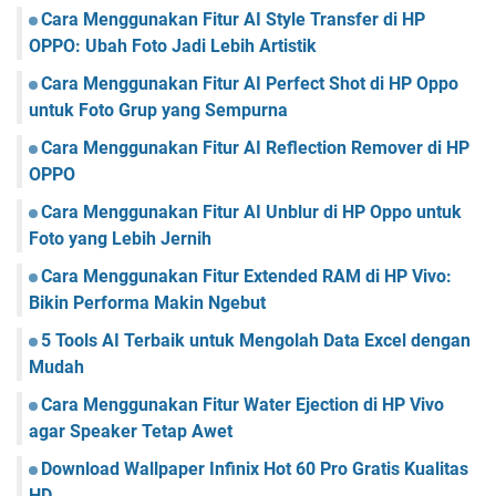
Cara Menggunakan Fitur AI Style Transfer di HP
OPPO: Ubah Foto Jadi Lebih Artistik
Cara Menggunakan Fitur AI Perfect Shot di HP Oppo
untuk Foto Grup yang Sempurna
Cara Menggunakan Fitur AI Reflection Remover di HP
OPPO
Cara Menggunakan Fitur AI Unblur di HP Oppo untuk
Foto yang Lebih Jernih
Cara Menggunakan Fitur Extended RAM di HP Vivo:
Bikin Performa Makin Ngebut
5 Tools AI Terbaik untuk Mengolah Data Excel dengan
Mudah
Cara Menggunakan Fitur Water Ejection di HP Vivo
agar Speaker Tetap Awet
Download Wallpaper Infinix Hot 60 Pro Gratis Kualitas
HD