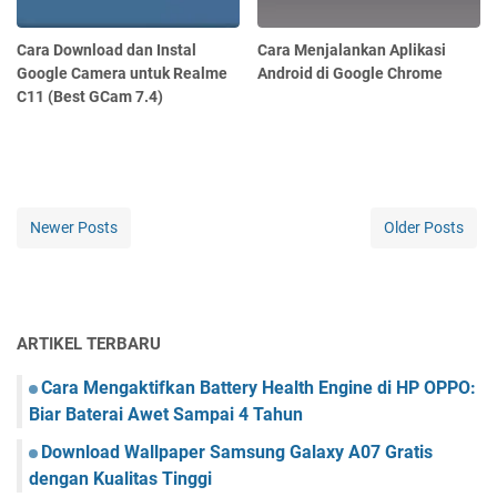
Cara Download dan Instal
Cara Menjalankan Aplikasi
Google Camera untuk Realme
Android di Google Chrome
C11 (Best GCam 7.4)
Newer Posts
Older Posts
ARTIKEL TERBARU
Cara Mengaktifkan Battery Health Engine di HP OPPO:
Biar Baterai Awet Sampai 4 Tahun
Download Wallpaper Samsung Galaxy A07 Gratis
dengan Kualitas Tinggi