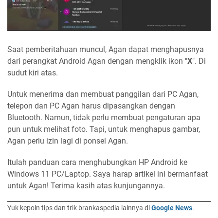
Saat pemberitahuan muncul, Agan dapat menghapusnya
dari perangkat Android Agan dengan mengklik ikon "
X
". Di
sudut kiri atas.
Untuk menerima dan membuat panggilan dari PC Agan,
telepon dan PC Agan harus dipasangkan dengan
Bluetooth. Namun, tidak perlu membuat pengaturan apa
pun untuk melihat foto. Tapi, untuk menghapus gambar,
Agan perlu izin lagi di ponsel Agan.
Itulah panduan cara menghubungkan HP Android ke
Windows 11 PC/Laptop. Saya harap artikel ini bermanfaat
untuk Agan! Terima kasih atas kunjungannya.
Yuk kepoin tips dan trik brankaspedia lainnya di
Google News
.