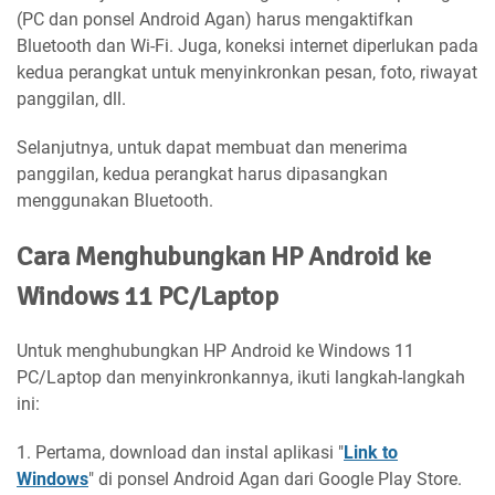
(PC dan ponsel Android Agan) harus mengaktifkan
Bluetooth dan Wi-Fi. Juga, koneksi internet diperlukan pada
kedua perangkat untuk menyinkronkan pesan, foto, riwayat
panggilan, dll.
Selanjutnya, untuk dapat membuat dan menerima
panggilan, kedua perangkat harus dipasangkan
menggunakan Bluetooth.
Cara Menghubungkan HP Android ke
Windows 11 PC/Laptop
Untuk menghubungkan HP Android ke Windows 11
PC/Laptop dan menyinkronkannya, ikuti langkah-langkah
ini:
1. Pertama, download dan instal aplikasi "
Link to
Windows
" di ponsel Android Agan dari Google Play Store.