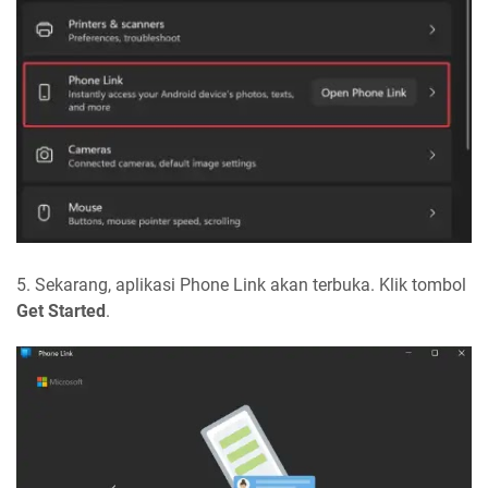
5. Sekarang, aplikasi Phone Link akan terbuka. Klik tombol
Get Started
.