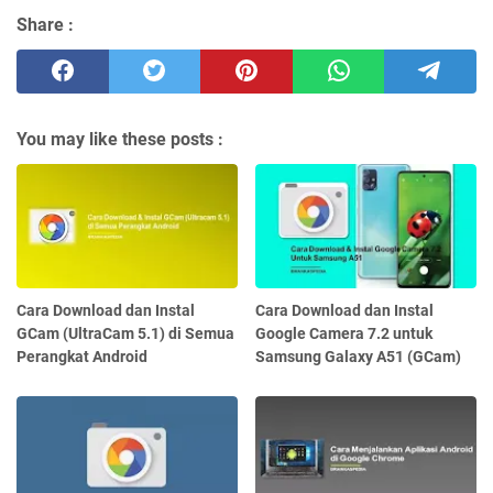
Share :
You may like these posts :
Cara Download dan Instal
Cara Download dan Instal
GCam (UltraCam 5.1) di Semua
Google Camera 7.2 untuk
Perangkat Android
Samsung Galaxy A51 (GCam)