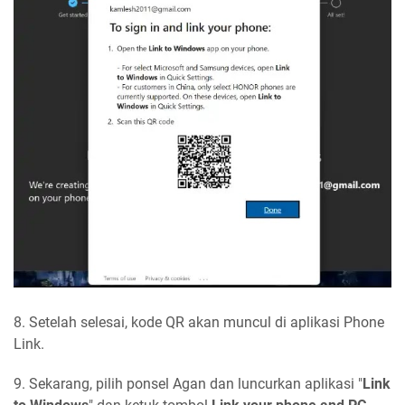
8. Setelah selesai, kode QR akan muncul di aplikasi Phone
Link.
9. Sekarang, pilih ponsel Agan dan luncurkan aplikasi "
Link