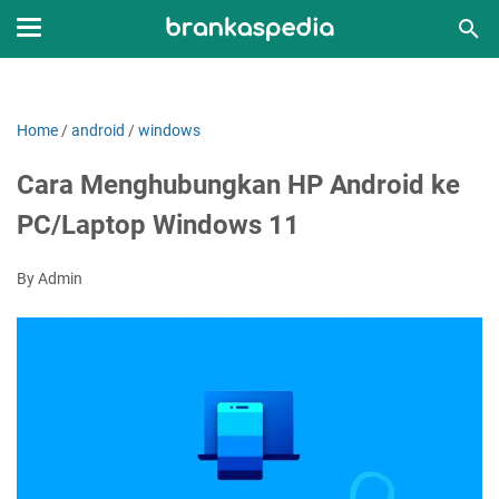
Home
/
android
/
windows
Cara Menghubungkan HP Android ke
PC/Laptop Windows 11
By Admin