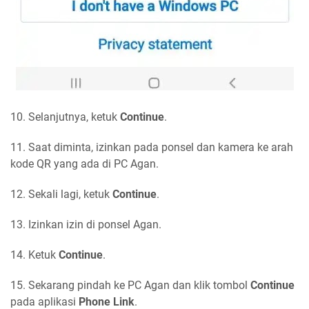
10. Selanjutnya, ketuk
Continue
.
11. Saat diminta, izinkan pada ponsel dan kamera ke arah
kode QR yang ada di PC Agan.
12. Sekali lagi, ketuk
Continue
.
13. Izinkan izin di ponsel Agan.
14. Ketuk
Continue
.
15. Sekarang pindah ke PC Agan dan klik tombol
Continue
pada aplikasi
Phone Link
.