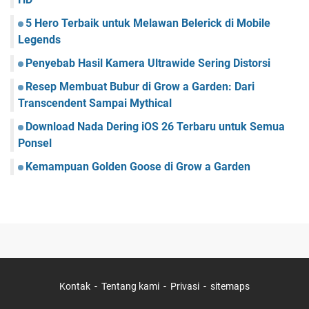
5 Hero Terbaik untuk Melawan Belerick di Mobile
Legends
Penyebab Hasil Kamera Ultrawide Sering Distorsi
Resep Membuat Bubur di Grow a Garden: Dari
Transcendent Sampai Mythical
Download Nada Dering iOS 26 Terbaru untuk Semua
Ponsel
Kemampuan Golden Goose di Grow a Garden
Kontak
Tentang kami
Privasi
sitemaps