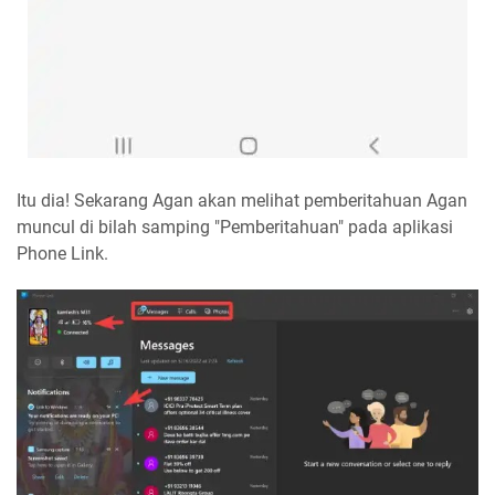
Itu dia! Sekarang Agan akan melihat pemberitahuan Agan
muncul di bilah samping "Pemberitahuan" pada aplikasi
Phone Link.