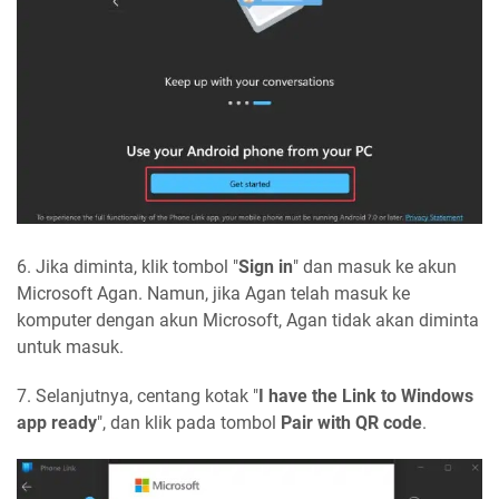
6. Jika diminta, klik tombol "
Sign in
" dan masuk ke akun
Microsoft Agan. Namun, jika Agan telah masuk ke
komputer dengan akun Microsoft, Agan tidak akan diminta
untuk masuk.
7. Selanjutnya, centang kotak "
I have the Link to Windows
app ready
", dan klik pada tombol
Pair with QR code
.