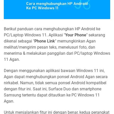
Berikut panduan cara menghubungkan HP Android ke
PC/Laptop Windows 11. Aplikasi "
Your Phone
" sekarang
dikenal sebagai "
Phone Link
" memungkinkan Agan
melihat/mengirim pesan teks, menelusuri foto, dan
menerima & melakukan panggilan dari PC/laptop Windows
11 Agan.
Dengan menggunakan aplikasi bawaan Windows 11 ini,
Agan dapat menghubungkan ponsel Android Agan secara
nirkabel. Namun, tidak semua ponsel Android kompatibel
dengan fitur ini. Saat ini, Surface Duo dan smartphone
Samsung tertentu dapat ditautkan ke PC Windows 11
Agan.
Untuk menjalankan fitur ini dengan benar, kedua perangkat