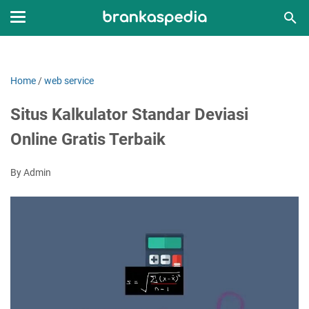
Home
/
web service
Situs Kalkulator Standar Deviasi
Online Gratis Terbaik
By Admin