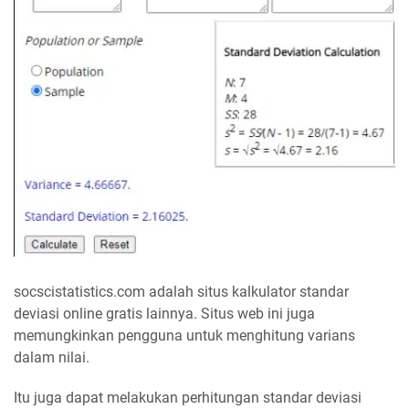
socscistatistics.com adalah situs kalkulator standar
deviasi online gratis lainnya. Situs web ini juga
memungkinkan pengguna untuk menghitung varians
dalam nilai.
Itu juga dapat melakukan perhitungan standar deviasi