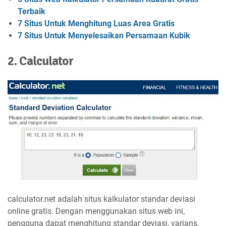
Terbaik
7 Situs Untuk Menghitung Luas Area Gratis
7 Situs Untuk Menyelesaikan Persamaan Kubik
2. Calculator
calculator.net adalah situs kalkulator standar deviasi
online gratis. Dengan menggunakan situs web ini,
pengguna dapat menghitung standar deviasi, varians,