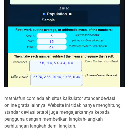
mathisfun.com adalah situs kalkulator standar deviasi
online gratis lainnya. Website ini tidak hanya menghitung
standar deviasi tetapi juga mengajarkannya kepada
pengguna dengan memberikan langkah-langkah
perhitungan langkah demi langkah.