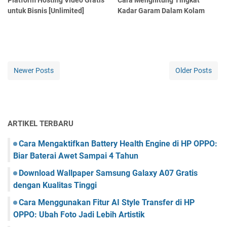
untuk Bisnis [Unlimited]
Kadar Garam Dalam Kolam
Newer Posts
Older Posts
ARTIKEL TERBARU
Cara Mengaktifkan Battery Health Engine di HP OPPO:
Biar Baterai Awet Sampai 4 Tahun
Download Wallpaper Samsung Galaxy A07 Gratis
dengan Kualitas Tinggi
Cara Menggunakan Fitur AI Style Transfer di HP
OPPO: Ubah Foto Jadi Lebih Artistik