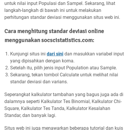
untuk nilai input Populasi dan Sampel. Sekarang, lihat
langkah-langkah di bawah ini untuk melakukan
perhitungan standar deviasi menggunakan situs web ini.
Cara menghitung standar deviasi online
menggunakan socscistatistics.com:
Kunjungi situs ini
dari sini
dan masukkan variabel input
yang dipisahkan dengan koma.
Setelah itu, pilih jenis input Population atau Sample.
Sekarang, tekan tombol Calculate untuk melihat nilai
standar deviasi dan varians.
Seperangkat kalkulator tambahan yang bagus juga ada di
dalamnya seperti Kalkulator Tes Binomial, Kalkulator Chi-
Square, Kalkulator Tes Tanda, Kalkulator Kesalahan
Standar, dan banyak lagi.
Situs web ini juga menawarkan beberapa tutorial dan kuis