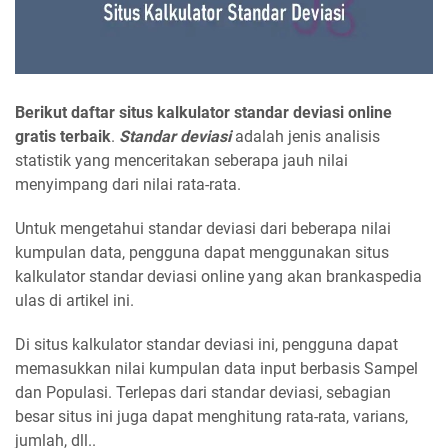
Berikut daftar situs kalkulator standar deviasi online
gratis terbaik
.
Standar deviasi
adalah jenis analisis
statistik yang menceritakan seberapa jauh nilai
menyimpang dari nilai rata-rata.
Untuk mengetahui standar deviasi dari beberapa nilai
kumpulan data, pengguna dapat menggunakan situs
kalkulator standar deviasi online yang akan brankaspedia
ulas di artikel ini.
Di situs kalkulator standar deviasi ini, pengguna dapat
memasukkan nilai kumpulan data input berbasis Sampel
dan Populasi. Terlepas dari standar deviasi, sebagian
besar situs ini juga dapat menghitung rata-rata, varians,
jumlah, dll..