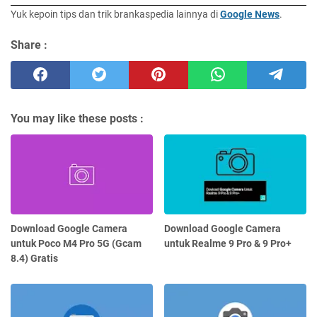
Yuk kepoin tips dan trik brankaspedia lainnya di
Google News
.
Share :
You may like these posts :
Download Google Camera
Download Google Camera
untuk Poco M4 Pro 5G (Gcam
untuk Realme 9 Pro & 9 Pro+
8.4) Gratis