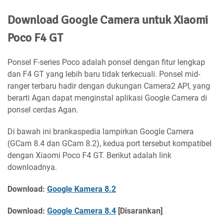
Download Google Camera untuk Xiaomi
Poco F4 GT
Ponsel F-series Poco adalah ponsel dengan fitur lengkap
dan F4 GT yang lebih baru tidak terkecuali. Ponsel mid-
ranger terbaru hadir dengan dukungan Camera2 API, yang
berarti Agan dapat menginstal aplikasi Google Camera di
ponsel cerdas Agan.
Di bawah ini brankaspedia lampirkan Google Camera
(GCam 8.4 dan GCam 8.2), kedua port tersebut kompatibel
dengan Xiaomi Poco F4 GT. Berikut adalah link
downloadnya.
Download:
Google Kamera 8.2
Download:
Google Camera 8.4
[Disarankan]