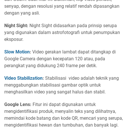
senyap, dengan resolusi yang relatif rendah dipasangkan
dengan yang asli.
Night Sight:
Night Sight didasarkan pada prinsip serupa
yang digunakan dalam astrofotografi untuk penumpukan
eksposur.
Slow Motion
:
Video gerakan lambat dapat ditangkap di
Google Camera dengan kecepatan 120 atau, pada
perangkat yang didukung 240 frame per detik.
Video Stabilization
:
Stabilisasi video adalah teknik yang
menggabungkan stabilisasi gambar optik untuk
menghasilkan video yang sangat halus dan stabil.
Google Lens:
Fitur ini dapat digunakan untuk
mengidentifikasi produk, menyalin teks yang dilihatnya,
memindai kode batang dan kode QR, mencari yang serupa,
mengidentifikasi hewan dan tumbuhan, dan banyak lagi.