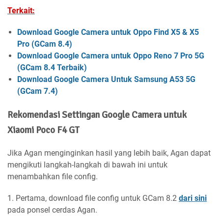
Terkait:
Download Google Camera untuk Oppo Find X5 & X5
Pro (GCam 8.4)
Download Google Camera untuk Oppo Reno 7 Pro 5G
(GCam 8.4 Terbaik)
Download Google Camera Untuk Samsung A53 5G
(GCam 7.4)
Rekomendasi Settingan Google Camera untuk
Xiaomi Poco F4 GT
Jika Agan menginginkan hasil yang lebih baik, Agan dapat
mengikuti langkah-langkah di bawah ini untuk
menambahkan file config.
1. Pertama, download file config untuk GCam 8.2
dari sini
pada ponsel cerdas Agan.