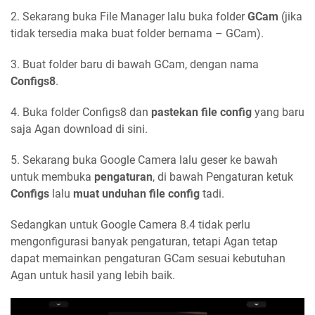
2. Sekarang buka File Manager lalu buka folder
GCam
(jika
tidak tersedia maka buat folder bernama – GCam).
3. Buat folder baru di bawah GCam, dengan nama
Configs8
.
4. Buka folder Configs8 dan
pastekan file config
yang baru
saja Agan download di sini.
5. Sekarang buka Google Camera lalu geser ke bawah
untuk membuka
pengaturan
, di bawah Pengaturan ketuk
Configs
lalu
muat unduhan file config
tadi.
Sedangkan untuk Google Camera 8.4 tidak perlu
mengonfigurasi banyak pengaturan, tetapi Agan tetap
dapat memainkan pengaturan GCam sesuai kebutuhan
Agan untuk hasil yang lebih baik.