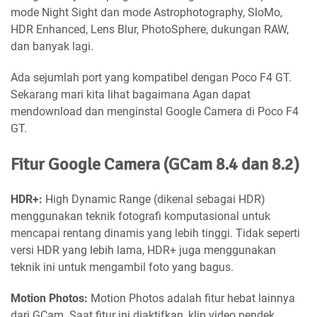
mode Night Sight dan mode Astrophotography, SloMo,
HDR Enhanced, Lens Blur, PhotoSphere, dukungan RAW,
dan banyak lagi.
Ada sejumlah port yang kompatibel dengan Poco F4 GT.
Sekarang mari kita lihat bagaimana Agan dapat
mendownload dan menginstal Google Camera di Poco F4
GT.
Fitur Google Camera (GCam 8.4 dan 8.2)
HDR+:
High Dynamic Range (dikenal sebagai HDR)
menggunakan teknik fotografi komputasional untuk
mencapai rentang dinamis yang lebih tinggi. Tidak seperti
versi HDR yang lebih lama, HDR+ juga menggunakan
teknik ini untuk mengambil foto yang bagus.
Motion Photos:
Motion Photos adalah fitur hebat lainnya
dari GCam. Saat fitur ini diaktifkan, klip video pendek,