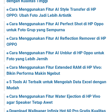
dengan Kualitas Tinggi
Cara Menggunakan Fitur AI Style Transfer di HP
OPPO: Ubah Foto Jadi Lebih Artistik
Cara Menggunakan Fitur AI Perfect Shot di HP Oppo
untuk Foto Grup yang Sempurna
Cara Menggunakan Fitur AI Reflection Remover di HP
OPPO
Cara Menggunakan Fitur AI Unblur di HP Oppo untuk
Foto yang Lebih Jernih
Cara Menggunakan Fitur Extended RAM di HP Vivo:
Bikin Performa Makin Ngebut
5 Tools AI Terbaik untuk Mengolah Data Excel dengan
Mudah
Cara Menggunakan Fitur Water Ejection di HP Vivo
agar Speaker Tetap Awet
Download Wallpaper Infinix Hot 60 Pro Gratis Kualitas