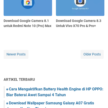
Download Google Camera 8.1
Download Google Camera 8.3
untuk Redmi Note 10 (Pro) Max
Untuk Vivo X70 Pro & Pro+
Newer Posts
Older Posts
ARTIKEL TERBARU
Cara Mengaktifkan Battery Health Engine di HP OPPO:
Biar Baterai Awet Sampai 4 Tahun
Download Wallpaper Samsung Galaxy A07 Gratis