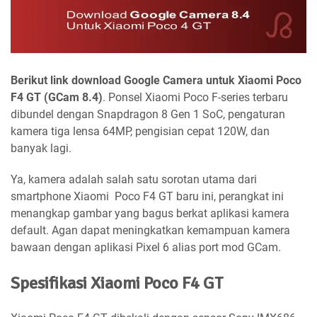
Berikut link download Google Camera untuk Xiaomi Poco
F4 GT (GCam 8.4)
. Ponsel Xiaomi Poco F-series terbaru
dibundel dengan Snapdragon 8 Gen 1 SoC, pengaturan
kamera tiga lensa 64MP, pengisian cepat 120W, dan
banyak lagi.
Ya, kamera adalah salah satu sorotan utama dari
smartphone Xiaomi Poco F4 GT baru ini, perangkat ini
menangkap gambar yang bagus berkat aplikasi kamera
default. Agan dapat meningkatkan kemampuan kamera
bawaan dengan aplikasi Pixel 6 alias port mod GCam.
Spesifikasi Xiaomi Poco F4 GT