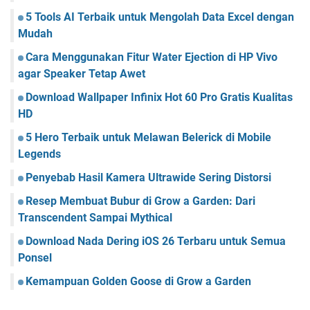
5 Tools AI Terbaik untuk Mengolah Data Excel dengan
Mudah
Cara Menggunakan Fitur Water Ejection di HP Vivo
agar Speaker Tetap Awet
Download Wallpaper Infinix Hot 60 Pro Gratis Kualitas
HD
5 Hero Terbaik untuk Melawan Belerick di Mobile
Legends
Penyebab Hasil Kamera Ultrawide Sering Distorsi
Resep Membuat Bubur di Grow a Garden: Dari
Transcendent Sampai Mythical
Download Nada Dering iOS 26 Terbaru untuk Semua
Ponsel
Kemampuan Golden Goose di Grow a Garden