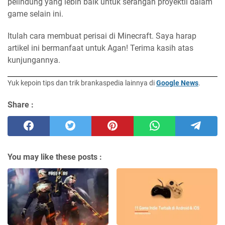
pelindung yang lebih baik untuk serangan proyektil dalam
game selain ini.
Itulah cara membuat perisai di Minecraft. Saya harap
artikel ini bermanfaat untuk Agan! Terima kasih atas
kunjungannya.
Yuk kepoin tips dan trik brankaspedia lainnya di
Google News
.
Share :
You may like these posts :