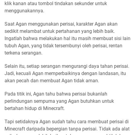
klik kanan atau tombol tindakan sekunder untuk
menggunakannya.
Saat Agan menggunakan perisai, karakter Agan akan
sedikit melambat untuk pertahanan yang lebih baik.
Ingatlah bahwa melakukan hal itu masih membuat sisi lain
tubuh Agan, yang tidak tersembunyi oleh perisai, rentan
terkena serangan.
Selain itu, setiap serangan mengurangi daya tahan perisai.
Jadi, kecuali Agan memperbaikinya dengan landasan, itu
akan pecah dan membuat Agan tidak aman.
Pada titik ini, Agan tahu bahwa perisai bukanlah
perlindungan sempurna yang Agan butuhkan untuk
bertahan hidup di Minecraft.
Tapi setidaknya Agan sudah tahu cara membuat perisai di
Minecraft daripada bepergian tanpa perisai. Tidak ada alat