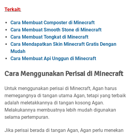
Terkait:
Cara Membuat Composter di Minecraft
Cara Membuat Smooth Stone di Minecraft
Cara Membuat Tongkat di Minecraft
Cara Mendapatkan Skin Minecraft Gratis Dengan
Mudah
Cara Membuat Api Unggun di Minecraft
Cara Menggunakan Perisai di Minecraft
Untuk menggunakan perisai di Minecraft, Agan harus
memegangnya di tangan utama Agan, tetapi yang terbaik
adalah meletakkannya di tangan kosong Agan.
Melakukannya membuatnya lebih mudah digunakan
selama pertempuran.
Jika perisai berada di tangan Agan, Agan perlu menekan