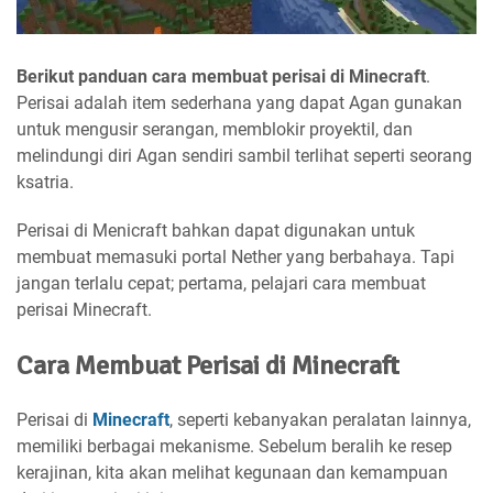
Berikut panduan cara membuat perisai di Minecraft
.
Perisai adalah item sederhana yang dapat Agan gunakan
untuk mengusir serangan, memblokir proyektil, dan
melindungi diri Agan sendiri sambil terlihat seperti seorang
ksatria.
Perisai di Menicraft bahkan dapat digunakan untuk
membuat memasuki portal Nether yang berbahaya. Tapi
jangan terlalu cepat; pertama, pelajari cara membuat
perisai Minecraft.
Cara Membuat Perisai di Minecraft
Perisai di
Minecraft
, seperti kebanyakan peralatan lainnya,
memiliki berbagai mekanisme. Sebelum beralih ke resep
kerajinan, kita akan melihat kegunaan dan kemampuan