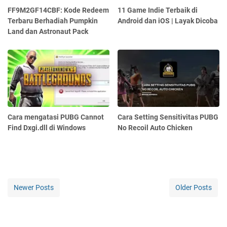
FF9M2GF14CBF: Kode Redeem
11 Game Indie Terbaik di
Terbaru Berhadiah Pumpkin
Android dan iOS | Layak Dicoba
Land dan Astronaut Pack
Cara mengatasi PUBG Cannot
Cara Setting Sensitivitas PUBG
Find Dxgi.dll di Windows
No Recoil Auto Chicken
Newer Posts
Older Posts