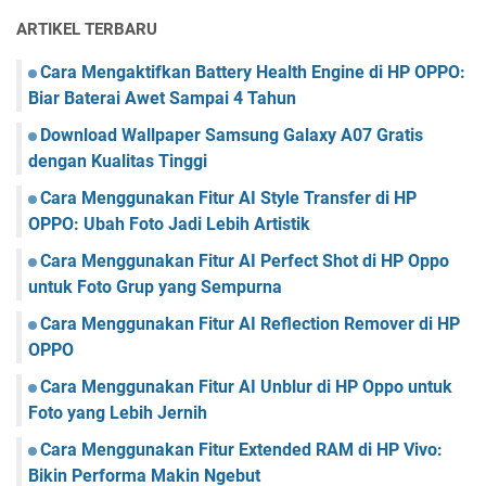
ARTIKEL TERBARU
Cara Mengaktifkan Battery Health Engine di HP OPPO:
Biar Baterai Awet Sampai 4 Tahun
Download Wallpaper Samsung Galaxy A07 Gratis
dengan Kualitas Tinggi
Cara Menggunakan Fitur AI Style Transfer di HP
OPPO: Ubah Foto Jadi Lebih Artistik
Cara Menggunakan Fitur AI Perfect Shot di HP Oppo
untuk Foto Grup yang Sempurna
Cara Menggunakan Fitur AI Reflection Remover di HP
OPPO
Cara Menggunakan Fitur AI Unblur di HP Oppo untuk
Foto yang Lebih Jernih
Cara Menggunakan Fitur Extended RAM di HP Vivo:
Bikin Performa Makin Ngebut