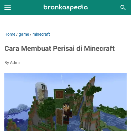
Home
/
game
/
minecraft
Cara Membuat Perisai di Minecraft
By Admin