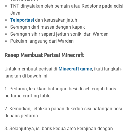
TNT dinyalakan oleh pemain atau Redstone pada edisi
Java
Teleportasi
dan kerusakan jatuh
Serangan dari massa dengan kapak
Serangan sihir seperti jeritan sonik dari Warden
Pukulan langsung dari Warden
Resep Membuat Perisai Minecraft
Untuk membuat perisai di
Minecraft game
, ikuti langkah-
langkah di bawah ini:
1. Pertama, letakkan batangan besi di sel tengah baris
pertama crafting table.
2. Kemudian, letakkan papan di kedua sisi batangan besi
di baris pertama.
3. Selanjutnya, isi baris kedua area kerajinan dengan