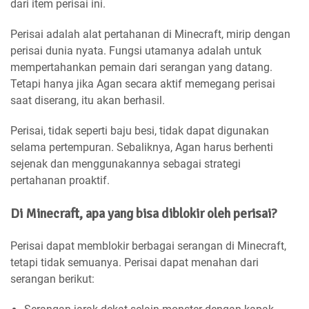
dari item perisai ini.
Perisai adalah alat pertahanan di Minecraft, mirip dengan
perisai dunia nyata. Fungsi utamanya adalah untuk
mempertahankan pemain dari serangan yang datang.
Tetapi hanya jika Agan secara aktif memegang perisai
saat diserang, itu akan berhasil.
Perisai, tidak seperti baju besi, tidak dapat digunakan
selama pertempuran. Sebaliknya, Agan harus berhenti
sejenak dan menggunakannya sebagai strategi
pertahanan proaktif.
Di Minecraft, apa yang bisa diblokir oleh perisai?
Perisai dapat memblokir berbagai serangan di Minecraft,
tetapi tidak semuanya. Perisai dapat menahan dari
serangan berikut: