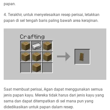
papan.
4. Terakhir, untuk menyelesaikan resep perisai, letakkan
papan di sel tengah baris paling bawah area kerajinan.
Saat membuat perisai, Agan dapat menggunakan semua
jenis papan kayu. Mereka tidak harus dari jenis kayu yang
sama dan dapat ditempatkan di sel mana pun yang
didedikasikan untuk papan dalam resep.