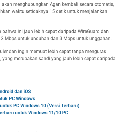
 itu akan menghubungkan Agan kembali secara otomatis,
hkan waktu setidaknya 15 detik untuk menjalankan
bahwa ini jauh lebih cepat daripada WireGuard dan
ar 2 Mbps untuk unduhan dan 3 Mbps untuk unggahan.
ler dan ingin memuat lebih cepat tanpa menguras
, yang merupakan sandi yang jauh lebih cepat daripada
ndroid dan iOS
Untuk PC Windows
 untuk PC Windows 10 (Versi Terbaru)
 terbaru untuk Windows 11/10 PC
k