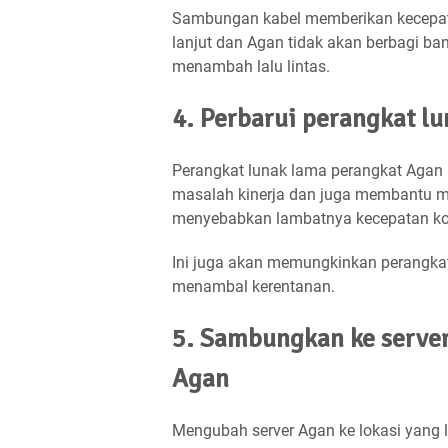
Sambungan kabel memberikan kecepata
lanjut dan Agan tidak akan berbagi ba
menambah lalu lintas.
4. Perbarui perangkat l
Perangkat lunak lama perangkat Agan
masalah kinerja dan juga membantu m
menyebabkan lambatnya kecepatan ko
Ini juga akan memungkinkan perangka
menambal kerentanan.
5. Sambungkan ke server
Agan
Mengubah server Agan ke lokasi yang 