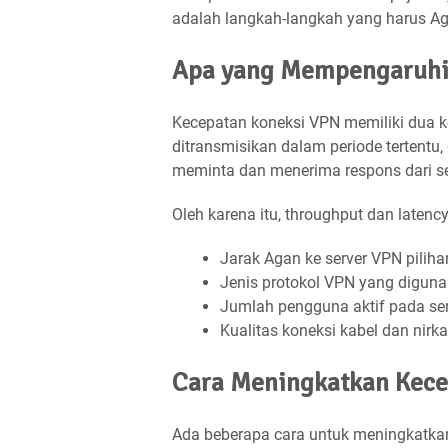
adalah langkah-langkah yang harus Ag
Apa yang Mempengaruhi
Kecepatan koneksi VPN memiliki dua k
ditransmisikan dalam periode tertentu
meminta dan menerima respons dari se
Oleh karena itu, throughput dan latenc
Jarak Agan ke server VPN pilih
Jenis protokol VPN yang digun
Jumlah pengguna aktif pada ser
Kualitas koneksi kabel dan nirk
Cara Meningkatkan Kece
Ada beberapa cara untuk meningkatkan