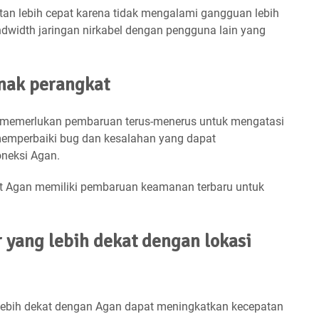
n lebih cepat karena tidak mengalami gangguan lebih
ndwidth jaringan nirkabel dengan pengguna lain yang
unak perangkat
 memerlukan pembaruan terus-menerus untuk mengatasi
emperbaiki bug dan kesalahan yang dapat
neksi Agan.
t Agan memiliki pembaruan keamanan terbaru untuk
 yang lebih dekat dengan lokasi
lebih dekat dengan Agan dapat meningkatkan kecepatan