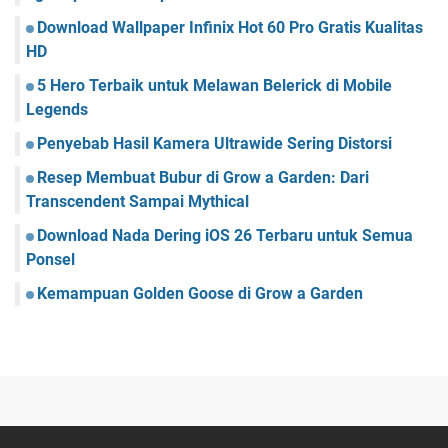
Download Wallpaper Infinix Hot 60 Pro Gratis Kualitas
HD
5 Hero Terbaik untuk Melawan Belerick di Mobile
Legends
Penyebab Hasil Kamera Ultrawide Sering Distorsi
Resep Membuat Bubur di Grow a Garden: Dari
Transcendent Sampai Mythical
Download Nada Dering iOS 26 Terbaru untuk Semua
Ponsel
Kemampuan Golden Goose di Grow a Garden