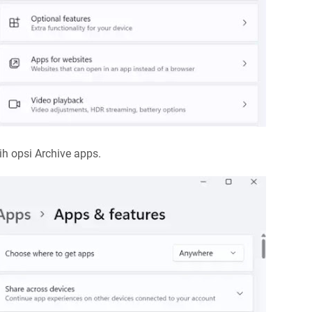
ih opsi Archive apps.