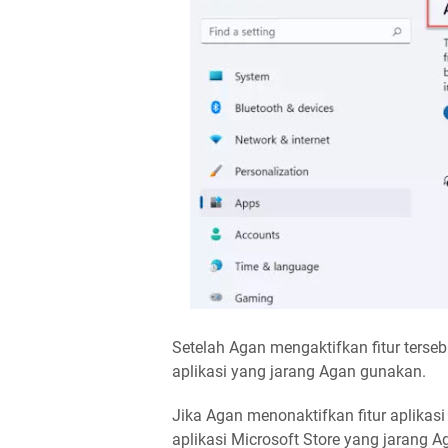
Setelah Agan mengaktifkan fitur ters
aplikasi yang jarang Agan gunakan.
Jika Agan menonaktifkan fitur aplika
aplikasi Microsoft Store yang jarang 