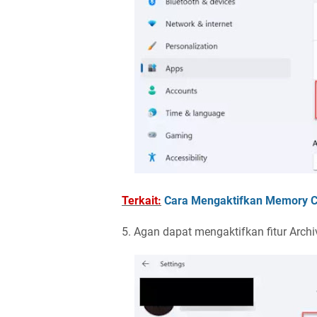
Terkait:
Cara Mengaktifkan Memory C
5. Agan dapat mengaktifkan fitur Arch