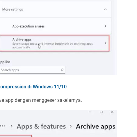
ompression di Windows 11/10
ive app dengan menggeser sakelarnya.