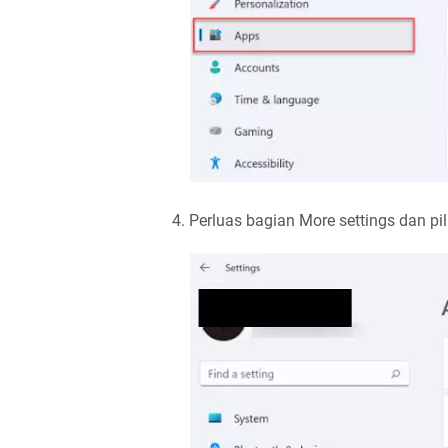
4. Perluas bagian More settings dan pil