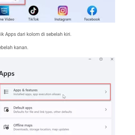
ik Apps dari kolom di sebelah kiri.
ebelah kanan.