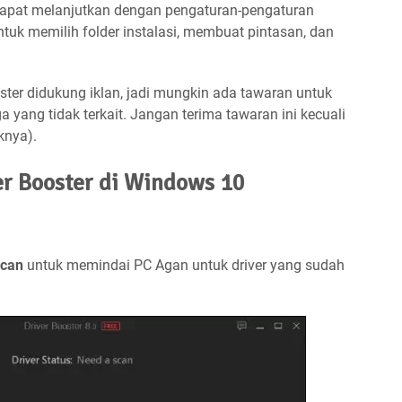
 dapat melanjutkan dengan pengaturan-pengaturan
ntuk memilih folder instalasi, membuat pintasan, dan
ster didukung iklan, jadi mungkin ada tawaran untuk
a yang tidak terkait. Jangan terima tawaran ini kecuali
knya).
r Booster di Windows 10
can
untuk memindai PC Agan untuk driver yang sudah