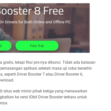
gratis, tetapi fitur pro-nya dikunci. Tidak ada batasan
 pemasangan aplikasi setelah masa uji coba berakhir.
, seperti Driver Booster 7 atau Driver Booster 6,
ownload.
situs web mirror pihak ketiga yang menawarkan
katkan ke versi IObit Driver Booster terbaru untuk
unya.