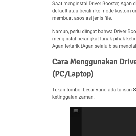
Saat menginstal Driver Booster, Agan
default atau beralih ke mode kustom u
membuat asosiasi jenis file.
Namun, perlu diingat bahwa Driver Boo
menginstal perangkat lunak pihak ketig
Agan tertarik (Agan selalu bisa menola
Cara Menggunakan Drive
(PC/Laptop)
Tekan tombol besar yang ada tulisan
S
ketinggalan zaman.