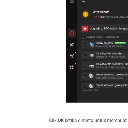
Klik
OK
ketika diminta untuk membuat s