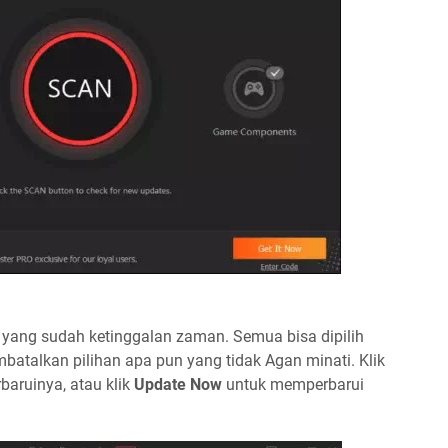
er yang sudah ketinggalan zaman. Semua bisa dipilih
mbatalkan pilihan apa pun yang tidak Agan minati. Klik
baruinya, atau klik
Update Now
untuk memperbarui