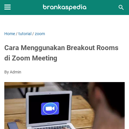
Home
/
tutorial
/
zoom
Cara Menggunakan Breakout Rooms
di Zoom Meeting
By Admin