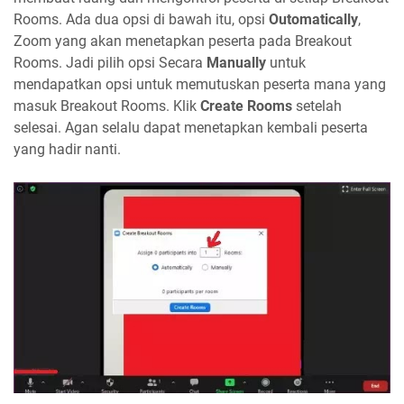
Rooms. Ada dua opsi di bawah itu, opsi
Outomatically
,
Zoom yang akan menetapkan peserta pada Breakout
Rooms. Jadi pilih opsi Secara
Manually
untuk
mendapatkan opsi untuk memutuskan peserta mana yang
masuk Breakout Rooms. Klik
Create Rooms
setelah
selesai. Agan selalu dapat menetapkan kembali peserta
yang hadir nanti.