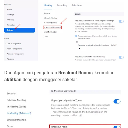
Dan Agan cari pengaturan
Breakout Rooms
, kemudian
aktifkan
dengan menggeser sakelar.