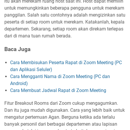
itu akan merekam ruang host saat ini. Host dapat memilih
untuk memungkinkan beberapa pengguna untuk merekam
panggilan. Salah satu contohnya adalah mengizinkan satu
peserta di setiap room untuk merekam. Katakanlah, kepala
departemen. Sekarang, setiap room akan direkam terlepas
dari di mana tuan rumah berada.
Baca Juga
Cara Membisukan Peserta Rapat di Zoom Meeting (PC
dan Aplikasi Seluler)
Cara Mengganti Nama di Zoom Meeting (PC dan
Android)
Cara Membuat Jadwal Rapat di Zoom Meeting
Fitur Breakout Rooms dari Zoom cukup mengagumkan.
Dan itu juga mudah digunakan. Cara yang lebih baik untuk
mengatur pertemuan Agan. Berguna ketika ada terlalu
banyak personil dari berbagai departemen atau lapisan