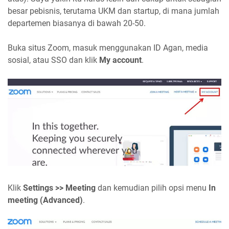
besar pebisnis, terutama UKM dan startup, di mana jumlah
departemen biasanya di bawah 20-50.
Buka situs Zoom, masuk menggunakan ID Agan, media
sosial, atau SSO dan klik
My account
.
Klik
Settings >> Meeting
dan kemudian pilih opsi menu
In
meeting (Advanced)
.