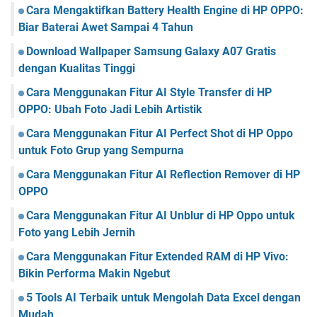
Cara Mengaktifkan Battery Health Engine di HP OPPO:
Biar Baterai Awet Sampai 4 Tahun
Download Wallpaper Samsung Galaxy A07 Gratis
dengan Kualitas Tinggi
Cara Menggunakan Fitur AI Style Transfer di HP
OPPO: Ubah Foto Jadi Lebih Artistik
Cara Menggunakan Fitur AI Perfect Shot di HP Oppo
untuk Foto Grup yang Sempurna
Cara Menggunakan Fitur AI Reflection Remover di HP
OPPO
Cara Menggunakan Fitur AI Unblur di HP Oppo untuk
Foto yang Lebih Jernih
Cara Menggunakan Fitur Extended RAM di HP Vivo:
Bikin Performa Makin Ngebut
5 Tools AI Terbaik untuk Mengolah Data Excel dengan
Mudah