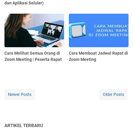
dan Aplikasi Seluler)
Cara Melihat Semua Orang di
Cara Membuat Jadwal Rapat di
Zoom Meeting | Peserta Rapat
Zoom Meeting
Newer Posts
Older Posts
ARTIKEL TERBARU