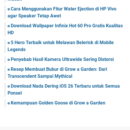
Cara Menggunakan Fitur Water Ejection di HP Vivo
agar Speaker Tetap Awet
Download Wallpaper Infinix Hot 60 Pro Gratis Kualitas
HD
5 Hero Terbaik untuk Melawan Belerick di Mobile
Legends
Penyebab Hasil Kamera Ultrawide Sering Distorsi
Resep Membuat Bubur di Grow a Garden: Dari
Transcendent Sampai Mythical
Download Nada Dering iOS 26 Terbaru untuk Semua
Ponsel
Kemampuan Golden Goose di Grow a Garden