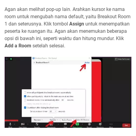
Agan akan melihat pop-up lain. Arahkan kursor ke nama
room untuk mengubah nama default, yaitu Breakout Room
1 dan seterusnya. Klik tombol
Assign
untuk menempatkan
peserta ke ruangan itu. Agan akan menemukan beberapa
opsi di bawah ini, seperti waktu dan hitung mundur. Klik
Add a Room
setelah selesai.