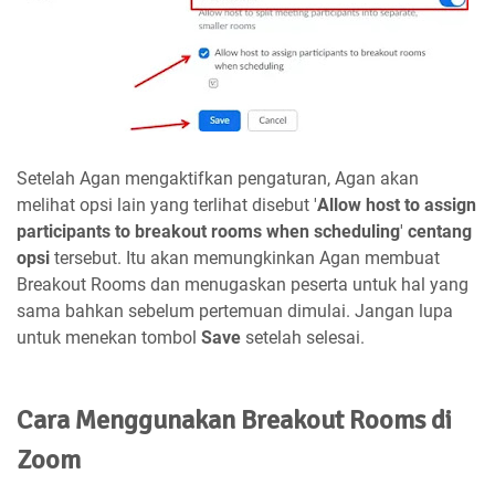
Setelah Agan mengaktifkan pengaturan, Agan akan
melihat opsi lain yang terlihat disebut '
Allow host to assign
participants to breakout rooms when scheduling
'
centang
opsi
tersebut. Itu akan memungkinkan Agan membuat
Breakout Rooms dan menugaskan peserta untuk hal yang
sama bahkan sebelum pertemuan dimulai. Jangan lupa
untuk menekan tombol
Save
setelah selesai.
Cara Menggunakan Breakout Rooms di
Zoom