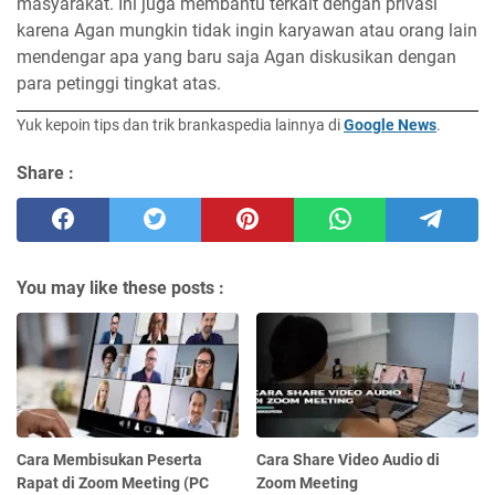
masyarakat. Ini juga membantu terkait dengan privasi
karena Agan mungkin tidak ingin karyawan atau orang lain
mendengar apa yang baru saja Agan diskusikan dengan
para petinggi tingkat atas.
Yuk kepoin tips dan trik brankaspedia lainnya di
Google News
.
Share :
You may like these posts :
Cara Membisukan Peserta
Cara Share Video Audio di
Rapat di Zoom Meeting (PC
Zoom Meeting