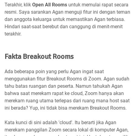
Terakhir, klik
Open All Rooms
untuk memulai rapat secara
resmi. Saya sarankan Agan menguji fitur ini dengan teman
dan anggota keluarga untuk memastikan Agan terbiasa.
Hindari saat-saat berebut dan canggung di menit-menit
terakhir.
Fakta Breakout Rooms
Ada beberapa poin yang perlu Agan ingat saat
menggunakan fitur Breakout Rooms di Zoom. Agan sudah
tahu batas ruangan dan peserta. Namun tahukah Agan
bahwa saat merekam rapat ke cloud, Zoom hanya akan
merekam ruang utama terlepas dari ruang mana host saat
ini berada? Yup, ini tidak bisa merekam Breakout Rooms.
Kata kunci di sini adalah 'cloud'. Itu berarti jika Agan
merekam panggilan Zoom secara lokal di komputer Agan,