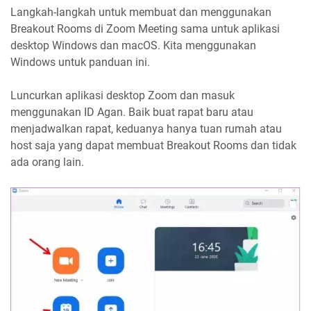
Langkah-langkah untuk membuat dan menggunakan
Breakout Rooms di Zoom Meeting sama untuk aplikasi
desktop Windows dan macOS. Kita menggunakan
Windows untuk panduan ini.
Luncurkan aplikasi desktop Zoom dan masuk
menggunakan ID Agan. Baik buat rapat baru atau
menjadwalkan rapat, keduanya hanya tuan rumah atau
host saja yang dapat membuat Breakout Rooms dan tidak
ada orang lain.