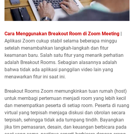
Cara Menggunakan Breakout Room di Zoom Meeting
|
Aplikasi Zoom cukup stabil selama beberapa minggu
setelah menambahkan langkah-langkah dan fitur
keamanan baru. Salah satu fitur yang menarik perhatian
adalah Breakout Rooms. Sebagian alasannya adalah
bahwa tidak ada aplikasi panggilan video lain yang
menawarkan fitur ini saat ini.
Breakout Rooms Zoom memungkinkan tuan rumah (host)
untuk membagi pertemuan menjadi room yang lebih kecil
dan menempatkan peserta di setiap room. Peserta di ruang
virtual yang terpisah menjaga diskusi dan obrolan secara
terpisah, sehingga tidak ada tumpang tindih. Bayangkan
jika tim pemasaran, desain, dan keuangan berbicara pada