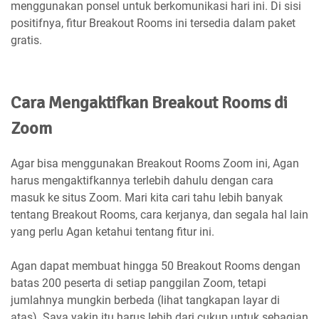
menggunakan ponsel untuk berkomunikasi hari ini. Di sisi
positifnya, fitur Breakout Rooms ini tersedia dalam paket
gratis.
Cara Mengaktifkan Breakout Rooms di
Zoom
Agar bisa menggunakan Breakout Rooms Zoom ini, Agan
harus mengaktifkannya terlebih dahulu dengan cara
masuk ke situs Zoom. Mari kita cari tahu lebih banyak
tentang Breakout Rooms, cara kerjanya, dan segala hal lain
yang perlu Agan ketahui tentang fitur ini.
Agan dapat membuat hingga 50 Breakout Rooms dengan
batas 200 peserta di setiap panggilan Zoom, tetapi
jumlahnya mungkin berbeda (lihat tangkapan layar di
atas). Saya yakin itu harus lebih dari cukup untuk sebagian