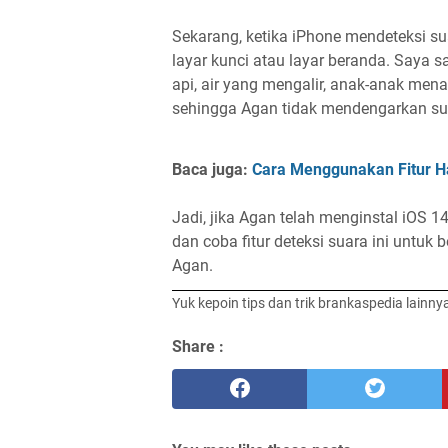
Sekarang, ketika iPhone mendeteksi s
layar kunci atau layar beranda. Saya
api, air yang mengalir, anak-anak mena
sehingga Agan tidak mendengarkan su
Baca juga:
Cara Menggunakan Fitur H
Jadi, jika Agan telah menginstal iOS 1
dan coba fitur deteksi suara ini untuk
Agan.
Yuk kepoin tips dan trik brankaspedia lainny
Share :