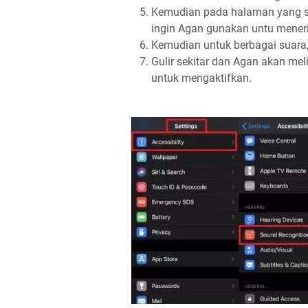
Kemudian pada halaman yang 
ingin Agan gunakan untu meneri
Kemudian untuk berbagai suara
Gulir sekitar dan Agan akan mel
untuk mengaktifkan.