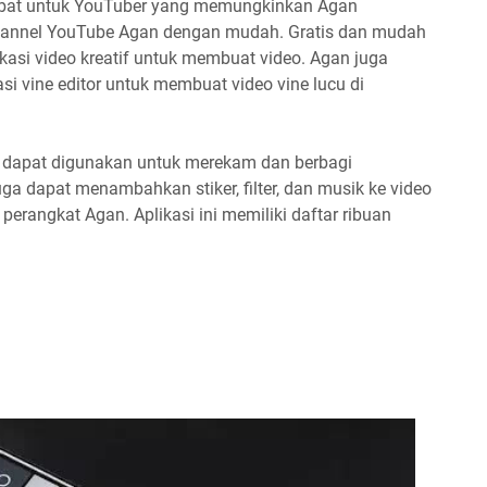
hebat untuk YouTuber yang memungkinkan Agan
hannel YouTube Agan dengan mudah. Gratis dan mudah
kasi video kreatif untuk membuat video. Agan juga
 vine editor untuk membuat video vine lucu di
ga dapat digunakan untuk merekam dan berbagi
ga dapat menambahkan stiker, filter, dan musik ke video
perangkat Agan. Aplikasi ini memiliki daftar ribuan