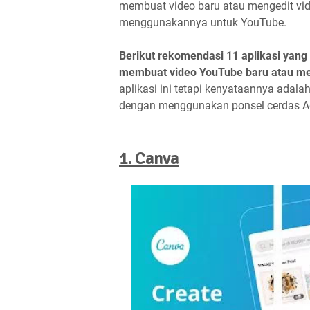
membuat video baru atau mengedit vid
menggunakannya untuk YouTube.
Berikut rekomendasi 11 aplikasi yang
membuat video YouTube baru atau me
aplikasi ini tetapi kenyataannya adala
dengan menggunakan ponsel cerdas A
1. Canva