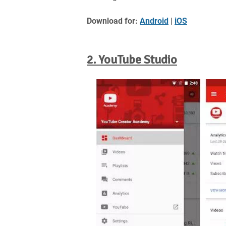
Download for:
Android
|
iOS
2. YouTube Studio