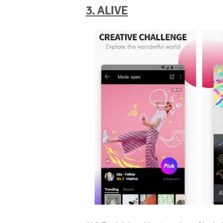
3. ALIVE