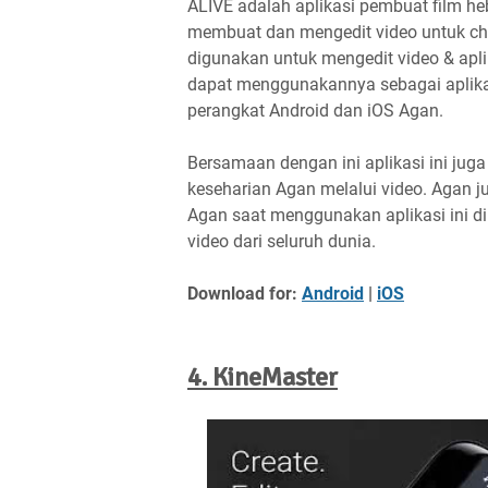
ALIVE adalah aplikasi pembuat film 
membuat dan mengedit video untuk c
digunakan untuk mengedit video & apli
dapat menggunakannya sebagai aplikasi
perangkat Android dan iOS Agan.
Bersamaan dengan ini aplikasi ini ju
keseharian Agan melalui video. Agan ju
Agan saat menggunakan aplikasi ini di 
video dari seluruh dunia.
Download for:
Android
|
iOS
4. KineMaster