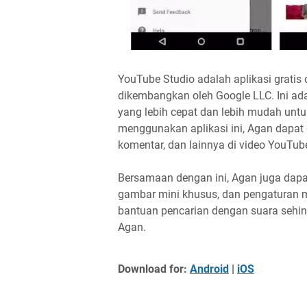
YouTube Studio adalah aplikasi grati
dikembangkan oleh Google LLC. Ini ad
yang lebih cepat dan lebih mudah un
menggunakan aplikasi ini, Agan dapat 
komentar, dan lainnya di video YouTub
Bersamaan dengan ini, Agan juga dapat
gambar mini khusus, dan pengaturan mon
bantuan pencarian dengan suara sehi
Agan.
Download for:
Android
|
iOS