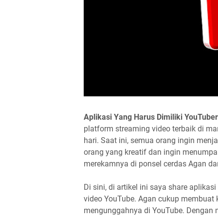
Aplikasi Yang Harus Dimiliki YouTuber
platform streaming video terbaik di m
hari. Saat ini, semua orang ingin menj
orang yang kreatif dan ingin menump
merekamnya di ponsel cerdas Agan 
Di sini, di artikel ini saya share apl
video YouTube. Agan cukup membuat ko
mengunggahnya di YouTube. Dengan m