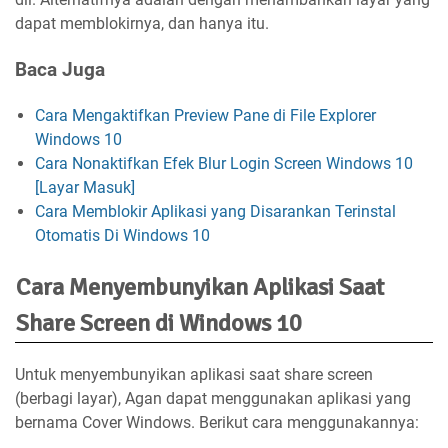
dapat memblokirnya, dan hanya itu.
Baca Juga
Cara Mengaktifkan Preview Pane di File Explorer
Windows 10
Cara Nonaktifkan Efek Blur Login Screen Windows 10
[Layar Masuk]
Cara Memblokir Aplikasi yang Disarankan Terinstal
Otomatis Di Windows 10
Cara Menyembunyikan Aplikasi Saat
Share Screen di Windows 10
Untuk menyembunyikan aplikasi saat share screen
(berbagi layar), Agan dapat menggunakan aplikasi yang
bernama Cover Windows. Berikut cara menggunakannya: