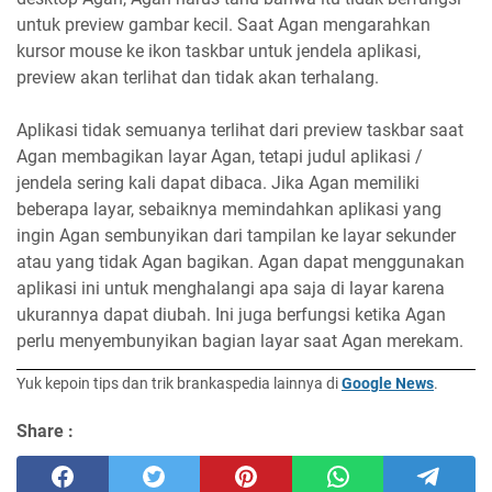
untuk preview gambar kecil. Saat Agan mengarahkan
kursor mouse ke ikon taskbar untuk jendela aplikasi,
preview akan terlihat dan tidak akan terhalang.
Aplikasi tidak semuanya terlihat dari preview taskbar saat
Agan membagikan layar Agan, tetapi judul aplikasi /
jendela sering kali dapat dibaca. Jika Agan memiliki
beberapa layar, sebaiknya memindahkan aplikasi yang
ingin Agan sembunyikan dari tampilan ke layar sekunder
atau yang tidak Agan bagikan. Agan dapat menggunakan
aplikasi ini untuk menghalangi apa saja di layar karena
ukurannya dapat diubah. Ini juga berfungsi ketika Agan
perlu menyembunyikan bagian layar saat Agan merekam.
Yuk kepoin tips dan trik brankaspedia lainnya di
Google News
.
Share :