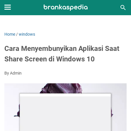
Home
/
windows
Cara Menyembunyikan Aplikasi Saat
Share Screen di Windows 10
By Admin