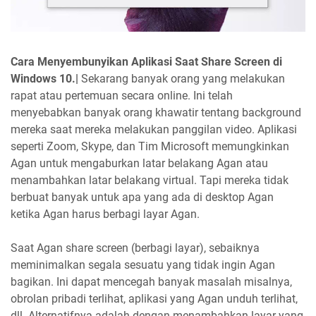
Cara Menyembunyikan Aplikasi Saat Share Screen di
Windows 10.|
Sekarang banyak orang yang melakukan
rapat atau pertemuan secara online. Ini telah
menyebabkan banyak orang khawatir tentang background
mereka saat mereka melakukan panggilan video. Aplikasi
seperti Zoom, Skype, dan Tim Microsoft memungkinkan
Agan untuk mengaburkan latar belakang Agan atau
menambahkan latar belakang virtual. Tapi mereka tidak
berbuat banyak untuk apa yang ada di desktop Agan
ketika Agan harus berbagi layar Agan.
Saat Agan share screen (berbagi layar), sebaiknya
meminimalkan segala sesuatu yang tidak ingin Agan
bagikan. Ini dapat mencegah banyak masalah misalnya,
obrolan pribadi terlihat, aplikasi yang Agan unduh terlihat,
dll. Alternatifnya adalah dengan menambahkan layar yang