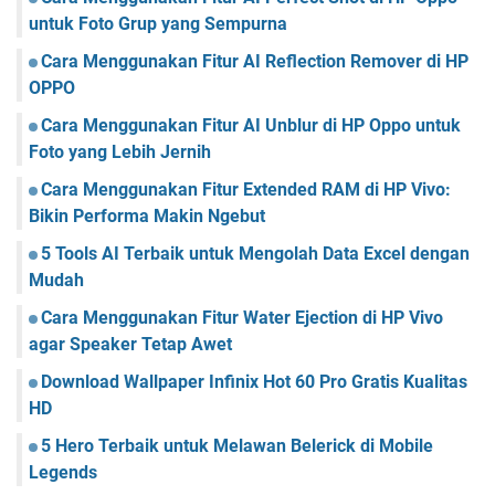
untuk Foto Grup yang Sempurna
Cara Menggunakan Fitur AI Reflection Remover di HP
OPPO
Cara Menggunakan Fitur AI Unblur di HP Oppo untuk
Foto yang Lebih Jernih
Cara Menggunakan Fitur Extended RAM di HP Vivo:
Bikin Performa Makin Ngebut
5 Tools AI Terbaik untuk Mengolah Data Excel dengan
Mudah
Cara Menggunakan Fitur Water Ejection di HP Vivo
agar Speaker Tetap Awet
Download Wallpaper Infinix Hot 60 Pro Gratis Kualitas
HD
5 Hero Terbaik untuk Melawan Belerick di Mobile
Legends