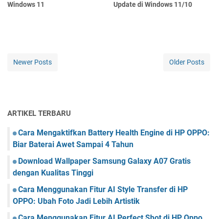
Windows 11
Update di Windows 11/10
Newer Posts
Older Posts
ARTIKEL TERBARU
Cara Mengaktifkan Battery Health Engine di HP OPPO:
Biar Baterai Awet Sampai 4 Tahun
Download Wallpaper Samsung Galaxy A07 Gratis
dengan Kualitas Tinggi
Cara Menggunakan Fitur AI Style Transfer di HP
OPPO: Ubah Foto Jadi Lebih Artistik
Cara Menggunakan Fitur AI Perfect Shot di HP Oppo