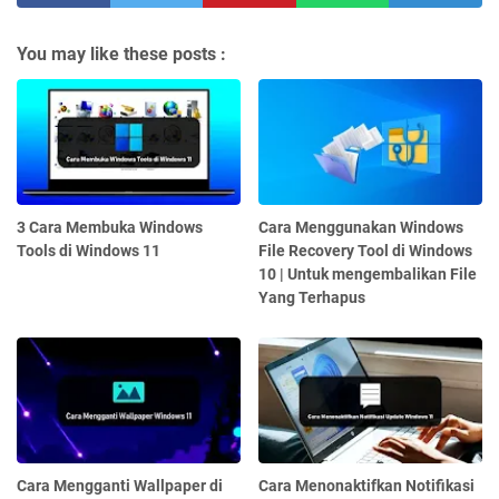
You may like these posts :
3 Cara Membuka Windows
Cara Menggunakan Windows
Tools di Windows 11
File Recovery Tool di Windows
10 | Untuk mengembalikan File
Yang Terhapus
Cara Mengganti Wallpaper di
Cara Menonaktifkan Notifikasi