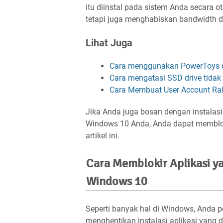
itu diinstal pada sistem Anda secara 
tetapi juga menghabiskan bandwidth d
Lihat Juga
Cara menggunakan PowerToys 
Cara mengatasi SSD drive tidak
Cara Membuat User Account Ra
Jika Anda juga bosan dengan instalasi
Windows 10 Anda, Anda dapat memblok
artikel ini.
Cara Memblokir Aplikasi ya
Windows 10
Seperti banyak hal di Windows, Anda 
menghentikan instalasi aplikasi yang