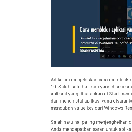
Artikel ini menjelaskan cara memblokir
10. Salah satu hal baru yang dilakuk
aplikasi yang disarankan di Start m
dari menginstal aplikasi yang disaran
mengubah value key dari Windows Regi
Salah satu hal paling menjengkelkan d
Anda mendapatkan saran untuk aplikasi 