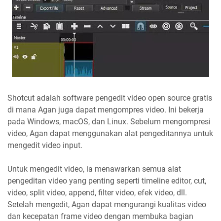
Shotcut adalah software pengedit video open source gratis
di mana Agan juga dapat mengompres video. Ini bekerja
pada Windows, macOS, dan Linux. Sebelum mengompresi
video, Agan dapat menggunakan alat pengeditannya untuk
mengedit video input.
Untuk mengedit video, ia menawarkan semua alat
pengeditan video yang penting seperti timeline editor, cut,
video, split video, append, filter video, efek video, dll.
Setelah mengedit, Agan dapat mengurangi kualitas video
dan kecepatan frame video dengan membuka bagian