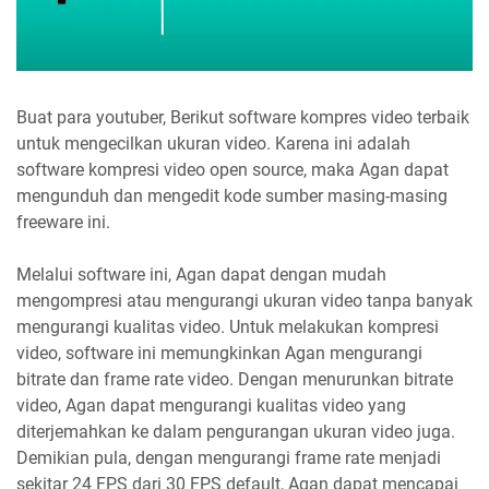
Buat para youtuber, Berikut software kompres video terbaik
untuk mengecilkan ukuran video. Karena ini adalah
software kompresi video open source, maka Agan dapat
mengunduh dan mengedit kode sumber masing-masing
freeware ini.
Melalui software ini, Agan dapat dengan mudah
mengompresi atau mengurangi ukuran video tanpa banyak
mengurangi kualitas video. Untuk melakukan kompresi
video, software ini memungkinkan Agan mengurangi
bitrate dan frame rate video. Dengan menurunkan bitrate
video, Agan dapat mengurangi kualitas video yang
diterjemahkan ke dalam pengurangan ukuran video juga.
Demikian pula, dengan mengurangi frame rate menjadi
sekitar 24 FPS dari 30 FPS default, Agan dapat mencapai