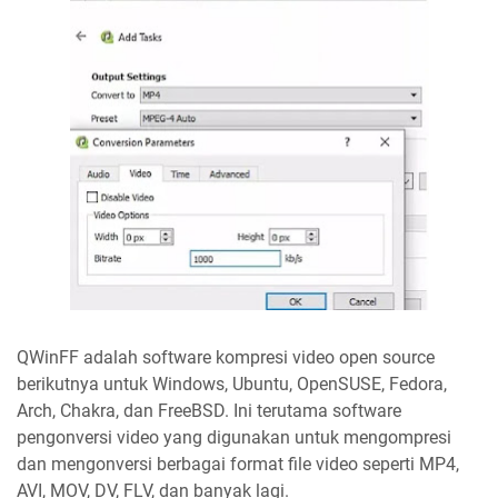
QWinFF adalah software kompresi video open source
berikutnya untuk Windows, Ubuntu, OpenSUSE, Fedora,
Arch, Chakra, dan FreeBSD. Ini terutama software
pengonversi video yang digunakan untuk mengompresi
dan mengonversi berbagai format file video seperti MP4,
AVI, MOV, DV, FLV, dan banyak lagi.