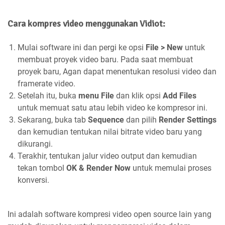
Cara kompres video menggunakan Vidiot:
Mulai software ini dan pergi ke opsi
File > New
untuk
membuat proyek video baru. Pada saat membuat
proyek baru, Agan dapat menentukan resolusi video dan
framerate video.
Setelah itu, buka
menu File
dan klik opsi
Add Files
untuk memuat satu atau lebih video ke kompresor ini.
Sekarang, buka tab
Sequence
dan pilih
Render Settings
dan kemudian tentukan nilai bitrate video baru yang
dikurangi.
Terakhir, tentukan jalur video output dan kemudian
tekan tombol
OK & Render Now
untuk memulai proses
konversi.
Ini adalah software kompresi video open source lain yang