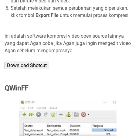
dan bitrate video dari video.
Setelah melakukan semua perubahan yang diperlukan,
klik tombol
Export File
untuk memulai proses kompresi.
Ini adalah software kompresi video open source lainnya
yang dapat Agan coba jika Agan juga ingin mengedit video
Agan sebelum mengompresnya.
Download Shotcut
QWinFF