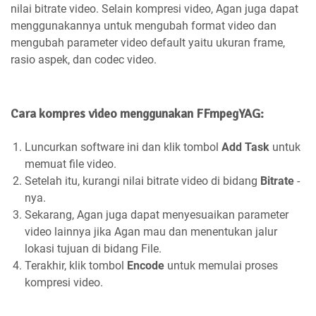
nilai bitrate video. Selain kompresi video, Agan juga dapat
menggunakannya untuk mengubah format video dan
mengubah parameter video default yaitu ukuran frame,
rasio aspek, dan codec video.
Cara kompres video menggunakan FFmpegYAG:
Luncurkan software ini dan klik tombol
Add Task
untuk
memuat file video.
Setelah itu, kurangi nilai bitrate video di bidang
Bitrate
-
nya.
Sekarang, Agan juga dapat menyesuaikan parameter
video lainnya jika Agan mau dan menentukan jalur
lokasi tujuan di bidang File.
Terakhir, klik tombol
Encode
untuk memulai proses
kompresi video.