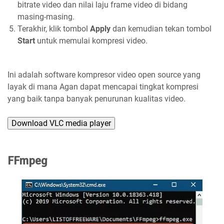
bitrate video dan nilai laju frame video di bidang
masing-masing.
Terakhir, klik tombol
Apply
dan kemudian tekan tombol
Start
untuk memulai kompresi video.
Ini adalah software kompresor video open source yang
layak di mana Agan dapat mencapai tingkat kompresi
yang baik tanpa banyak penurunan kualitas video.
Download VLC media player
FFmpeg