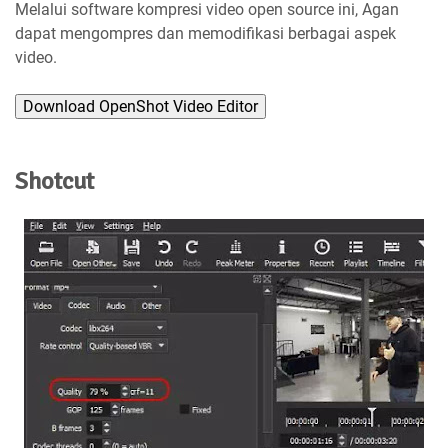
Melalui software kompresi video open source ini, Agan
dapat mengompres dan memodifikasi berbagai aspek
video.
Download OpenShot Video Editor
Shotcut