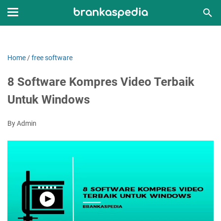
Home
/
free software
8 Software Kompres Video Terbaik
Untuk Windows
By Admin