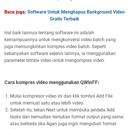
Baca juga:
Software Untuk Menghapus Background Video
Gratis Terbaik
Hal baik lainnya tentang software ini adalah
kemampuannya untuk mengkonversi video batch yang
juga memungkinkan kompres video batch. Seperti
kebanyakan software sejenis lainnya, ia menggunakan
parameter bitrate video untuk mengompres video.
Cara kompres video menggunakan QWinFF:
Mulai kompresor video ini dan klik tombol Add File
untuk memuat satu atau lebih video.
Setelah itu, tekan Next untuk membuka jendela Add
tasks dan kemudian tentukan format output yang sama
atau berbeda jika Agan juga ingin mengubah format