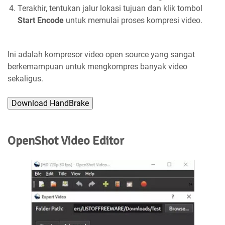
Terakhir, tentukan jalur lokasi tujuan dan klik tombol
Start Encode
untuk memulai proses kompresi video.
Ini adalah kompresor video open source yang sangat
berkemampuan untuk mengkompres banyak video
sekaligus.
Download HandBrake
OpenShot Video Editor