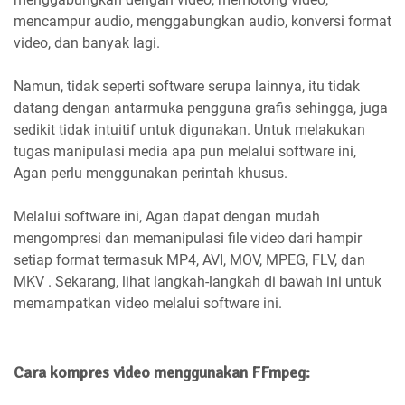
mencampur audio, menggabungkan audio, konversi format
video, dan banyak lagi.
Namun, tidak seperti software serupa lainnya, itu tidak
datang dengan antarmuka pengguna grafis sehingga, juga
sedikit tidak intuitif untuk digunakan. Untuk melakukan
tugas manipulasi media apa pun melalui software ini,
Agan perlu menggunakan perintah khusus.
Melalui software ini, Agan dapat dengan mudah
mengompresi dan memanipulasi file video dari hampir
setiap format termasuk MP4, AVI, MOV, MPEG, FLV, dan
MKV . Sekarang, lihat langkah-langkah di bawah ini untuk
memampatkan video melalui software ini.
Cara kompres video menggunakan FFmpeg: