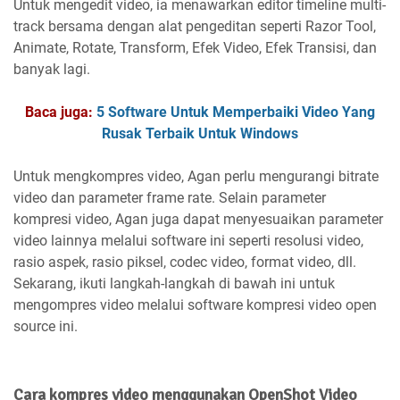
Untuk mengedit video, ia menawarkan editor timeline multi-
track bersama dengan alat pengeditan seperti Razor Tool,
Animate, Rotate, Transform, Efek Video, Efek Transisi, dan
banyak lagi.
Baca juga:
5 Software Untuk Memperbaiki Video Yang
Rusak Terbaik Untuk Windows
Untuk mengkompres video, Agan perlu mengurangi bitrate
video dan parameter frame rate. Selain parameter
kompresi video, Agan juga dapat menyesuaikan parameter
video lainnya melalui software ini seperti resolusi video,
rasio aspek, rasio piksel, codec video, format video, dll.
Sekarang, ikuti langkah-langkah di bawah ini untuk
mengompres video melalui software kompresi video open
source ini.
Cara kompres video menggunakan OpenShot Video