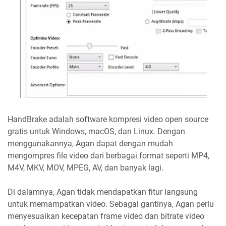
HandBrake adalah software kompresi video open source
gratis untuk Windows, macOS, dan Linux. Dengan
menggunakannya, Agan dapat dengan mudah
mengompres file video dari berbagai format seperti MP4,
M4V, MKV, MOV, MPEG, AV, dan banyak lagi.
Di dalamnya, Agan tidak mendapatkan fitur langsung
untuk memampatkan video. Sebagai gantinya, Agan perlu
menyesuaikan kecepatan frame video dan bitrate video