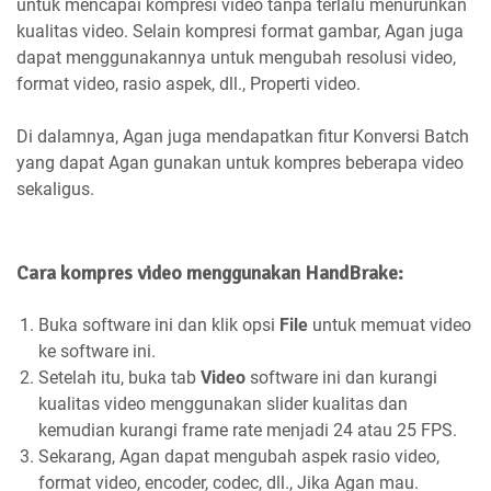
untuk mencapai kompresi video tanpa terlalu menurunkan
kualitas video. Selain kompresi format gambar, Agan juga
dapat menggunakannya untuk mengubah resolusi video,
format video, rasio aspek, dll., Properti video.
Di dalamnya, Agan juga mendapatkan fitur Konversi Batch
yang dapat Agan gunakan untuk kompres beberapa video
sekaligus.
Cara kompres video menggunakan HandBrake:
Buka software ini dan klik opsi
File
untuk memuat video
ke software ini.
Setelah itu, buka tab
Video
software ini dan kurangi
kualitas video menggunakan slider kualitas dan
kemudian kurangi frame rate menjadi 24 atau 25 FPS.
Sekarang, Agan dapat mengubah aspek rasio video,
format video, encoder, codec, dll., Jika Agan mau.