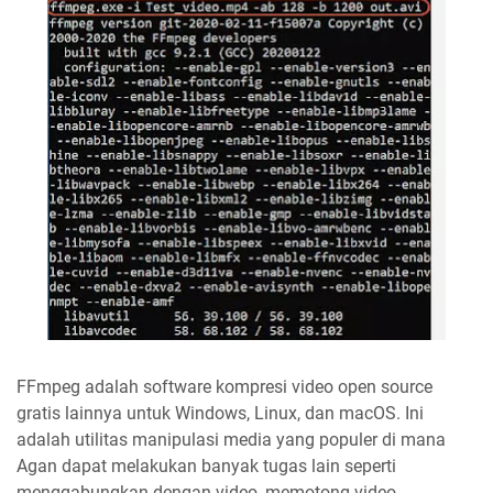
FFmpeg adalah software kompresi video open source
gratis lainnya untuk Windows, Linux, dan macOS. Ini
adalah utilitas manipulasi media yang populer di mana
Agan dapat melakukan banyak tugas lain seperti
menggabungkan dengan video, memotong video,