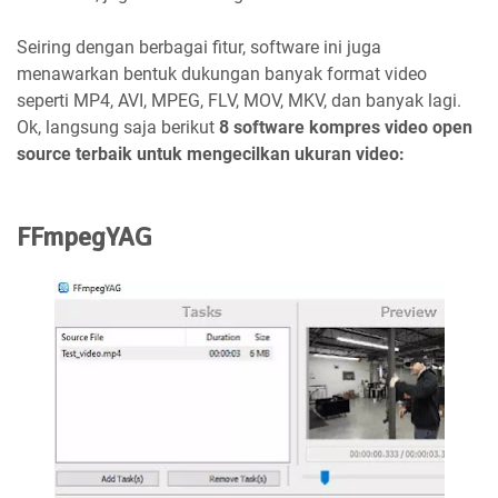
Seiring dengan berbagai fitur, software ini juga
menawarkan bentuk dukungan banyak format video
seperti MP4, AVI, MPEG, FLV, MOV, MKV, dan banyak lagi.
Ok, langsung saja berikut
8 software kompres video open
source terbaik untuk mengecilkan ukuran video:
FFmpegYAG