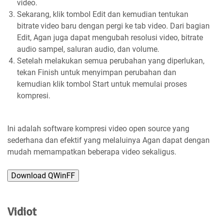
video.
Sekarang, klik tombol Edit dan kemudian tentukan
bitrate video baru dengan pergi ke tab video. Dari bagian
Edit, Agan juga dapat mengubah resolusi video, bitrate
audio sampel, saluran audio, dan volume.
Setelah melakukan semua perubahan yang diperlukan,
tekan Finish untuk menyimpan perubahan dan
kemudian klik tombol Start untuk memulai proses
kompresi.
Ini adalah software kompresi video open source yang
sederhana dan efektif yang melaluinya Agan dapat dengan
mudah memampatkan beberapa video sekaligus.
Download QWinFF
Vidiot