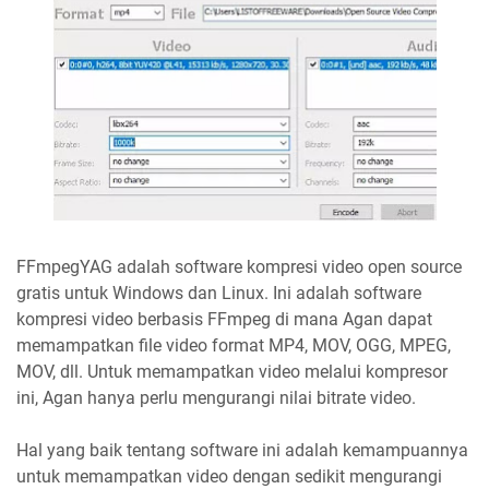
FFmpegYAG adalah software kompresi video open source
gratis untuk Windows dan Linux. Ini adalah software
kompresi video berbasis FFmpeg di mana Agan dapat
memampatkan file video format MP4, MOV, OGG, MPEG,
MOV, dll. Untuk memampatkan video melalui kompresor
ini, Agan hanya perlu mengurangi nilai bitrate video.
Hal yang baik tentang software ini adalah kemampuannya
untuk memampatkan video dengan sedikit mengurangi