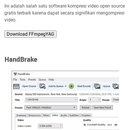
Ini adalah salah satu software kompresi video open source
gratis terbaik karena dapat secara signifikan mengompresi
video.
Download FFmpegYAG
HandBrake