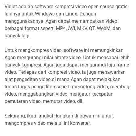
Vidiot adalah software kompresi video open source gratis
lainnya untuk Windows dan Linux. Dengan
menggunakannya, Agan dapat memampatkan video
berbagai format seperti MP4, AVI, MKV, QT, WebM, dan
banyak lagi.
Untuk mengkompres video, software ini memungkinkan
Agan mengurangi nilai bitrate video. Untuk mencapai lebih
banyak kompresi, Agan juga dapat mengurangi laju frame
video. Terlepas dari kompresi video, ia juga menawarkan
alat pengeditan video di mana Agan dapat melakukan
tugas-tugas pengeditan seperti memotong video, membagi
video, menggabungkan video, mengatur kecepatan
pemutaran video, memutar video, dll.
Sekarang, ikuti langkah-langkah di bawah ini untuk
mengompres video melalui ini konverter.