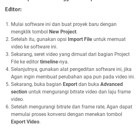
Editor:
Mulai software ini dan buat proyek baru dengan
mengklik tombol
New Project
.
Setelah itu, gunakan opsi
Import File
untuk memuat
video ke software ini.
Sekarang, seret video yang dimuat dari bagian Project
File ke editor
timeline
-nya.
Selanjutnya, gunakan alat pengeditan software ini, jika
Agan ingin membuat perubahan apa pun pada video ini.
Sekarang, buka bagian
Export
dan buka
Advanced
section
untuk mengurangi bitrate video dan laju frame
video.
Setelah mengurangi bitrate dan frame rate, Agan dapat
memulai proses konversi dengan menekan tombol
Export Video
.