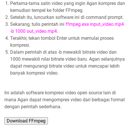
Pertama-tama salin video yang ingin Agan kompres dan
kemudian tempel ke folder FFmpeg.
Setelah itu, luncurkan software ini di command prompt.
Sekarang, tulis perintah ini
ffmpeg.exe input_video.mp4
-b 1000 out_video.mp4
.
Terakhir, tekan tombol Enter untuk memulai proses
kompresi.
Dalam perintah di atas -b mewakili bitrate video dan
1000 mewakili nilai bitrate video baru. Agan selanjutnya
dapat mengurangi bitrate video untuk mencapai lebih
banyak kompresi video.
Ini adalah software kompresi video open source lain di
mana Agan dapat mengompres video dari berbagai format
dengan perintah sederhana.
Download FFmpeg