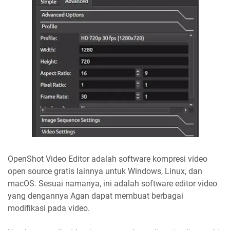
OpenShot Video Editor adalah software kompresi video
open source gratis lainnya untuk Windows, Linux, dan
macOS. Sesuai namanya, ini adalah software editor video
yang dengannya Agan dapat membuat berbagai
modifikasi pada video.