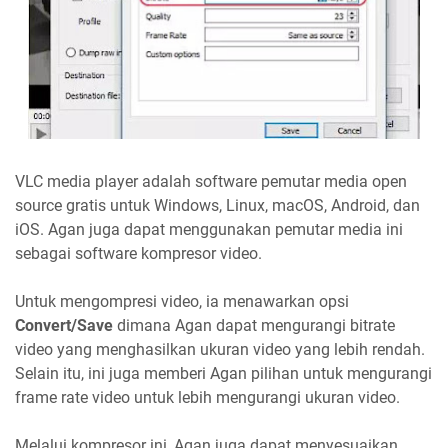
VLC media player adalah software pemutar media open
source gratis untuk Windows, Linux, macOS, Android, dan
iOS. Agan juga dapat menggunakan pemutar media ini
sebagai software kompresor video.
Untuk mengompresi video, ia menawarkan opsi
Convert/Save
dimana Agan dapat mengurangi bitrate
video yang menghasilkan ukuran video yang lebih rendah.
Selain itu, ini juga memberi Agan pilihan untuk mengurangi
frame rate video untuk lebih mengurangi ukuran video.
Melalui kompresor ini, Agan juga dapat menyesuaikan