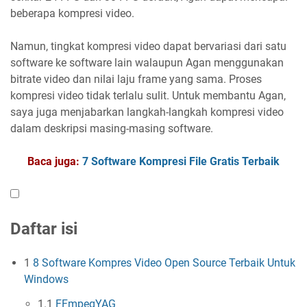
beberapa kompresi video.
Namun, tingkat kompresi video dapat bervariasi dari satu
software ke software lain walaupun Agan menggunakan
bitrate video dan nilai laju frame yang sama. Proses
kompresi video tidak terlalu sulit. Untuk membantu Agan,
saya juga menjabarkan langkah-langkah kompresi video
dalam deskripsi masing-masing software.
Baca juga:
7 Software Kompresi File Gratis Terbaik
Daftar isi
1
8 Software Kompres Video Open Source Terbaik Untuk
Windows
1.1
FFmpegYAG