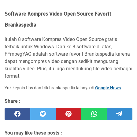
Software Kompres Video Open Source Favorit
Brankaspedia
Itulah 8 software Kompres Video Open Source gratis
terbaik untuk Windows. Dari ke 8 software di atas,
FFmpegYAG adalah software favorit Brankaspedia karena
dapat mengompres video dengan sedikit mengurangi
kualitas video. Plus, itu juga mendukung file video berbagai
format.
Yuk kepoin tips dan trik brankaspedia lainnya di
Google News
.
Share :
You may like these posts :