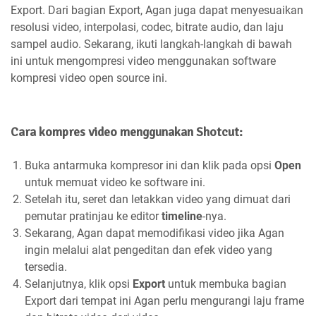
Export. Dari bagian Export, Agan juga dapat menyesuaikan
resolusi video, interpolasi, codec, bitrate audio, dan laju
sampel audio. Sekarang, ikuti langkah-langkah di bawah
ini untuk mengompresi video menggunakan software
kompresi video open source ini.
Cara kompres video menggunakan Shotcut:
Buka antarmuka kompresor ini dan klik pada opsi
Open
untuk memuat video ke software ini.
Setelah itu, seret dan letakkan video yang dimuat dari
pemutar pratinjau ke editor
timeline
-nya.
Sekarang, Agan dapat memodifikasi video jika Agan
ingin melalui alat pengeditan dan efek video yang
tersedia.
Selanjutnya, klik opsi
Export
untuk membuka bagian
Export dari tempat ini Agan perlu mengurangi laju frame