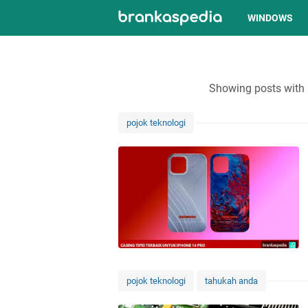
WINDOWS
Showing posts with 
pojok teknologi
pojok teknologi
tahukah anda