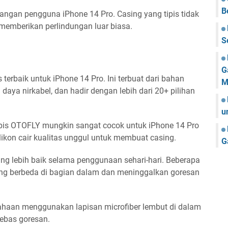
B
langan pengguna iPhone 14 Pro. Casing yang tipis tidak
emberikan perlindungan luar biasa.
S
G
erbaik untuk iPhone 14 Pro. Ini terbuat dari bahan
M
aya nirkabel, dan hadir dengan lebih dari 20+ pilihan
u
tipis OTOFLY mungkin sangat cocok untuk iPhone 14 Pro
kon cair kualitas unggul untuk membuat casing.
G
g lebih baik selama penggunaan sehari-hari. Beberapa
g berbeda di bagian dalam dan meninggalkan goresan
sahaan menggunakan lapisan microfiber lembut di dalam
bebas goresan.