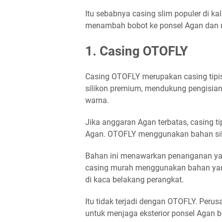
Itu sebabnya casing slim populer di ka
menambah bobot ke ponsel Agan dan m
1. Casing OTOFLY
Casing OTOFLY merupakan casing tipis t
silikon premium, mendukung pengisian d
warna.
Jika anggaran Agan terbatas, casing 
Agan. OTOFLY menggunakan bahan sili
Bahan ini menawarkan penanganan yan
casing murah menggunakan bahan yan
di kaca belakang perangkat.
Itu tidak terjadi dengan OTOFLY. Peru
untuk menjaga eksterior ponsel Agan 