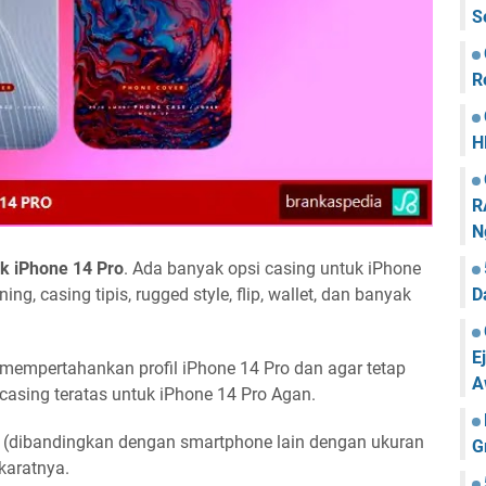
S
R
H
R
N
tuk iPhone 14 Pro
. Ada banyak opsi casing untuk iPhone
D
, casing tipis, rugged style, flip, wallet, dan banyak
E
k mempertahankan profil iPhone 14 Pro dan agar tetap
A
a casing teratas untuk iPhone 14 Pro Agan.
l (dibandingkan dengan smartphone lain dengan ukuran
G
karatnya.