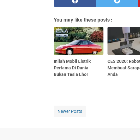
You may like these posts :
Inilah Mobil Listrik
CES 2020: Robot
Pertama Di Dunia |
Membuat Sarap
Bukan Tesla Lho!
Anda
Newer Posts