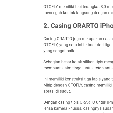
OTOFLY memiliki tepi terangkat 3,0 m
mencegah kontak langsung dengan me
2. Casing ORARTO iPho
Casing ORARTO juga merupakan casing t
OTOFLY, yang satu ini terbuat dari tig
yang sangat baik.
Sebagian besar kotak silikon tipis me
membuat klaim tinggi untuk tetap anti
Ini memiliki konstruksi tiga lapis ya
Mirip dengan OTOFLY, casing memiliki
abrasi di sudut.
Dengan casing tipis ORARTO untuk iPh
lensa kamera khusus. casingnya sudah