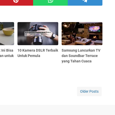
 Ini Bisa
10 Kamera DSLR Terbaik
Samsung Luncurkan TV
an untuk
Untuk Pemula
dan Soundbar Terrace
yang Tahan Cuaca
Older Posts