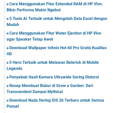
Cara Menggunakan Fitur Extended RAM di HP Vivo:
Bikin Performa Makin Ngebut
5 Tools AI Terbaik untuk Mengolah Data Excel dengan
Mudah
Cara Menggunakan Fitur Water Ejection di HP Vivo
agar Speaker Tetap Awet
Download Wallpaper Infinix Hot 60 Pro Gratis Kualitas
HD
5 Hero Terbaik untuk Melawan Belerick di Mobile
Legends
Penyebab Hasil Kamera Ultrawide Sering Distorsi
Resep Membuat Bubur di Grow a Garden: Dari
Transcendent Sampai Mythical
Download Nada Dering iOS 26 Terbaru untuk Semua
Ponsel