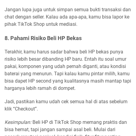
Jangan lupa juga untuk simpan semua bukti transaksi dan
chat dengan seller. Kalau ada apa-apa, kamu bisa lapor ke
pihak TikTok Shop untuk mediasi.
8. Pahami Risiko Beli HP Bekas
Terakhir, kamu harus sadar bahwa beli HP bekas punya
risiko lebih besar dibanding HP baru. Entah itu soal umur
pakai, komponen yang udah pernah diganti, atau kondisi
baterai yang menurun. Tapi kalau kamu pintar milih, kamu
bisa dapet HP second yang kualitasnya masih mantap tapi
harganya lebih ramah di dompet.
Jadi, pastikan kamu udah cek semua hal di atas sebelum
klik “Checkout”.
Kesimpulan:
Beli HP di TikTok Shop memang praktis dan
bisa hemat, tapi jangan sampai asal beli. Mulai dari