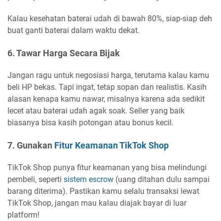
Kalau kesehatan baterai udah di bawah 80%, siap-siap deh
buat ganti baterai dalam waktu dekat.
6. Tawar Harga Secara Bijak
Jangan ragu untuk negosiasi harga, terutama kalau kamu
beli HP bekas. Tapi ingat, tetap sopan dan realistis. Kasih
alasan kenapa kamu nawar, misalnya karena ada sedikit
lecet atau baterai udah agak soak. Seller yang baik
biasanya bisa kasih potongan atau bonus kecil.
7. Gunakan
Fitur Keamanan TikTok Shop
TikTok Shop punya fitur keamanan yang bisa melindungi
pembeli, seperti
sistem escrow
(uang ditahan dulu sampai
barang diterima). Pastikan kamu selalu transaksi lewat
TikTok Shop, jangan mau kalau diajak bayar di luar
platform!