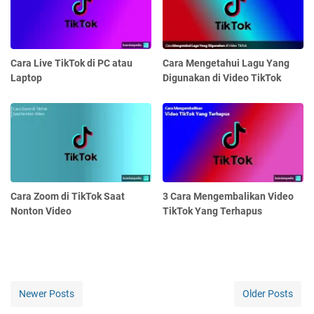
Cara Live TikTok di PC atau
Cara Mengetahui Lagu Yang
Laptop
Digunakan di Video TikTok
Cara Zoom di TikTok Saat
3 Cara Mengembalikan Video
Nonton Video
TikTok Yang Terhapus
Newer Posts
Older Posts