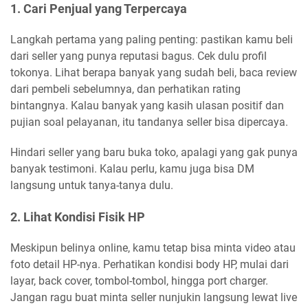
1. Cari Penjual yang Terpercaya
Langkah pertama yang paling penting: pastikan kamu beli
dari seller yang punya reputasi bagus. Cek dulu profil
tokonya. Lihat berapa banyak yang sudah beli, baca review
dari pembeli sebelumnya, dan perhatikan rating
bintangnya. Kalau banyak yang kasih ulasan positif dan
pujian soal pelayanan, itu tandanya seller bisa dipercaya.
Hindari seller yang baru buka toko, apalagi yang gak punya
banyak testimoni. Kalau perlu, kamu juga bisa DM
langsung untuk tanya-tanya dulu.
2. Lihat Kondisi Fisik HP
Meskipun belinya online, kamu tetap bisa minta video atau
foto detail HP-nya. Perhatikan kondisi body HP, mulai dari
layar, back cover, tombol-tombol, hingga port charger.
Jangan ragu buat minta seller nunjukin langsung lewat live