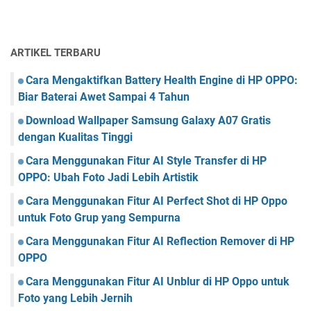
ARTIKEL TERBARU
Cara Mengaktifkan Battery Health Engine di HP OPPO:
Biar Baterai Awet Sampai 4 Tahun
Download Wallpaper Samsung Galaxy A07 Gratis
dengan Kualitas Tinggi
Cara Menggunakan Fitur AI Style Transfer di HP
OPPO: Ubah Foto Jadi Lebih Artistik
Cara Menggunakan Fitur AI Perfect Shot di HP Oppo
untuk Foto Grup yang Sempurna
Cara Menggunakan Fitur AI Reflection Remover di HP
OPPO
Cara Menggunakan Fitur AI Unblur di HP Oppo untuk
Foto yang Lebih Jernih