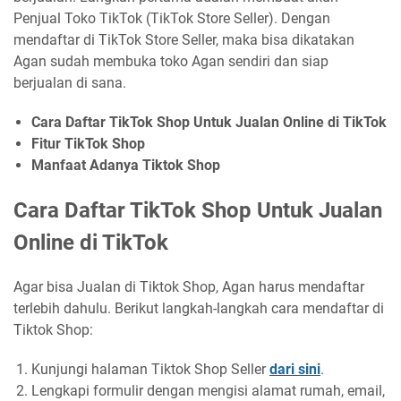
Penjual Toko TikTok (TikTok Store Seller). Dengan
mendaftar di TikTok Store Seller, maka bisa dikatakan
Agan sudah membuka toko Agan sendiri dan siap
berjualan di sana.
Cara Daftar TikTok Shop Untuk Jualan Online di TikTok
Fitur TikTok Shop
Manfaat Adanya Tiktok Shop
Cara Daftar TikTok Shop Untuk Jualan
Online di TikTok
Agar bisa Jualan di Tiktok Shop, Agan harus mendaftar
terlebih dahulu. Berikut langkah-langkah cara mendaftar di
Tiktok Shop:
Kunjungi halaman Tiktok Shop Seller
dari sini
.
Lengkapi formulir dengan mengisi alamat rumah, email,