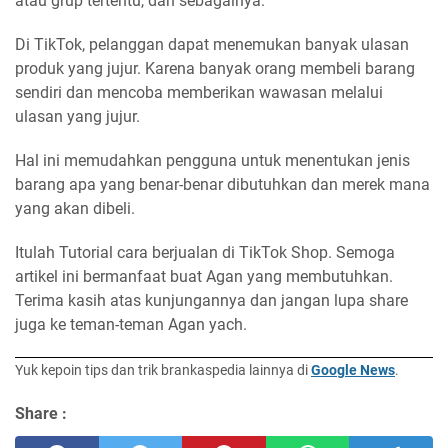
atau grup tertentu, dan sebagainya.
Di TikTok, pelanggan dapat menemukan banyak ulasan
produk yang jujur. Karena banyak orang membeli barang
sendiri dan mencoba memberikan wawasan melalui
ulasan yang jujur.
Hal ini memudahkan pengguna untuk menentukan jenis
barang apa yang benar-benar dibutuhkan dan merek mana
yang akan dibeli.
Itulah Tutorial cara berjualan di TikTok Shop. Semoga
artikel ini bermanfaat buat Agan yang membutuhkan.
Terima kasih atas kunjungannya dan jangan lupa share
juga ke teman-teman Agan yach.
Yuk kepoin tips dan trik brankaspedia lainnya di
Google News
.
Share :