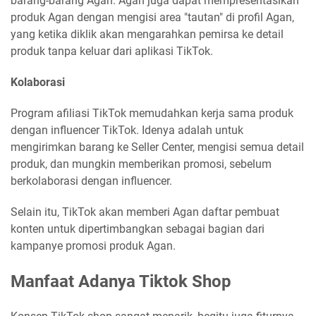
barang-barang Agan. Agan juga dapat mempresentasikan
produk Agan dengan mengisi area "tautan" di profil Agan,
yang ketika diklik akan mengarahkan pemirsa ke detail
produk tanpa keluar dari aplikasi TikTok.
Kolaborasi
Program afiliasi TikTok memudahkan kerja sama produk
dengan influencer TikTok. Idenya adalah untuk
mengirimkan barang ke Seller Center, mengisi semua detail
produk, dan mungkin memberikan promosi, sebelum
berkolaborasi dengan influencer.
Selain itu, TikTok akan memberi Agan daftar pembuat
konten untuk dipertimbangkan sebagai bagian dari
kampanye promosi produk Agan.
Manfaat Adanya Tiktok Shop