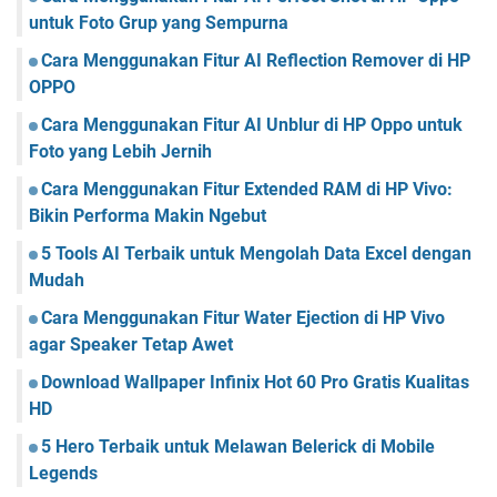
untuk Foto Grup yang Sempurna
Cara Menggunakan Fitur AI Reflection Remover di HP
OPPO
Cara Menggunakan Fitur AI Unblur di HP Oppo untuk
Foto yang Lebih Jernih
Cara Menggunakan Fitur Extended RAM di HP Vivo:
Bikin Performa Makin Ngebut
5 Tools AI Terbaik untuk Mengolah Data Excel dengan
Mudah
Cara Menggunakan Fitur Water Ejection di HP Vivo
agar Speaker Tetap Awet
Download Wallpaper Infinix Hot 60 Pro Gratis Kualitas
HD
5 Hero Terbaik untuk Melawan Belerick di Mobile
Legends