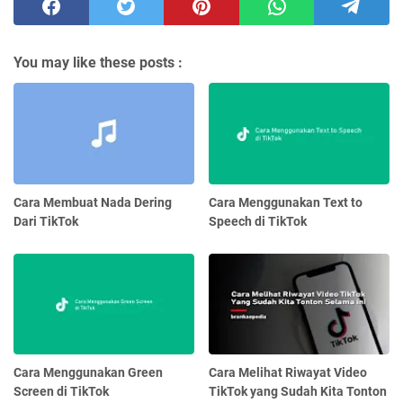
You may like these posts :
Cara Membuat Nada Dering
Cara Menggunakan Text to
Dari TikTok
Speech di TikTok
Cara Menggunakan Green
Cara Melihat Riwayat Video
Screen di TikTok
TikTok yang Sudah Kita Tonton