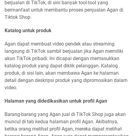
berjualan di TikTok, di sini banyak tool-tool yang
bermanfaat untuk membantu proses penjualan Agan di
Tiktok Shop.
Katalog untuk produk
Agan dapat membuat video pendek atau streaming
langsung di TikTok sambil berjualan jika Agan memiliki
akun TikTok pribadi. Ini dicapai dengan memasukkan
katalog produk yang dapat diklik pelanggan. Katalog
produk, di sisi lain, akan membawa Agan ke halaman
detail dengan deskripsi produk yang dipromosikan dalam
video.
Halaman yang didedikasikan untuk profil Agan
Barang-barang yang Agan jual di TikTok Shop juga akan
muncul di tab kedua halaman profil Agan. Akibatnya,
ketika orang melihat profil Agan, mereka dapat melihat