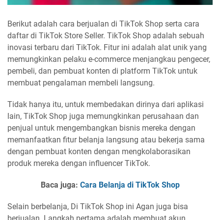
Berikut adalah cara berjualan di TikTok Shop serta cara
daftar di TikTok Store Seller. TikTok Shop adalah sebuah
inovasi terbaru dari TikTok. Fitur ini adalah alat unik yang
memungkinkan pelaku e-commerce menjangkau pengecer,
pembeli, dan pembuat konten di platform TikTok untuk
membuat pengalaman membeli langsung.
Tidak hanya itu, untuk membedakan dirinya dari aplikasi
lain, TikTok Shop juga memungkinkan perusahaan dan
penjual untuk mengembangkan bisnis mereka dengan
memanfaatkan fitur belanja langsung atau bekerja sama
dengan pembuat konten dengan mengkolaborasikan
produk mereka dengan influencer TikTok.
Baca juga:
Cara Belanja di TikTok Shop
Selain berbelanja, Di TikTok Shop ini Agan juga bisa
berjualan. Langkah pertama adalah membuat akun