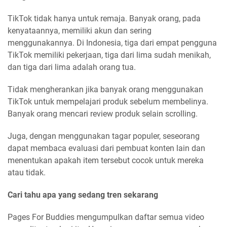
TikTok tidak hanya untuk remaja. Banyak orang, pada
kenyataannya, memiliki akun dan sering
menggunakannya. Di Indonesia, tiga dari empat pengguna
TikTok memiliki pekerjaan, tiga dari lima sudah menikah,
dan tiga dari lima adalah orang tua.
Tidak mengherankan jika banyak orang menggunakan
TikTok untuk mempelajari produk sebelum membelinya.
Banyak orang mencari review produk selain scrolling.
Juga, dengan menggunakan tagar populer, seseorang
dapat membaca evaluasi dari pembuat konten lain dan
menentukan apakah item tersebut cocok untuk mereka
atau tidak.
Cari tahu apa yang sedang tren sekarang
Pages For Buddies mengumpulkan daftar semua video