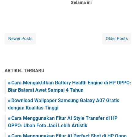
Selama ini
Newer Posts
Older Posts
ARTIKEL TERBARU
Cara Mengaktifkan Battery Health Engine di HP OPPO:
Biar Baterai Awet Sampai 4 Tahun
Download Wallpaper Samsung Galaxy A07 Gratis
dengan Kualitas Tinggi
Cara Menggunakan Fitur AI Style Transfer di HP
OPPO: Ubah Foto Jadi Lebih Artistik
Cara Menggunakan Fitur AI Perfect Shot di HP Oppo