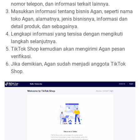
nomor telepon, dan informasi terkait lainnya.
Masukkan informasi tentang bisnis Agan, seperti nama
toko Agan, alamatnya, jenis bisnisnya, informasi dan
detail produk, dan sebagainya.
Lengkapi informasi yang tersisa dengan mengikuti
langkah selanjutnya.
TikTok Shop kemudian akan mengirimi Agan pesan
verifikasi.
Jika demikian, Agan sudah menjadi anggota TikTok
Shop.