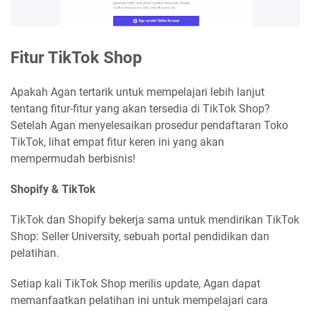
Fitur TikTok Shop
Apakah Agan tertarik untuk mempelajari lebih lanjut
tentang fitur-fitur yang akan tersedia di TikTok Shop?
Setelah Agan menyelesaikan prosedur pendaftaran Toko
TikTok, lihat empat fitur keren ini yang akan
mempermudah berbisnis!
Shopify & TikTok
TikTok dan Shopify bekerja sama untuk mendirikan TikTok
Shop: Seller University, sebuah portal pendidikan dan
pelatihan.
Setiap kali TikTok Shop merilis update, Agan dapat
memanfaatkan pelatihan ini untuk mempelajari cara