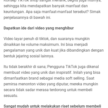
Konsep TikTok shop sangat menarik, begitu juga fiturnya,
sehingga kita mendapatkan banyak manfaat dan
keuntungan. Apa saja manfaat-manfaat tersebut? Simak
penjelasannya di bawah ini.
Dapatkan ide dari video yang menghibur
Video layar penuh di tiktok, dan suaranya mungkin
dinaikkan ke volume maksimum. Ini bisa menjadi
pengalaman yang unik dan kuat jika dibandingkan dengan
bentuk jejaring sosial lainnya.
Itu tidak berakhir di sana; Pengguna TikTok juga dikenal
membuat video yang unik dan inspiratif. Inilah yang bisa
dimanfaatkan brand sebagai media soft selling. Saat
pemirsa menonton video yang diputar, mereka mungkin
secara tidak sadar merasa terdorong untuk membeli
sesuatu.
Sangat mudah untuk melakukan riset sebelum membeli