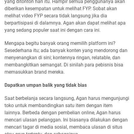
yang ditonton hari itu. Hampir semua penggunanya akan
diberikan kesempatan untuk melihat FYP. Sobat akan
melihat video FYP secara tidak langsung jika dia
berpartisipasi di dalamnya. Agan akan dapat melihat apa
yang sedang populer saat ini dengan cara ini.
Mengapa begitu banyak orang memilih platform ini?
Sesederhana itu; ada banyak konten yang mendorong dan
menyenangkan di sini; kontennya ringan, relatable, dan
membangkitkan semangat. Di sinilah para pebisnis bisa
memasukkan brand mereka.
Dapatkan umpan balik yang tidak bias
Saat berbelanja secara langsung, Agan harus mengunjungi
toko untuk membandingkan satu item dengan item
lainnya. Berbeda dengan pembelian online, Agan harus
mencari ulasan pelanggan. Ini biasanya dilakukan dengan
mencari tagar di media sosial, membaca ulasan di situs