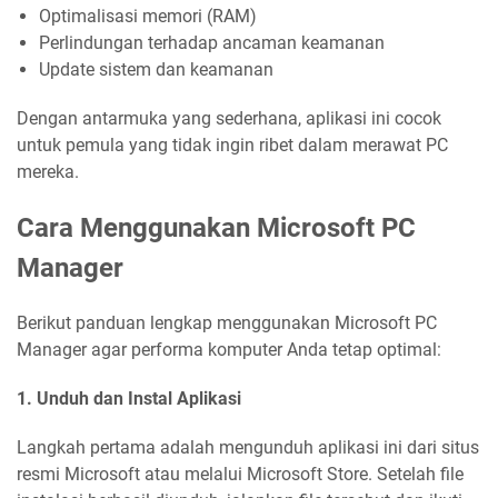
Optimalisasi memori (RAM)
Perlindungan terhadap ancaman keamanan
Update sistem dan keamanan
Dengan antarmuka yang sederhana, aplikasi ini cocok
untuk pemula yang tidak ingin ribet dalam merawat PC
mereka.
Cara Menggunakan Microsoft PC
Manager
Berikut panduan lengkap menggunakan Microsoft PC
Manager agar performa komputer Anda tetap optimal:
1. Unduh dan Instal Aplikasi
Langkah pertama adalah mengunduh aplikasi ini dari situs
resmi Microsoft atau melalui Microsoft Store. Setelah file