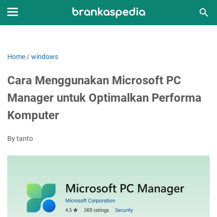
Home
/
windows
Cara Menggunakan Microsoft PC
Manager untuk Optimalkan Performa
Komputer
By tanto