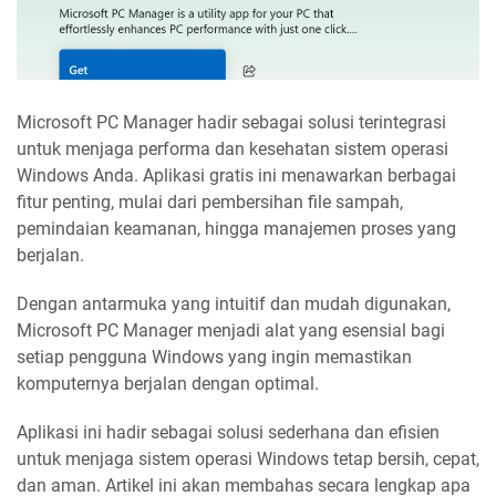
Microsoft PC Manager hadir sebagai solusi terintegrasi
untuk menjaga performa dan kesehatan sistem operasi
Windows Anda. Aplikasi gratis ini menawarkan berbagai
fitur penting, mulai dari pembersihan file sampah,
pemindaian keamanan, hingga manajemen proses yang
berjalan.
Dengan antarmuka yang intuitif dan mudah digunakan,
Microsoft PC Manager menjadi alat yang esensial bagi
setiap pengguna Windows yang ingin memastikan
komputernya berjalan dengan optimal.
Aplikasi ini hadir sebagai solusi sederhana dan efisien
untuk menjaga sistem operasi Windows tetap bersih, cepat,
dan aman. Artikel ini akan membahas secara lengkap apa