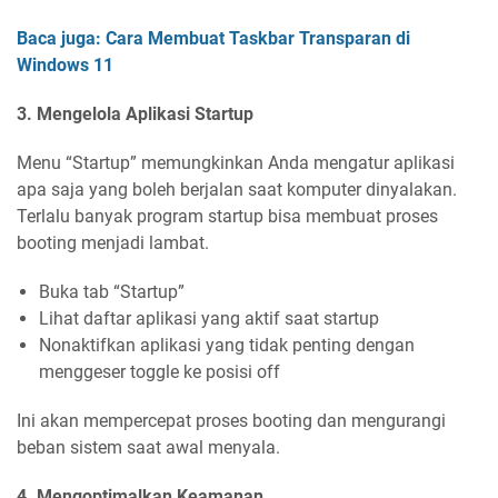
Baca juga: Cara Membuat Taskbar Transparan di
Windows 11
3. Mengelola Aplikasi Startup
Menu “Startup” memungkinkan Anda mengatur aplikasi
apa saja yang boleh berjalan saat komputer dinyalakan.
Terlalu banyak program startup bisa membuat proses
booting menjadi lambat.
Buka tab “Startup”
Lihat daftar aplikasi yang aktif saat startup
Nonaktifkan aplikasi yang tidak penting dengan
menggeser toggle ke posisi off
Ini akan mempercepat proses booting dan mengurangi
beban sistem saat awal menyala.
4. Mengoptimalkan Keamanan