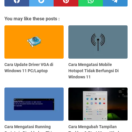
You may like these posts :
Cara Update Driver VGA di
Cara Mengatasi Mobile
Windows 11 PC/Laptop
Hotspot Tidak Berfungsi Di
Windows 11
Cara Mengatasi Running
Cara Mengubah Tampilan