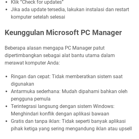
Klik “Check for updates”
Jika ada update tersedia, lakukan instalasi dan restart
komputer setelah selesai
Keunggulan Microsoft PC Manager
Beberapa alasan mengapa PC Manager patut
dipertimbangkan sebagai alat bantu utama dalam
merawat komputer Anda:
Ringan dan cepat: Tidak memberatkan sistem saat
digunakan
Antarmuka sederhana: Mudah dipahami bahkan oleh
pengguna pemula
Terintegrasi langsung dengan sistem Windows:
Menghindari konflik dengan aplikasi bawaan
Gratis dan tanpa iklan: Tidak seperti banyak aplikasi
pihak ketiga yang sering mengandung iklan atau upsell