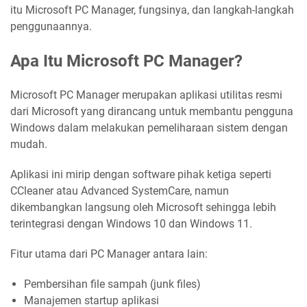
itu Microsoft PC Manager, fungsinya, dan langkah-langkah
penggunaannya.
Apa Itu Microsoft PC Manager?
Microsoft PC Manager merupakan aplikasi utilitas resmi
dari Microsoft yang dirancang untuk membantu pengguna
Windows dalam melakukan pemeliharaan sistem dengan
mudah.
Aplikasi ini mirip dengan software pihak ketiga seperti
CCleaner atau Advanced SystemCare, namun
dikembangkan langsung oleh Microsoft sehingga lebih
terintegrasi dengan Windows 10 dan Windows 11.
Fitur utama dari PC Manager antara lain:
Pembersihan file sampah (junk files)
Manajemen startup aplikasi