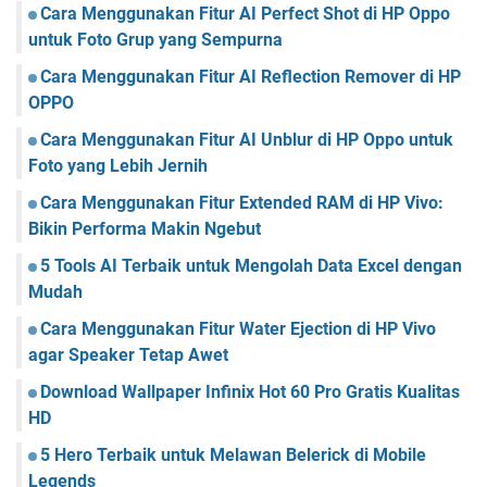
Cara Menggunakan Fitur AI Perfect Shot di HP Oppo
untuk Foto Grup yang Sempurna
Cara Menggunakan Fitur AI Reflection Remover di HP
OPPO
Cara Menggunakan Fitur AI Unblur di HP Oppo untuk
Foto yang Lebih Jernih
Cara Menggunakan Fitur Extended RAM di HP Vivo:
Bikin Performa Makin Ngebut
5 Tools AI Terbaik untuk Mengolah Data Excel dengan
Mudah
Cara Menggunakan Fitur Water Ejection di HP Vivo
agar Speaker Tetap Awet
Download Wallpaper Infinix Hot 60 Pro Gratis Kualitas
HD
5 Hero Terbaik untuk Melawan Belerick di Mobile
Legends