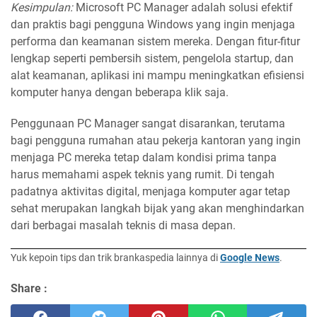
Kesimpulan:
Microsoft PC Manager adalah solusi efektif
dan praktis bagi pengguna Windows yang ingin menjaga
performa dan keamanan sistem mereka. Dengan fitur-fitur
lengkap seperti pembersih sistem, pengelola startup, dan
alat keamanan, aplikasi ini mampu meningkatkan efisiensi
komputer hanya dengan beberapa klik saja.
Penggunaan PC Manager sangat disarankan, terutama
bagi pengguna rumahan atau pekerja kantoran yang ingin
menjaga PC mereka tetap dalam kondisi prima tanpa
harus memahami aspek teknis yang rumit. Di tengah
padatnya aktivitas digital, menjaga komputer agar tetap
sehat merupakan langkah bijak yang akan menghindarkan
dari berbagai masalah teknis di masa depan.
Yuk kepoin tips dan trik brankaspedia lainnya di
Google News
.
Share :