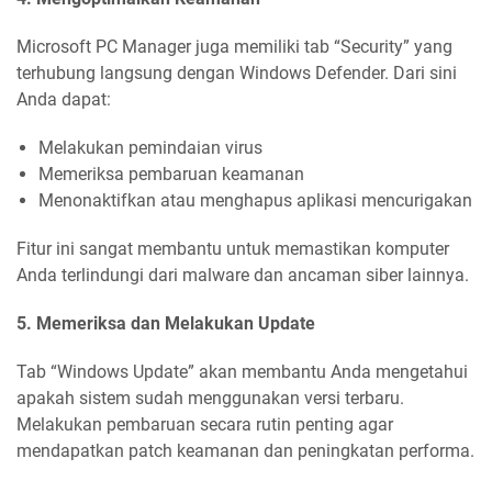
Microsoft PC Manager juga memiliki tab “Security” yang
terhubung langsung dengan Windows Defender. Dari sini
Anda dapat:
Melakukan pemindaian virus
Memeriksa pembaruan keamanan
Menonaktifkan atau menghapus aplikasi mencurigakan
Fitur ini sangat membantu untuk memastikan komputer
Anda terlindungi dari malware dan ancaman siber lainnya.
5. Memeriksa dan Melakukan Update
Tab “Windows Update” akan membantu Anda mengetahui
apakah sistem sudah menggunakan versi terbaru.
Melakukan pembaruan secara rutin penting agar
mendapatkan patch keamanan dan peningkatan performa.