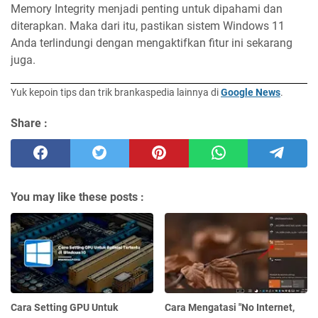
Memory Integrity menjadi penting untuk dipahami dan
diterapkan. Maka dari itu, pastikan sistem Windows 11
Anda terlindungi dengan mengaktifkan fitur ini sekarang
juga.
Yuk kepoin tips dan trik brankaspedia lainnya di
Google News
.
Share :
You may like these posts :
Cara Setting GPU Untuk
Cara Mengatasi "No Internet,