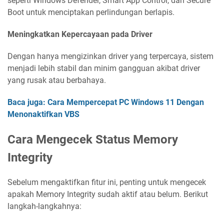
seperti Windows Defender, Smart App Control, dan Secure
Boot untuk menciptakan perlindungan berlapis.
Meningkatkan Kepercayaan pada Driver
Dengan hanya mengizinkan driver yang terpercaya, sistem
menjadi lebih stabil dan minim gangguan akibat driver
yang rusak atau berbahaya.
Baca juga: Cara Mempercepat PC Windows 11 Dengan
Menonaktifkan VBS
Cara Mengecek Status Memory
Integrity
Sebelum mengaktifkan fitur ini, penting untuk mengecek
apakah Memory Integrity sudah aktif atau belum. Berikut
langkah-langkahnya: