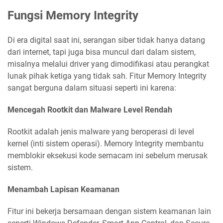
Fungsi Memory Integrity
Di era digital saat ini, serangan siber tidak hanya datang
dari internet, tapi juga bisa muncul dari dalam sistem,
misalnya melalui driver yang dimodifikasi atau perangkat
lunak pihak ketiga yang tidak sah. Fitur Memory Integrity
sangat berguna dalam situasi seperti ini karena:
Mencegah Rootkit dan Malware Level Rendah
Rootkit adalah jenis malware yang beroperasi di level
kernel (inti sistem operasi). Memory Integrity membantu
memblokir eksekusi kode semacam ini sebelum merusak
sistem.
Menambah Lapisan Keamanan
Fitur ini bekerja bersamaan dengan sistem keamanan lain