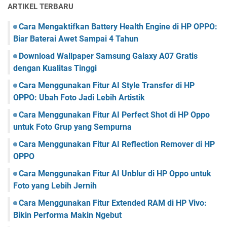
ARTIKEL TERBARU
Cara Mengaktifkan Battery Health Engine di HP OPPO:
Biar Baterai Awet Sampai 4 Tahun
Download Wallpaper Samsung Galaxy A07 Gratis
dengan Kualitas Tinggi
Cara Menggunakan Fitur AI Style Transfer di HP
OPPO: Ubah Foto Jadi Lebih Artistik
Cara Menggunakan Fitur AI Perfect Shot di HP Oppo
untuk Foto Grup yang Sempurna
Cara Menggunakan Fitur AI Reflection Remover di HP
OPPO
Cara Menggunakan Fitur AI Unblur di HP Oppo untuk
Foto yang Lebih Jernih
Cara Menggunakan Fitur Extended RAM di HP Vivo:
Bikin Performa Makin Ngebut