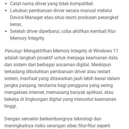
Catat nama driver yang tidak kompatibel.
Lakukan pembaruan driver secara manual melalui
Device Manager atau situs resmi produsen perangkat
keras.
Setelah driver diperbarui, coba aktifkan kembali fitur
Memory Integrity.
Penutup:
Mengaktifkan Memory Integrity di Windows 11
adalah langkah proaktif untuk menjaga keamanan data
dan sistem dari berbagai ancaman digital. Meskipun
terkadang dibutuhkan pembaruan driver atau restart
sistem, manfaat yang ditawarkan jauh lebih besar dalam
jangka panjang, terutama bagi pengguna yang sering
mengakses internet, memasang banyak aplikasi, atau
bekerja di lingkungan digital yang menuntut keamanan
tinggi.
Dengan semakin berkembangnya teknologi dan
meningkatnya risiko serangan siber, fitur-fitur seperti