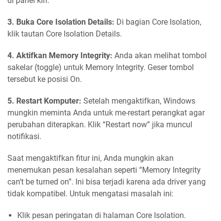
di panel kiri.
3. Buka Core Isolation Details:
Di bagian Core Isolation,
klik tautan Core Isolation Details.
4. Aktifkan Memory Integrity:
Anda akan melihat tombol
sakelar (toggle) untuk Memory Integrity. Geser tombol
tersebut ke posisi On.
5. Restart Komputer:
Setelah mengaktifkan, Windows
mungkin meminta Anda untuk me-restart perangkat agar
perubahan diterapkan. Klik “Restart now” jika muncul
notifikasi.
Saat mengaktifkan fitur ini, Anda mungkin akan
menemukan pesan kesalahan seperti “Memory Integrity
can’t be turned on”. Ini bisa terjadi karena ada driver yang
tidak kompatibel. Untuk mengatasi masalah ini:
Klik pesan peringatan di halaman Core Isolation.