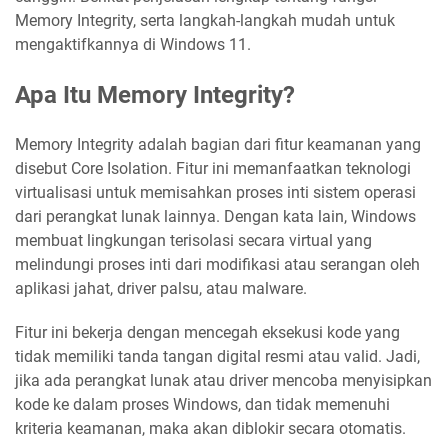
Memory Integrity, serta langkah-langkah mudah untuk
mengaktifkannya di Windows 11.
Apa Itu Memory Integrity?
Memory Integrity adalah bagian dari fitur keamanan yang
disebut Core Isolation. Fitur ini memanfaatkan teknologi
virtualisasi untuk memisahkan proses inti sistem operasi
dari perangkat lunak lainnya. Dengan kata lain, Windows
membuat lingkungan terisolasi secara virtual yang
melindungi proses inti dari modifikasi atau serangan oleh
aplikasi jahat, driver palsu, atau malware.
Fitur ini bekerja dengan mencegah eksekusi kode yang
tidak memiliki tanda tangan digital resmi atau valid. Jadi,
jika ada perangkat lunak atau driver mencoba menyisipkan
kode ke dalam proses Windows, dan tidak memenuhi
kriteria keamanan, maka akan diblokir secara otomatis.