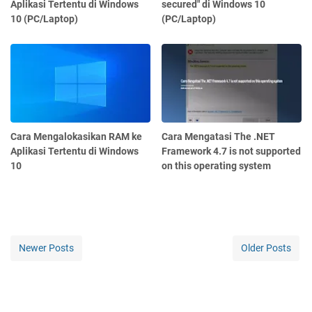
Aplikasi Tertentu di Windows
secured" di Windows 10
10 (PC/Laptop)
(PC/Laptop)
Cara Mengalokasikan RAM ke
Cara Mengatasi The .NET
Aplikasi Tertentu di Windows
Framework 4.7 is not supported
10
on this operating system
Newer Posts
Older Posts