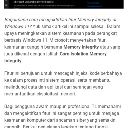
Bagaimana cara mengaktifkan fitur Memory Integrity di
Windows 11?
Yuk simak artikel ini sampai selesai. Dalam
upaya meningkatkan sistem keamanan pada perangkat
berbasis Windows 11, Microsoft menyertakan fitur
keamanan canggih bernama
Memory Integrity
atau yang
juga dikenal dengan istilah
Core Isolation Memory
Integrity
.
Fitur ini bertujuan untuk mencegah injeksi kode berbahaya
ke dalam proses inti sistem operasi, serta membantu
melindungi data dan aplikasi dari serangan yang
memanfaatkan eksploitasi memori.
Bagi pengguna awam maupun profesional TI, memahami
dan mengaktifkan fitur ini sangat penting untuk menjaga
keamanan komputer dari ancaman siber yang semakin
canggih. Berikut penjelasan lengkap tentang fungsi