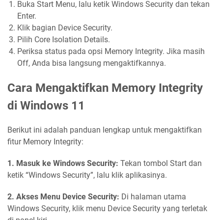
Buka Start Menu, lalu ketik Windows Security dan tekan
Enter.
Klik bagian Device Security.
Pilih Core Isolation Details.
Periksa status pada opsi Memory Integrity. Jika masih
Off, Anda bisa langsung mengaktifkannya.
Cara Mengaktifkan Memory Integrity
di Windows 11
Berikut ini adalah panduan lengkap untuk mengaktifkan
fitur Memory Integrity:
1. Masuk ke Windows Security:
Tekan tombol Start dan
ketik “Windows Security”, lalu klik aplikasinya.
2. Akses Menu Device Security:
Di halaman utama
Windows Security, klik menu Device Security yang terletak