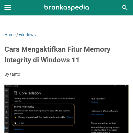
Home
/
windows
Cara Mengaktifkan Fitur Memory
Integrity di Windows 11
By tanto