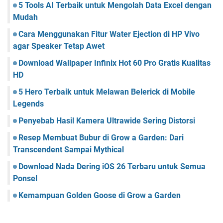
5 Tools AI Terbaik untuk Mengolah Data Excel dengan
Mudah
Cara Menggunakan Fitur Water Ejection di HP Vivo
agar Speaker Tetap Awet
Download Wallpaper Infinix Hot 60 Pro Gratis Kualitas
HD
5 Hero Terbaik untuk Melawan Belerick di Mobile
Legends
Penyebab Hasil Kamera Ultrawide Sering Distorsi
Resep Membuat Bubur di Grow a Garden: Dari
Transcendent Sampai Mythical
Download Nada Dering iOS 26 Terbaru untuk Semua
Ponsel
Kemampuan Golden Goose di Grow a Garden