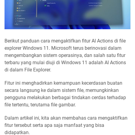
Berikut panduan cara mengaktifkan fitur AI Actions di file
explorer Windows 11. Microsoft terus berinovasi dalam
mengembangkan sistem operasinya, dan salah satu fitur
terbaru yang mulai diuji di Windows 11 adalah AI Actions
di dalam File Explorer.
Fitur ini menghadirkan kemampuan kecerdasan buatan
secara langsung ke dalam sistem file, memungkinkan
pengguna melakukan berbagai tindakan cerdas terhadap
file tertentu, terutama file gambar.
Dalam artikel ini, kita akan membahas cara mengaktifkan
fitur tersebut serta apa saja manfaat yang bisa
didapatkan.