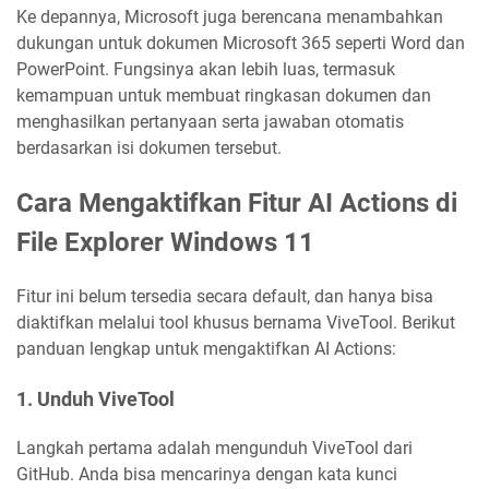
Ke depannya, Microsoft juga berencana menambahkan
dukungan untuk dokumen Microsoft 365 seperti Word dan
PowerPoint. Fungsinya akan lebih luas, termasuk
kemampuan untuk membuat ringkasan dokumen dan
menghasilkan pertanyaan serta jawaban otomatis
berdasarkan isi dokumen tersebut.
Cara Mengaktifkan Fitur AI Actions di
File Explorer Windows 11
Fitur ini belum tersedia secara default, dan hanya bisa
diaktifkan melalui tool khusus bernama ViveTool. Berikut
panduan lengkap untuk mengaktifkan AI Actions:
1. Unduh ViveTool
Langkah pertama adalah mengunduh ViveTool dari
GitHub. Anda bisa mencarinya dengan kata kunci