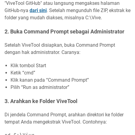
"ViveTool GitHub" atau langsung mengakses halaman
GitHub-nya
dari sini
. Setelah mengunduh file ZIP, ekstrak ke
folder yang mudah diakses, misalnya C:\Vive.
2. Buka Command Prompt sebagai Administrator
Setelah ViveTool disiapkan, buka Command Prompt
dengan hak administrator. Caranya:
Klik tombol Start
Ketik “cmd”
Klik kanan pada “Command Prompt”
Pilih “Run as administrator”
3. Arahkan ke Folder ViveTool
Di jendela Command Prompt, arahkan direktori ke folder
tempat Anda mengekstrak ViveTool. Contohnya: