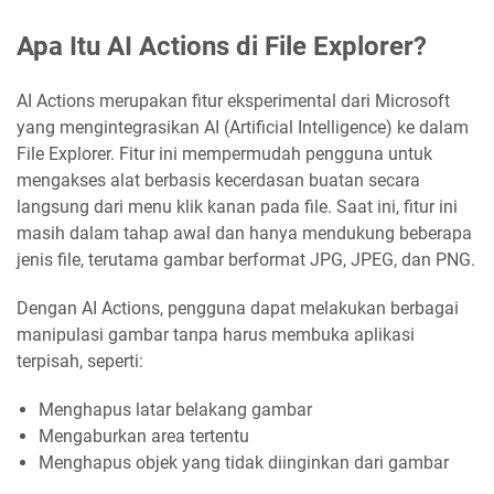
Apa Itu AI Actions di File Explorer?
AI Actions merupakan fitur eksperimental dari Microsoft
yang mengintegrasikan AI (Artificial Intelligence) ke dalam
File Explorer. Fitur ini mempermudah pengguna untuk
mengakses alat berbasis kecerdasan buatan secara
langsung dari menu klik kanan pada file. Saat ini, fitur ini
masih dalam tahap awal dan hanya mendukung beberapa
jenis file, terutama gambar berformat JPG, JPEG, dan PNG.
Dengan AI Actions, pengguna dapat melakukan berbagai
manipulasi gambar tanpa harus membuka aplikasi
terpisah, seperti:
Menghapus latar belakang gambar
Mengaburkan area tertentu
Menghapus objek yang tidak diinginkan dari gambar