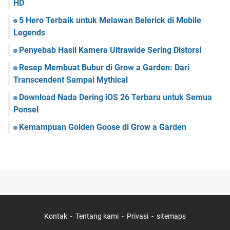
HD
5 Hero Terbaik untuk Melawan Belerick di Mobile
Legends
Penyebab Hasil Kamera Ultrawide Sering Distorsi
Resep Membuat Bubur di Grow a Garden: Dari
Transcendent Sampai Mythical
Download Nada Dering iOS 26 Terbaru untuk Semua
Ponsel
Kemampuan Golden Goose di Grow a Garden
Kontak
Tentang kami
Privasi
sitemaps