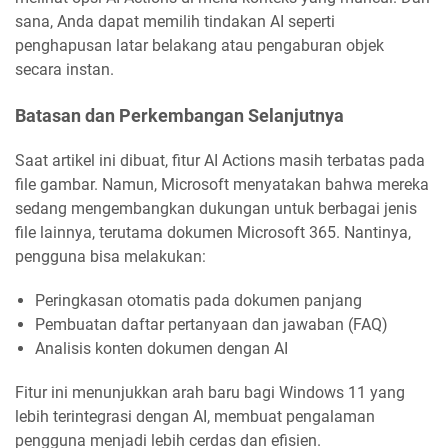
sana, Anda dapat memilih tindakan AI seperti
penghapusan latar belakang atau pengaburan objek
secara instan.
Batasan dan Perkembangan Selanjutnya
Saat artikel ini dibuat, fitur AI Actions masih terbatas pada
file gambar. Namun, Microsoft menyatakan bahwa mereka
sedang mengembangkan dukungan untuk berbagai jenis
file lainnya, terutama dokumen Microsoft 365. Nantinya,
pengguna bisa melakukan:
Peringkasan otomatis pada dokumen panjang
Pembuatan daftar pertanyaan dan jawaban (FAQ)
Analisis konten dokumen dengan AI
Fitur ini menunjukkan arah baru bagi Windows 11 yang
lebih terintegrasi dengan AI, membuat pengalaman
pengguna menjadi lebih cerdas dan efisien.