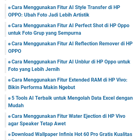
Cara Menggunakan Fitur AI Style Transfer di HP
OPPO: Ubah Foto Jadi Lebih Artistik
Cara Menggunakan Fitur AI Perfect Shot di HP Oppo
untuk Foto Grup yang Sempurna
Cara Menggunakan Fitur AI Reflection Remover di HP
OPPO
Cara Menggunakan Fitur AI Unblur di HP Oppo untuk
Foto yang Lebih Jernih
Cara Menggunakan Fitur Extended RAM di HP Vivo:
Bikin Performa Makin Ngebut
5 Tools AI Terbaik untuk Mengolah Data Excel dengan
Mudah
Cara Menggunakan Fitur Water Ejection di HP Vivo
agar Speaker Tetap Awet
Download Wallpaper Infinix Hot 60 Pro Gratis Kualitas