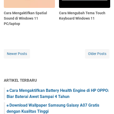
Cara Mengaktifkan Spatial
Cara Mengubah Tema Touch
Sound di Windows 11
Keyboard Windows 11
PC/laptop
Newer Posts
Older Posts
ARTIKEL TERBARU
Cara Mengaktifkan Battery Health Engine di HP OPPO:
Biar Baterai Awet Sampai 4 Tahun
Download Wallpaper Samsung Galaxy A07 Gratis
dengan Kualitas Tinggi