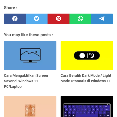
Share :
You may like these posts :
Cara Mengaktifkan Screen
Cara Beralih Dark Mode / Light
Saver di Windows 11
Mode Otomatis di Windows 11
PC/Laptop