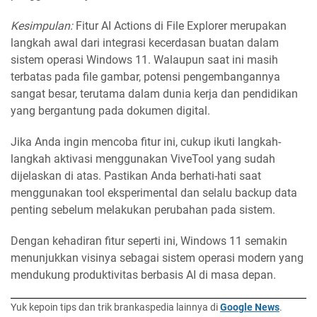
Kesimpulan:
Fitur AI Actions di File Explorer merupakan
langkah awal dari integrasi kecerdasan buatan dalam
sistem operasi Windows 11. Walaupun saat ini masih
terbatas pada file gambar, potensi pengembangannya
sangat besar, terutama dalam dunia kerja dan pendidikan
yang bergantung pada dokumen digital.
Jika Anda ingin mencoba fitur ini, cukup ikuti langkah-
langkah aktivasi menggunakan ViveTool yang sudah
dijelaskan di atas. Pastikan Anda berhati-hati saat
menggunakan tool eksperimental dan selalu backup data
penting sebelum melakukan perubahan pada sistem.
Dengan kehadiran fitur seperti ini, Windows 11 semakin
menunjukkan visinya sebagai sistem operasi modern yang
mendukung produktivitas berbasis AI di masa depan.
Yuk kepoin tips dan trik brankaspedia lainnya di
Google News
.