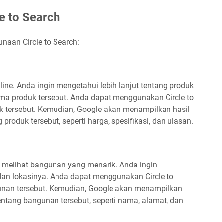
e to Search
naan Circle to Search:
ine. Anda ingin mengetahui lebih lanjut tentang produk
nama produk tersebut. Anda dapat menggunakan Circle to
k tersebut. Kemudian, Google akan menampilkan hasil
 produk tersebut, seperti harga, spesifikasi, dan ulasan.
n melihat bangunan yang menarik. Anda ingin
an lokasinya. Anda dapat menggunakan Circle to
unan tersebut. Kemudian, Google akan menampilkan
tentang bangunan tersebut, seperti nama, alamat, dan