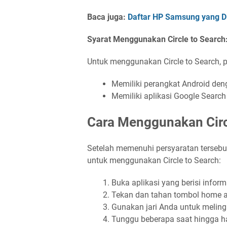
Baca juga:
Daftar HP Samsung yang Di
Syarat Menggunakan Circle to Search
Untuk menggunakan Circle to Search, 
Memiliki perangkat Android deng
Memiliki aplikasi Google Search
Cara Menggunakan Circ
Setelah memenuhi persyaratan tersebu
untuk menggunakan Circle to Search:
Buka aplikasi yang berisi inform
Tekan dan tahan tombol home at
Gunakan jari Anda untuk melingk
Tunggu beberapa saat hingga ha