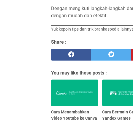
Dengan mengikuti langkah-langkah dan
dengan mudah dan efektif.
Yuk kepoin tips dan trik brankaspedia lainny
Share :
You may like these posts :
Cara Menambahkan
Cara Bermain G
Video Youtube ke Canva
Yandex Games