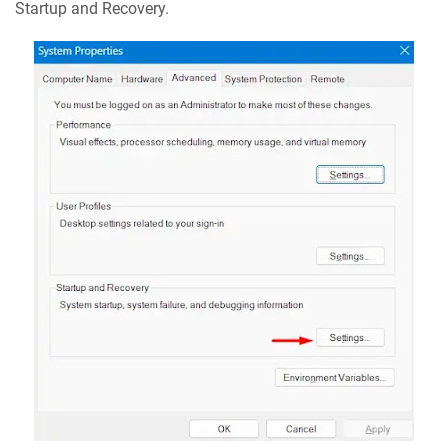
Startup and Recovery.