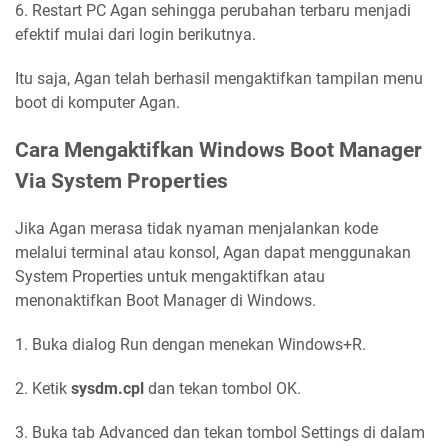
6. Restart PC Agan sehingga perubahan terbaru menjadi
efektif mulai dari login berikutnya.
Itu saja, Agan telah berhasil mengaktifkan tampilan menu
boot di komputer Agan.
Cara Mengaktifkan Windows Boot Manager
Via System Properties
Jika Agan merasa tidak nyaman menjalankan kode
melalui terminal atau konsol, Agan dapat menggunakan
System Properties untuk mengaktifkan atau
menonaktifkan Boot Manager di Windows.
1. Buka dialog Run dengan menekan Windows+R.
2. Ketik
sysdm.cpl
dan tekan tombol OK.
3. Buka tab Advanced dan tekan tombol Settings di dalam