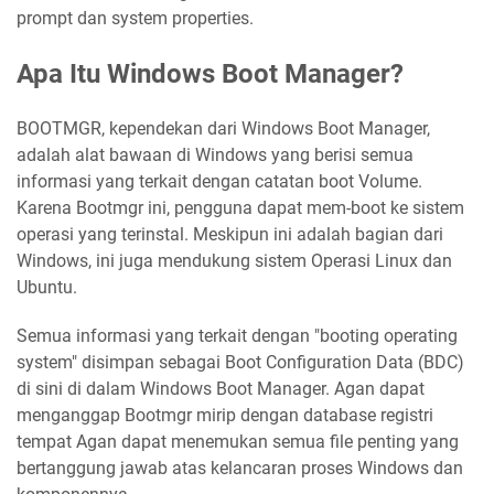
prompt dan system properties.
Apa Itu Windows Boot Manager?
BOOTMGR, kependekan dari Windows Boot Manager,
adalah alat bawaan di Windows yang berisi semua
informasi yang terkait dengan catatan boot Volume.
Karena Bootmgr ini, pengguna dapat mem-boot ke sistem
operasi yang terinstal. Meskipun ini adalah bagian dari
Windows, ini juga mendukung sistem Operasi Linux dan
Ubuntu.
Semua informasi yang terkait dengan "booting operating
system" disimpan sebagai Boot Configuration Data (BDC)
di sini di dalam Windows Boot Manager. Agan dapat
menganggap Bootmgr mirip dengan database registri
tempat Agan dapat menemukan semua file penting yang
bertanggung jawab atas kelancaran proses Windows dan