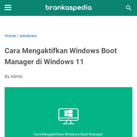
Home
/
windows
Cara Mengaktifkan Windows Boot
Manager di Windows 11
By Admin