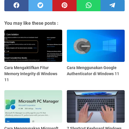
You may like these posts :
Cara Mengaktifkan Fitur
Cara Menggunakan Google
Memory Integrity di Windows
Authenticator di Windows 11
11
Cara Menggunakan Microsoft
7 Shortcut Keyboard Windows