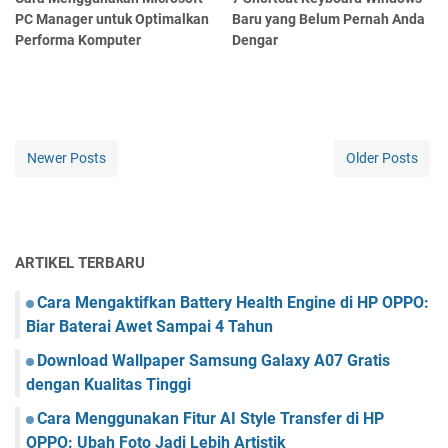
PC Manager untuk Optimalkan
Baru yang Belum Pernah Anda
Performa Komputer
Dengar
Newer Posts
Older Posts
ARTIKEL TERBARU
Cara Mengaktifkan Battery Health Engine di HP OPPO:
Biar Baterai Awet Sampai 4 Tahun
Download Wallpaper Samsung Galaxy A07 Gratis
dengan Kualitas Tinggi
Cara Menggunakan Fitur AI Style Transfer di HP
OPPO: Ubah Foto Jadi Lebih Artistik