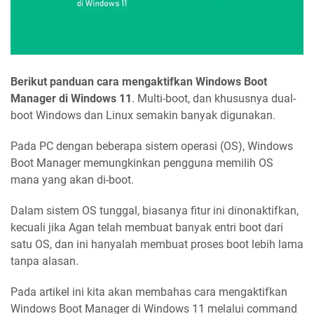
Berikut panduan cara mengaktifkan Windows Boot
Manager di Windows 11
. Multi-boot, dan khususnya dual-
boot Windows dan Linux semakin banyak digunakan.
Pada PC dengan beberapa sistem operasi (OS), Windows
Boot Manager memungkinkan pengguna memilih OS
mana yang akan di-boot.
Dalam sistem OS tunggal, biasanya fitur ini dinonaktifkan,
kecuali jika Agan telah membuat banyak entri boot dari
satu OS, dan ini hanyalah membuat proses boot lebih lama
tanpa alasan.
Pada artikel ini kita akan membahas cara mengaktifkan
Windows Boot Manager di Windows 11 melalui command