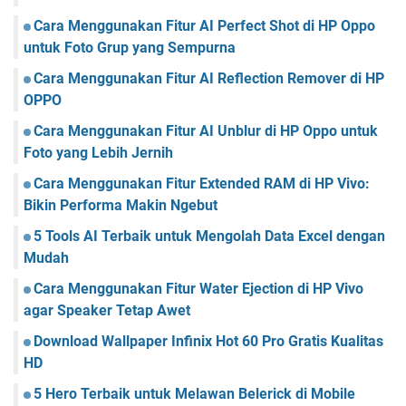
Cara Menggunakan Fitur AI Perfect Shot di HP Oppo
untuk Foto Grup yang Sempurna
Cara Menggunakan Fitur AI Reflection Remover di HP
OPPO
Cara Menggunakan Fitur AI Unblur di HP Oppo untuk
Foto yang Lebih Jernih
Cara Menggunakan Fitur Extended RAM di HP Vivo:
Bikin Performa Makin Ngebut
5 Tools AI Terbaik untuk Mengolah Data Excel dengan
Mudah
Cara Menggunakan Fitur Water Ejection di HP Vivo
agar Speaker Tetap Awet
Download Wallpaper Infinix Hot 60 Pro Gratis Kualitas
HD
5 Hero Terbaik untuk Melawan Belerick di Mobile