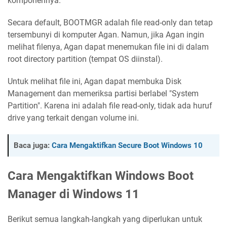
komponennya.
Secara default, BOOTMGR adalah file read-only dan tetap
tersembunyi di komputer Agan. Namun, jika Agan ingin
melihat filenya, Agan dapat menemukan file ini di dalam
root directory partition (tempat OS diinstal).
Untuk melihat file ini, Agan dapat membuka Disk
Management dan memeriksa partisi berlabel "System
Partition". Karena ini adalah file read-only, tidak ada huruf
drive yang terkait dengan volume ini.
Baca juga:
Cara Mengaktifkan Secure Boot Windows 10
Cara Mengaktifkan Windows Boot
Manager di Windows 11
Berikut semua langkah-langkah yang diperlukan untuk