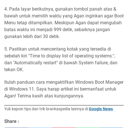
4. Pada layar berikutnya, gunakan tombol panah atas &
bawah untuk memilih waktu yang Agan inginkan agar Boot
Menu tetap ditampilkan. Meskipun Agan dapat mengubah
batas waktu ini menjadi 999 detik, sebaiknya jangan
gunakan lebih dari 30 detik.
5. Pastikan untuk mencentang kotak yang tersedia di
sebelah kiri "Time to display list of operating systems:",
dan "Automatically restart" di bawah System failure, dan
tekan OK.
Itulah panduan cara mengaktifkan Windows Boot Manager
di Windows 11. Saya harap artikel ini bermanfaat untuk
Agan! Terima kasih atas kunjungannya.
Yuk kepoin tips dan trik brankaspedia lainnya di
Google News
.
Share :