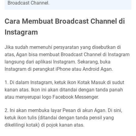
Broadcast Channel.
Cara Membuat Broadcast Channel di
Instagram
Jika sudah memenuhi persyaratan yang disebutkan di
atas, Agan bisa membuat Broadcast Channel di Instagram
langsung dari aplikasi Instagram. Sekarang, buka
Instagram di perangkat iPhone atau Android Agan.
1. Di dalam Instagram, ketuk ikon Kotak Masuk di sudut
kanan atas. Ikon ini akan ditandai dengan tanda panah
atau menyerupai logo Facebook Messenger.
2. Ini akan membuka layar Pesan di akun Agan. Di sini,
ketuk ikon tulis (ditandai dengan tanda pensil yang
dikelilingi kotak) di pojok kanan atas.