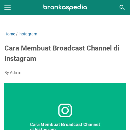
Home
/
instagram
Cara Membuat Broadcast Channel di
Instagram
By Admin