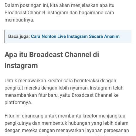
Dalam postingan ini, kita akan menjelaskan apa itu
Broadcast Channel Instagram dan bagaimana cara
membuatnya.
Baca juga:
Cara Nonton Live Instagram Secara Anonim
Apa itu Broadcast Channel di
Instagram
Untuk menawarkan kreator cara berinteraksi dengan
pengikut mereka dengan lebih nyaman, Instagram telah
menambahkan fitur baru, yaitu Broadcast Channel ke
platformnya.
Fitur ini dirancang untuk membantu kreator menjangkau
pengikutnya dan membentuk hubungan yang lebih dalam
dengan mereka dengan menawarkan layanan perpesanan