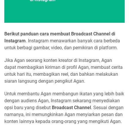
Berikut panduan cara membuat Broadcast Channel di
Instagram
. Instagram menawarkan banyak cara berbeda
untuk berbagi gambar, video, dan pemikiran di platform.
Jika Agan seorang konten kreator di Instagram, Agan
dapat membagikan kiriman di profil Agan, membuat cerita
untuk hari itu, membagikan reel, dan bahkan melakukan
siaran langsung dengan pengikut Agan.
Untuk membantu Agan membangun ikatan yang lebih baik
dengan audiens Agan, Instagram sekarang menyediakan
opsi baru yang disebut
Broadcast Channel
. Sesuai dengan
namanya, ini memungkinkan Agan menyiarkan pesan dan
konten lainnya kepada orang-orang yang mengikuti Agan.