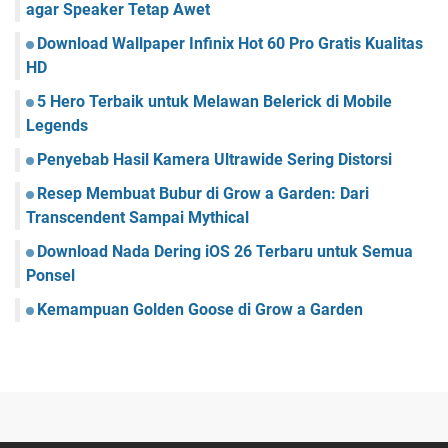
agar Speaker Tetap Awet
Download Wallpaper Infinix Hot 60 Pro Gratis Kualitas
HD
5 Hero Terbaik untuk Melawan Belerick di Mobile
Legends
Penyebab Hasil Kamera Ultrawide Sering Distorsi
Resep Membuat Bubur di Grow a Garden: Dari
Transcendent Sampai Mythical
Download Nada Dering iOS 26 Terbaru untuk Semua
Ponsel
Kemampuan Golden Goose di Grow a Garden