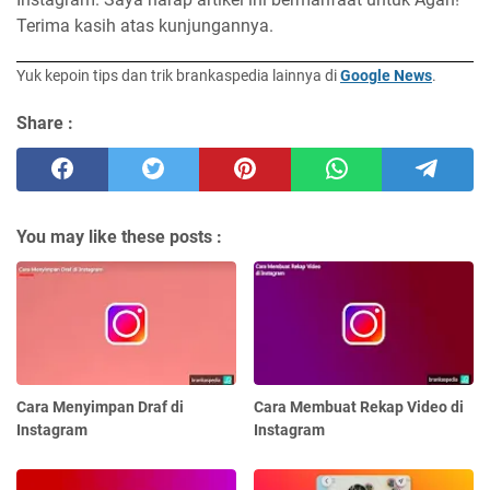
Terima kasih atas kunjungannya.
Yuk kepoin tips dan trik brankaspedia lainnya di
Google News
.
Share :
You may like these posts :
Cara Menyimpan Draf di
Cara Membuat Rekap Video di
Instagram
Instagram