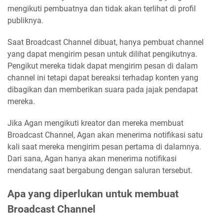
mengikuti pembuatnya dan tidak akan terlihat di profil
publiknya.
Saat Broadcast Channel dibuat, hanya pembuat channel
yang dapat mengirim pesan untuk dilihat pengikutnya.
Pengikut mereka tidak dapat mengirim pesan di dalam
channel ini tetapi dapat bereaksi terhadap konten yang
dibagikan dan memberikan suara pada jajak pendapat
mereka.
Jika Agan mengikuti kreator dan mereka membuat
Broadcast Channel, Agan akan menerima notifikasi satu
kali saat mereka mengirim pesan pertama di dalamnya.
Dari sana, Agan hanya akan menerima notifikasi
mendatang saat bergabung dengan saluran tersebut.
Apa yang diperlukan untuk membuat
Broadcast Channel