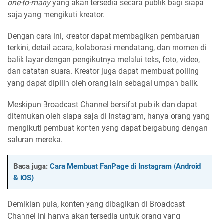
one-to-many
yang akan tersedia secara publik bagi siapa
saja yang mengikuti kreator.
Dengan cara ini, kreator dapat membagikan pembaruan
terkini, detail acara, kolaborasi mendatang, dan momen di
balik layar dengan pengikutnya melalui teks, foto, video,
dan catatan suara. Kreator juga dapat membuat polling
yang dapat dipilih oleh orang lain sebagai umpan balik.
Meskipun Broadcast Channel bersifat publik dan dapat
ditemukan oleh siapa saja di Instagram, hanya orang yang
mengikuti pembuat konten yang dapat bergabung dengan
saluran mereka.
Baca juga:
Cara Membuat FanPage di Instagram (Android
& iOS)
Demikian pula, konten yang dibagikan di Broadcast
Channel ini hanya akan tersedia untuk orang yang