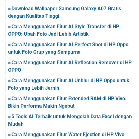
Download Wallpaper Samsung Galaxy A07 Gratis
dengan Kualitas Tinggi
Cara Menggunakan Fitur AI Style Transfer di HP
OPPO: Ubah Foto Jadi Lebih Artistik
Cara Menggunakan Fitur AI Perfect Shot di HP Oppo
untuk Foto Grup yang Sempurna
Cara Menggunakan Fitur AI Reflection Remover di HP
OPPO
Cara Menggunakan Fitur AI Unblur di HP Oppo untuk
Foto yang Lebih Jernih
Cara Menggunakan Fitur Extended RAM di HP Vivo:
Bikin Performa Makin Ngebut
5 Tools AI Terbaik untuk Mengolah Data Excel dengan
Mudah
Cara Menggunakan Fitur Water Ejection di HP Vivo