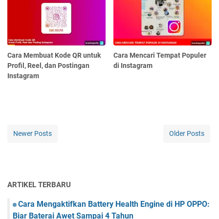
Cara Membuat Kode QR untuk
Cara Mencari Tempat Populer
Profil, Reel, dan Postingan
di Instagram
Instagram
Newer Posts
Older Posts
ARTIKEL TERBARU
Cara Mengaktifkan Battery Health Engine di HP OPPO:
Biar Baterai Awet Sampai 4 Tahun