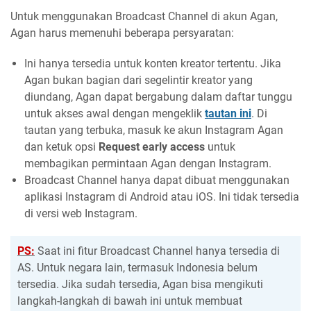
Untuk menggunakan Broadcast Channel di akun Agan,
Agan harus memenuhi beberapa persyaratan:
Ini hanya tersedia untuk konten kreator tertentu. Jika
Agan bukan bagian dari segelintir kreator yang
diundang, Agan dapat bergabung dalam daftar tunggu
untuk akses awal dengan mengeklik
tautan ini
. Di
tautan yang terbuka, masuk ke akun Instagram Agan
dan ketuk opsi
Request early access
untuk
membagikan permintaan Agan dengan Instagram.
Broadcast Channel hanya dapat dibuat menggunakan
aplikasi Instagram di Android atau iOS. Ini tidak tersedia
di versi web Instagram.
PS:
Saat ini fitur Broadcast Channel hanya tersedia di
AS. Untuk negara lain, termasuk Indonesia belum
tersedia. Jika sudah tersedia, Agan bisa mengikuti
langkah-langkah di bawah ini untuk membuat