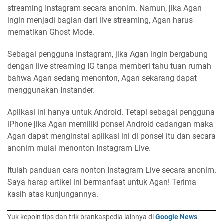
streaming Instagram secara anonim. Namun, jika Agan
ingin menjadi bagian dari live streaming, Agan harus
mematikan Ghost Mode.
Sebagai pengguna Instagram, jika Agan ingin bergabung
dengan live streaming IG tanpa memberi tahu tuan rumah
bahwa Agan sedang menonton, Agan sekarang dapat
menggunakan Instander.
Aplikasi ini hanya untuk Android. Tetapi sebagai pengguna
iPhone jika Agan memiliki ponsel Android cadangan maka
Agan dapat menginstal aplikasi ini di ponsel itu dan secara
anonim mulai menonton Instagram Live.
Itulah panduan cara nonton Instagram Live secara anonim.
Saya harap artikel ini bermanfaat untuk Agan! Terima
kasih atas kunjungannya.
Yuk kepoin tips dan trik brankaspedia lainnya di
Google News
.