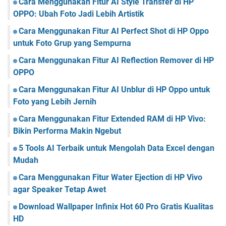
Cara Menggunakan Fitur AI Style Transfer di HP
OPPO: Ubah Foto Jadi Lebih Artistik
Cara Menggunakan Fitur AI Perfect Shot di HP Oppo
untuk Foto Grup yang Sempurna
Cara Menggunakan Fitur AI Reflection Remover di HP
OPPO
Cara Menggunakan Fitur AI Unblur di HP Oppo untuk
Foto yang Lebih Jernih
Cara Menggunakan Fitur Extended RAM di HP Vivo:
Bikin Performa Makin Ngebut
5 Tools AI Terbaik untuk Mengolah Data Excel dengan
Mudah
Cara Menggunakan Fitur Water Ejection di HP Vivo
agar Speaker Tetap Awet
Download Wallpaper Infinix Hot 60 Pro Gratis Kualitas
HD