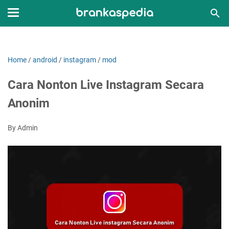
Home
/
android
/
instagram
/
mod
Cara Nonton Live Instagram Secara
Anonim
By Admin