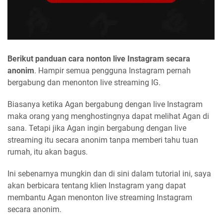
Berikut panduan cara nonton live Instagram secara
anonim
. Hampir semua pengguna Instagram pernah
bergabung dan menonton live streaming IG.
Biasanya ketika Agan bergabung dengan live Instagram
maka orang yang menghostingnya dapat melihat Agan di
sana. Tetapi jika Agan ingin bergabung dengan live
streaming itu secara anonim tanpa memberi tahu tuan
rumah, itu akan bagus.
Ini sebenarnya mungkin dan di sini dalam tutorial ini, saya
akan berbicara tentang klien Instagram yang dapat
membantu Agan menonton live streaming Instagram
secara anonim.