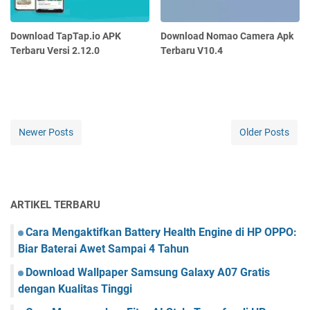
Download TapTap.io APK
Download Nomao Camera Apk
Terbaru Versi 2.12.0
Terbaru V10.4
Newer Posts
Older Posts
ARTIKEL TERBARU
Cara Mengaktifkan Battery Health Engine di HP OPPO:
Biar Baterai Awet Sampai 4 Tahun
Download Wallpaper Samsung Galaxy A07 Gratis
dengan Kualitas Tinggi