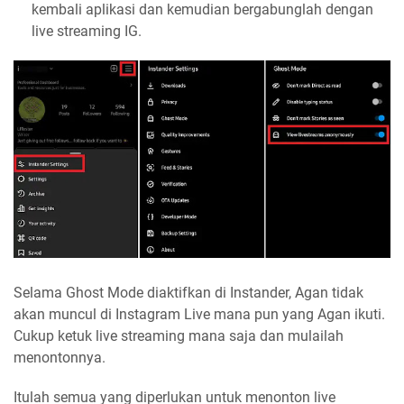
kembali aplikasi dan kemudian bergabunglah dengan
live streaming IG.
Selama Ghost Mode diaktifkan di Instander, Agan tidak
akan muncul di Instagram Live mana pun yang Agan ikuti.
Cukup ketuk live streaming mana saja dan mulailah
menontonnya.
Itulah semua yang diperlukan untuk menonton live