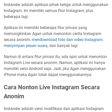
Instander adalah aplikasi pihak ketiga untuk menggunakan
Instagram. Ini memiliki semua fitur Instagram, plus
beberapa lagi.
Aplikasi ini memiliki beberapa fitur privasi yang
memungkinkan Agan untuk menonton cerita Instagram
secara anonim,
mendownload foto dan video Instagram
,
menyimpan pesan suara
, dan banyak lagi.
Namun di antara fitur privasi itu, ada opsi untuk menonton
Instagram Live secara anonim. Namun, aplikasi ini hanya
memiliki versi Android saja. Jadi, jika Agan menggunakan
iPhone maka Agan tidak dapat menggunakannya.
Cara Nonton Live Instagram Secara
Anonim
Instander adalah versi modifikasi dari aplikasi Instagram