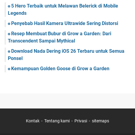
5 Hero Terbaik untuk Melawan Belerick di Mobile
Legends
Penyebab Hasil Kamera Ultrawide Sering Distorsi
Resep Membuat Bubur di Grow a Garden: Dari
Transcendent Sampai Mythical
Download Nada Dering iOS 26 Terbaru untuk Semua
Ponsel
Kemampuan Golden Goose di Grow a Garden
Kontak
Tentang kami
Privasi
sitemaps