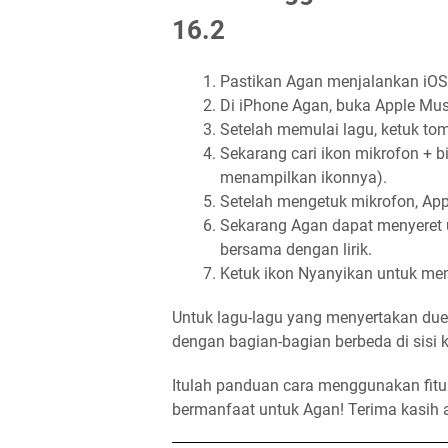
16.2
Pastikan Agan menjalankan iOS
Di iPhone Agan, buka Apple Mus
Setelah memulai lagu, ketuk tombo
Sekarang cari ikon mikrofon + b
menampilkan ikonnya).
Setelah mengetuk mikrofon, App
Sekarang Agan dapat menyeret 
bersama dengan lirik.
Ketuk ikon Nyanyikan untuk mema
Untuk lagu-lagu yang menyertakan due
dengan bagian-bagian berbeda di sisi k
Itulah panduan cara menggunakan fitur 
bermanfaat untuk Agan! Terima kasih 