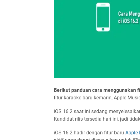
Berikut panduan cara menggunakan fi
fitur karaoke baru kemarin, Apple Musi
iOS 16.2 saat ini sedang menyelesaik
Kandidat rilis tersedia hari ini, jadi tida
iOS 16.2 hadir dengan fitur baru
Apple 