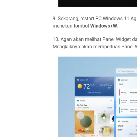
9. Sekarang, restart PC Windows 11 A
menekan tombol
Windows+W
.
10. Agan akan melihat Panel Widget dan
Mengkliknya akan memperluas Panel Wi