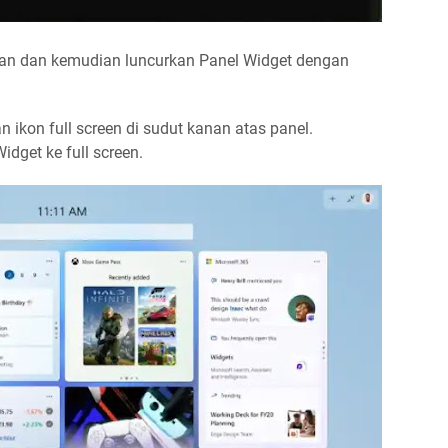
gan dan kemudian luncurkan Panel Widget dengan
 ikon full screen di sudut kanan atas panel.
dget ke full screen.