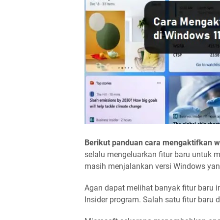
Berikut panduan cara mengaktifkan wi
selalu mengeluarkan fitur baru untuk
masih menjalankan versi Windows yang
Agan dapat melihat banyak fitur baru 
Insider program. Salah satu fitur baru