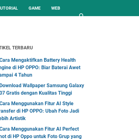
UTORIAL
GAME
WEB
TIKEL TERBARU
Cara Mengaktifkan Battery Health
ngine di HP OPPO: Biar Baterai Awet
ampai 4 Tahun
Download Wallpaper Samsung Galaxy
07 Gratis dengan Kualitas Tinggi
Cara Menggunakan Fitur AI Style
ransfer di HP OPPO: Ubah Foto Jadi
ebih Artistik
Cara Menggunakan Fitur AI Perfect
hot di HP Oppo untuk Foto Grup yang