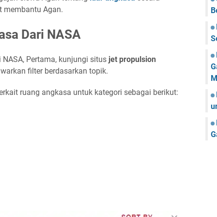
apat membantu Agan.
B
kasa Dari NASA
S
i NASA, Pertama, kunjungi situs
jet propulsion
G
warkan filter berdasarkan topik.
M
 terkait ruang angkasa untuk kategori sebagai berikut:
u
G