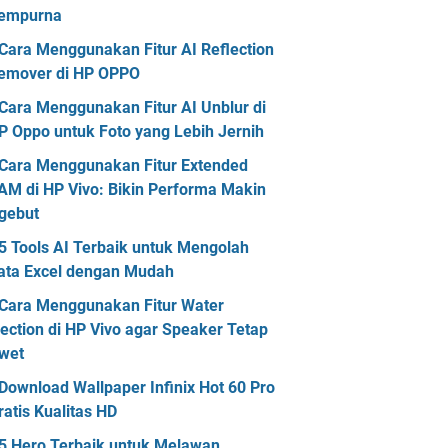
empurna
Cara Menggunakan Fitur AI Reflection
emover di HP OPPO
Cara Menggunakan Fitur AI Unblur di
P Oppo untuk Foto yang Lebih Jernih
Cara Menggunakan Fitur Extended
AM di HP Vivo: Bikin Performa Makin
gebut
5 Tools AI Terbaik untuk Mengolah
ata Excel dengan Mudah
Cara Menggunakan Fitur Water
jection di HP Vivo agar Speaker Tetap
wet
Download Wallpaper Infinix Hot 60 Pro
ratis Kualitas HD
5 Hero Terbaik untuk Melawan