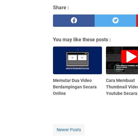
Share :
You may like these posts :
Memutar Dua Video
Cara Membuat
Berdampingan Secara
Thumbnail Vide
Online
Youtube Secara
Newer Posts