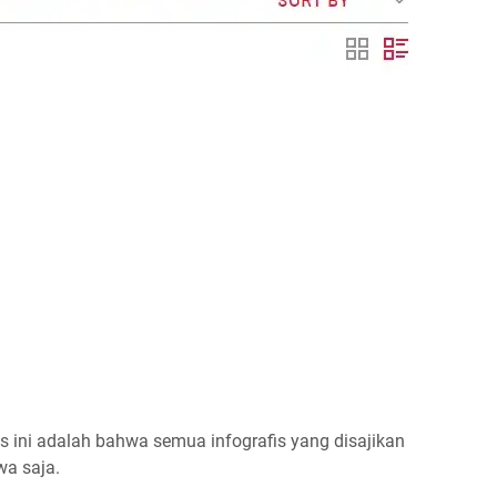
fis ini adalah bahwa semua infografis yang disajikan
wa saja.