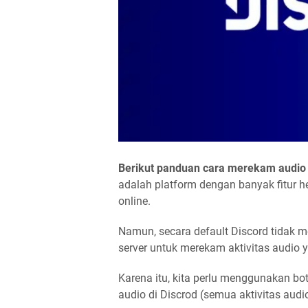
Berikut panduan cara merekam audio 
adalah platform dengan banyak fitur 
online.
Namun, secara default Discord tidak m
server untuk merekam aktivitas audio 
Karena itu, kita perlu menggunakan bo
audio di Discrod (semua aktivitas audi