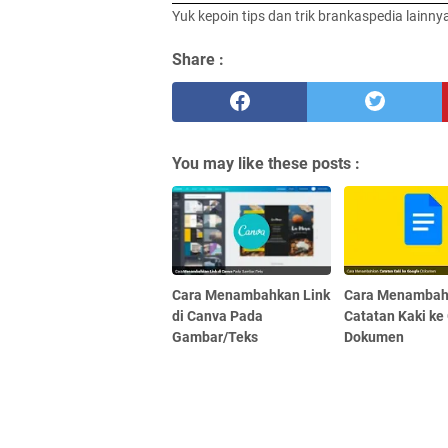
Yuk kepoin tips dan trik brankaspedia lainny
Share :
You may like these posts :
Cara Menambahkan Link
Cara Menamba
di Canva Pada
Catatan Kaki ke
Gambar/Teks
Dokumen