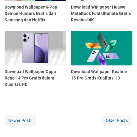
Download Wallpaper K-Pop
Download Wallpaper Huawei
Demon Hunters Gratis dari
MateBook Fold Ultimate Gratis
Samsung dan Netflix
Resolusi 4K
Download Wallpaper Oppo
Download Wallpaper Realme
Reno 14 Pro Gratis dalam
15 Pro Gratis Kualitas HD
Kualitas HD
Newer Posts
Older Posts