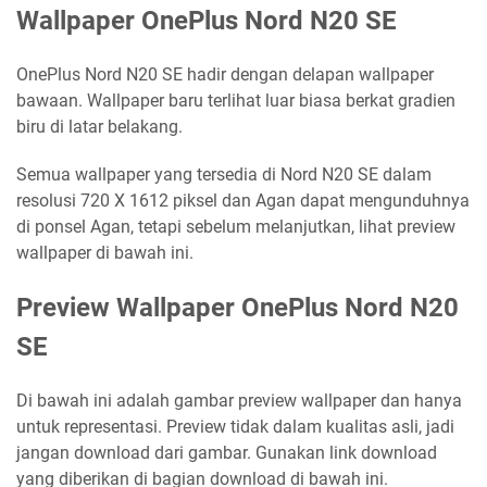
Wallpaper OnePlus Nord N20 SE
OnePlus Nord N20 SE hadir dengan delapan wallpaper
bawaan. Wallpaper baru terlihat luar biasa berkat gradien
biru di latar belakang.
Semua wallpaper yang tersedia di Nord N20 SE dalam
resolusi 720 X 1612 piksel dan Agan dapat mengunduhnya
di ponsel Agan, tetapi sebelum melanjutkan, lihat preview
wallpaper di bawah ini.
Preview Wallpaper OnePlus Nord N20
SE
Di bawah ini adalah gambar preview wallpaper dan hanya
untuk representasi. Preview tidak dalam kualitas asli, jadi
jangan download dari gambar. Gunakan link download
yang diberikan di bagian download di bawah ini.