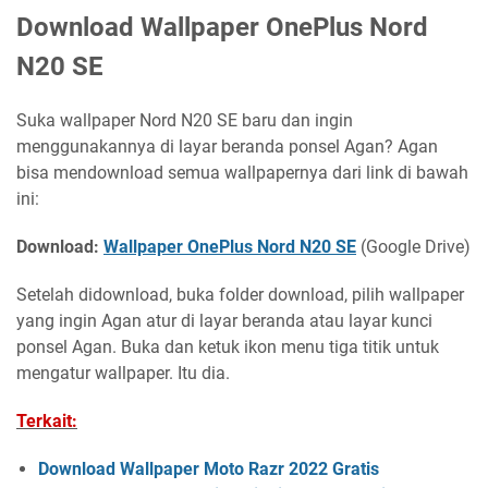
Download Wallpaper OnePlus Nord
N20 SE
Suka wallpaper Nord N20 SE baru dan ingin
menggunakannya di layar beranda ponsel Agan? Agan
bisa mendownload semua wallpapernya dari link di bawah
ini:
Download:
Wallpaper OnePlus Nord N20 SE
(Google Drive)
Setelah didownload, buka folder download, pilih wallpaper
yang ingin Agan atur di layar beranda atau layar kunci
ponsel Agan. Buka dan ketuk ikon menu tiga titik untuk
mengatur wallpaper. Itu dia.
Terkait:
Download Wallpaper Moto Razr 2022 Gratis