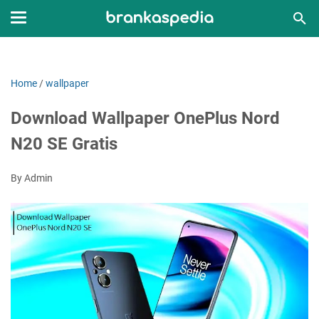
Home
/
wallpaper
Download Wallpaper OnePlus Nord
N20 SE Gratis
By Admin