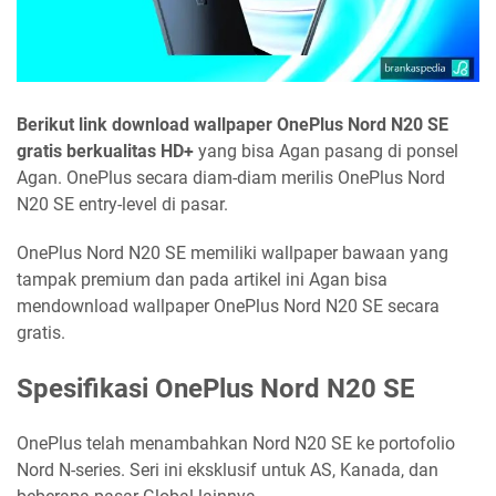
Berikut link download wallpaper OnePlus Nord N20 SE
gratis berkualitas HD+
yang bisa Agan pasang di ponsel
Agan. OnePlus secara diam-diam merilis OnePlus Nord
N20 SE entry-level di pasar.
OnePlus Nord N20 SE memiliki wallpaper bawaan yang
tampak premium dan pada artikel ini Agan bisa
mendownload wallpaper OnePlus Nord N20 SE secara
gratis.
Spesifikasi OnePlus Nord N20 SE
OnePlus telah menambahkan Nord N20 SE ke portofolio
Nord N-series. Seri ini eksklusif untuk AS, Kanada, dan