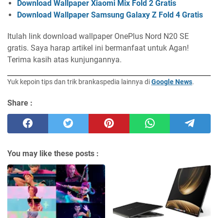
Download Wallpaper Xiaomi Mix Fold 2 Gratis
Download Wallpaper Samsung Galaxy Z Fold 4 Gratis
Itulah link download wallpaper OnePlus Nord N20 SE
gratis. Saya harap artikel ini bermanfaat untuk Agan!
Terima kasih atas kunjungannya.
Yuk kepoin tips dan trik brankaspedia lainnya di
Google News
.
Share :
You may like these posts :