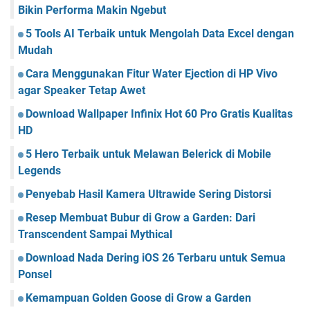
Bikin Performa Makin Ngebut
5 Tools AI Terbaik untuk Mengolah Data Excel dengan
Mudah
Cara Menggunakan Fitur Water Ejection di HP Vivo
agar Speaker Tetap Awet
Download Wallpaper Infinix Hot 60 Pro Gratis Kualitas
HD
5 Hero Terbaik untuk Melawan Belerick di Mobile
Legends
Penyebab Hasil Kamera Ultrawide Sering Distorsi
Resep Membuat Bubur di Grow a Garden: Dari
Transcendent Sampai Mythical
Download Nada Dering iOS 26 Terbaru untuk Semua
Ponsel
Kemampuan Golden Goose di Grow a Garden