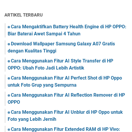
ARTIKEL TERBARU
Cara Mengaktifkan Battery Health Engine di HP OPPO:
Biar Baterai Awet Sampai 4 Tahun
Download Wallpaper Samsung Galaxy A07 Gratis
dengan Kualitas Tinggi
Cara Menggunakan Fitur AI Style Transfer di HP
OPPO: Ubah Foto Jadi Lebih Artistik
Cara Menggunakan Fitur AI Perfect Shot di HP Oppo
untuk Foto Grup yang Sempurna
Cara Menggunakan Fitur AI Reflection Remover di HP
OPPO
Cara Menggunakan Fitur AI Unblur di HP Oppo untuk
Foto yang Lebih Jernih
Cara Menggunakan Fitur Extended RAM di HP Vivo: