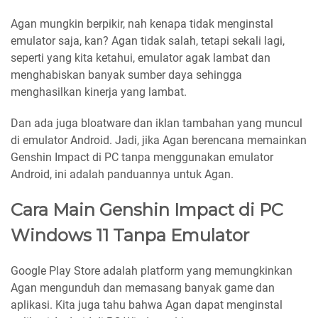
Agan mungkin berpikir, nah kenapa tidak menginstal
emulator saja, kan? Agan tidak salah, tetapi sekali lagi,
seperti yang kita ketahui, emulator agak lambat dan
menghabiskan banyak sumber daya sehingga
menghasilkan kinerja yang lambat.
Dan ada juga bloatware dan iklan tambahan yang muncul
di emulator Android. Jadi, jika Agan berencana memainkan
Genshin Impact di PC tanpa menggunakan emulator
Android, ini adalah panduannya untuk Agan.
Cara Main Genshin Impact di PC
Windows 11 Tanpa Emulator
Google Play Store adalah platform yang memungkinkan
Agan mengunduh dan memasang banyak game dan
aplikasi. Kita juga tahu bahwa Agan dapat menginstal