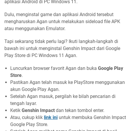
aplikasi Android di PC Windows 11.
Dulu, menginstal game dan aplikasi Android tersebut
mengharuskan Agan untuk melakukan sideload file APK
atau menggunakan Emulator.
Tapi sekarang tidak perlu lagi? Ikuti langkah-langkah di
bawah ini untuk menginstal Genshin Impact dari Google
Play Store di PC Windows 11 Agan.
Luncurkan browser favorit Agan dan buka
Google Play
Store
.
Pastikan Agan telah masuk ke PlayStore menggunakan
akun Google Play Agan.
Setelah Agan masuk, pergilah ke bilah pencarian di
tengah layar.
Ketik
Genshin Impact
dan tekan tombol enter.
Atau, cukup klik
link ini
untuk membuka Genshin Impact
Google Play Store.