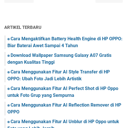
ARTIKEL TERBARU
Cara Mengaktifkan Battery Health Engine di HP OPPO:
Biar Baterai Awet Sampai 4 Tahun
Download Wallpaper Samsung Galaxy A07 Gratis
dengan Kualitas Tinggi
Cara Menggunakan Fitur AI Style Transfer di HP
OPPO: Ubah Foto Jadi Lebih Artistik
Cara Menggunakan Fitur AI Perfect Shot di HP Oppo
untuk Foto Grup yang Sempurna
Cara Menggunakan Fitur AI Reflection Remover di HP
OPPO
Cara Menggunakan Fitur AI Unblur di HP Oppo untuk