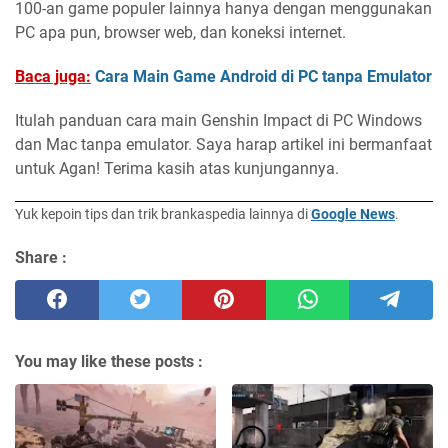
100-an game populer lainnya hanya dengan menggunakan
PC apa pun, browser web, dan koneksi internet.
Baca juga:
Cara Main Game Android di PC tanpa Emulator
Itulah panduan cara main Genshin Impact di PC Windows
dan Mac tanpa emulator. Saya harap artikel ini bermanfaat
untuk Agan! Terima kasih atas kunjungannya.
Yuk kepoin tips dan trik brankaspedia lainnya di
Google News
.
Share :
You may like these posts :