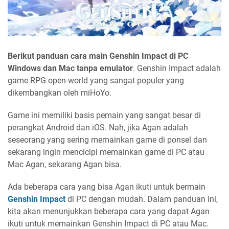
Berikut panduan cara main Genshin Impact di PC
Windows dan Mac tanpa emulator
. Genshin Impact adalah
game RPG open-world yang sangat populer yang
dikembangkan oleh miHoYo.
Game ini memiliki basis pemain yang sangat besar di
perangkat Android dan iOS. Nah, jika Agan adalah
seseorang yang sering memainkan game di ponsel dan
sekarang ingin mencicipi memainkan game di PC atau
Mac Agan, sekarang Agan bisa.
Ada beberapa cara yang bisa Agan ikuti untuk bermain
Genshin Impact
di PC dengan mudah. Dalam panduan ini,
kita akan menunjukkan beberapa cara yang dapat Agan
ikuti untuk memainkan Genshin Impact di PC atau Mac.