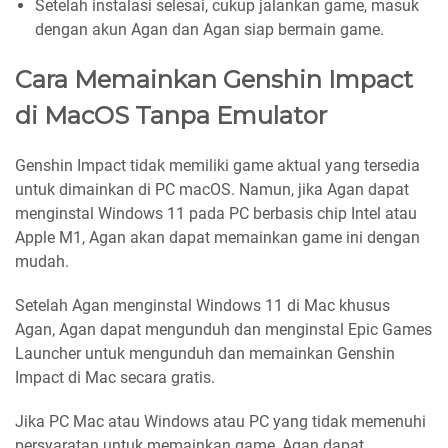
Setelah instalasi selesai, cukup jalankan game, masuk
dengan akun Agan dan Agan siap bermain game.
Cara Memainkan Genshin Impact
di MacOS Tanpa Emulator
Genshin Impact tidak memiliki game aktual yang tersedia
untuk dimainkan di PC macOS. Namun, jika Agan dapat
menginstal Windows 11 pada PC berbasis chip Intel atau
Apple M1, Agan akan dapat memainkan game ini dengan
mudah.
Setelah Agan menginstal Windows 11 di Mac khusus
Agan, Agan dapat mengunduh dan menginstal Epic Games
Launcher untuk mengunduh dan memainkan Genshin
Impact di Mac secara gratis.
Jika PC Mac atau Windows atau PC yang tidak memenuhi
persyaratan untuk memainkan game, Agan dapat