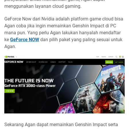
menggunakan layanan cloud gaming.
GeForce Now dari Nvidia adalah platform game cloud bisa
Agan coba jika ingin memainkan Genshin Impact di PC
mana pun. Yang perlu Agan lakukan hanyalah mendaftar
ke
GeForce NOW
dan pilih paket yang paling sesuai untuk
Agan.
Sekarang Agan dapat memainkan Genshin Impact serta