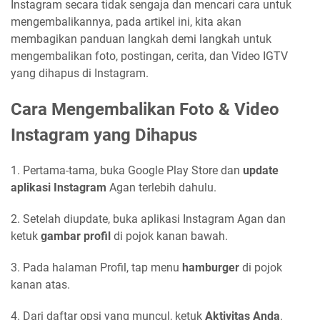
Instagram secara tidak sengaja dan mencari cara untuk
mengembalikannya, pada artikel ini, kita akan
membagikan panduan langkah demi langkah untuk
mengembalikan foto, postingan, cerita, dan Video IGTV
yang dihapus di Instagram.
Cara Mengembalikan Foto & Video
Instagram yang Dihapus
1. Pertama-tama, buka Google Play Store dan
update
aplikasi Instagram
Agan terlebih dahulu.
2. Setelah diupdate, buka aplikasi Instagram Agan dan
ketuk
gambar profil
di pojok kanan bawah.
3. Pada halaman Profil, tap menu
hamburger
di pojok
kanan atas.
4. Dari daftar opsi yang muncul, ketuk
Aktivitas Anda
.