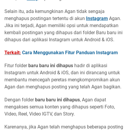
Selain itu, ada kemungkinan Agan tidak sengaja
menghapus postingan tertentu di akun
Instagram
Agan.
Jika ini terjadi, Agan memiliki opsi untuk mendapatkan
kembali postingan yang dihapus dari folder Baru baru ini
dihapus dari aplikasi Instagram untuk Android & iOS.
Terkait:
Cara Menggunakan Fitur Panduan Instagram
Fitur folder
baru baru ini dihapus
hadir di aplikasi
Instagram untuk Android & iOS, dan ini dirancang untuk
membantu mencegah peretas mengkompromikan akun
Agan dan menghapus posting yang telah Agan bagikan.
Dengan folder
baru baru ini dihapus
, Agan dapat
mengakses semua konten yang dihapus seperti Foto,
Video, Reel, Video IGTV, dan Story.
Karenanya, jika Agan telah menghapus beberapa posting