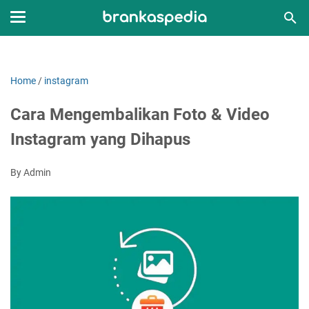
Home
/
instagram
Cara Mengembalikan Foto & Video
Instagram yang Dihapus
By Admin