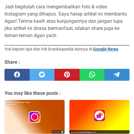
Jadi begitulah cara mengembalikan foto & video
Instagram yang dihapus. Saya harap artikel ini membantu
Agan! Terima kasih atas kunjungannya dan jangan lupa
jika artikel ini dirasa bermanfaat, silakan share juga ke
teman-teman Agan yach.
Yuk kepoin tips dan trik brankaspedia lainnya di
Google News
.
Share :
You may like these posts :