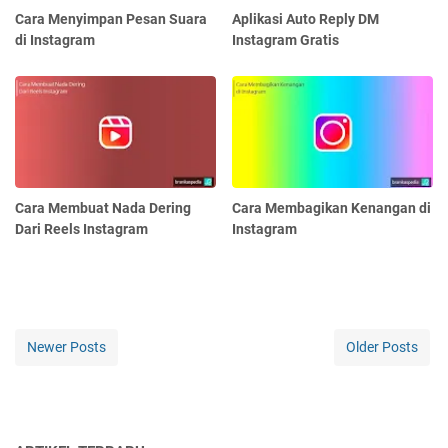
Cara Menyimpan Pesan Suara
Aplikasi Auto Reply DM
di Instagram
Instagram Gratis
Cara Membuat Nada Dering
Cara Membagikan Kenangan di
Dari Reels Instagram
Instagram
Newer Posts
Older Posts