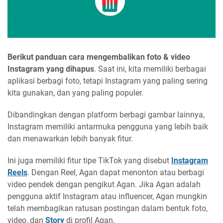
Berikut panduan cara mengembalikan foto & video
Instagram yang dihapus
. Saat ini, kita memiliki berbagai
aplikasi berbagi foto, tetapi Instagram yang paling sering
kita gunakan, dan yang paling populer.
Dibandingkan dengan platform berbagi gambar lainnya,
Instagram memiliki antarmuka pengguna yang lebih baik
dan menawarkan lebih banyak fitur.
Ini juga memiliki fitur tipe TikTok yang disebut
Instagram
Reels
. Dengan Reel, Agan dapat menonton atau berbagi
video pendek dengan pengikut Agan. Jika Agan adalah
pengguna aktif Instagram atau influencer, Agan mungkin
telah membagikan ratusan postingan dalam bentuk foto,
video, dan
Story
di profil Agan.