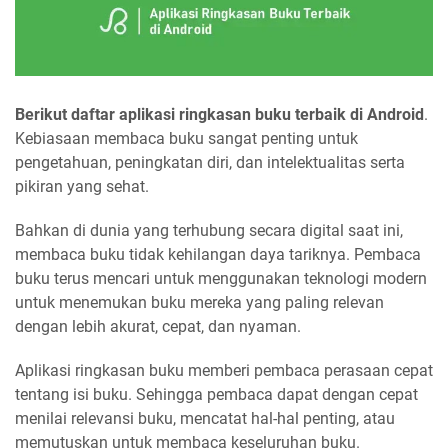
Berikut daftar aplikasi ringkasan buku terbaik di Android
.
Kebiasaan membaca buku sangat penting untuk
pengetahuan, peningkatan diri, dan intelektualitas serta
pikiran yang sehat.
Bahkan di dunia yang terhubung secara digital saat ini,
membaca buku tidak kehilangan daya tariknya. Pembaca
buku terus mencari untuk menggunakan teknologi modern
untuk menemukan buku mereka yang paling relevan
dengan lebih akurat, cepat, dan nyaman.
Aplikasi ringkasan buku memberi pembaca perasaan cepat
tentang isi buku. Sehingga pembaca dapat dengan cepat
menilai relevansi buku, mencatat hal-hal penting, atau
memutuskan untuk membaca keseluruhan buku.