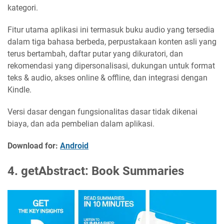
kategori.
Fitur utama aplikasi ini termasuk buku audio yang tersedia
dalam tiga bahasa berbeda, perpustakaan konten asli yang
terus bertambah, daftar putar yang dikuratori, dan
rekomendasi yang dipersonalisasi, dukungan untuk format
teks & audio, akses online & offline, dan integrasi dengan
Kindle.
Versi dasar dengan fungsionalitas dasar tidak dikenai
biaya, dan ada pembelian dalam aplikasi.
Download for:
Android
4. getAbstract: Book Summaries