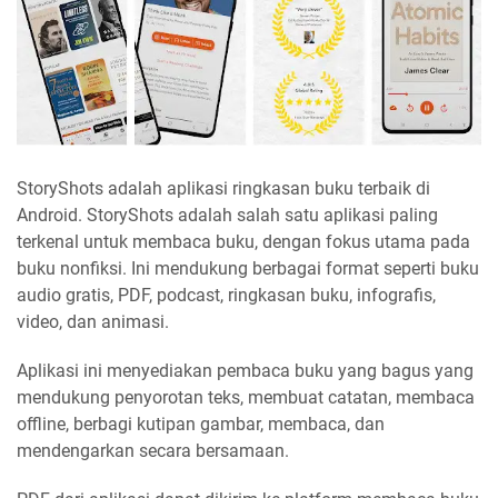
StoryShots adalah aplikasi ringkasan buku terbaik di
Android. StoryShots adalah salah satu aplikasi paling
terkenal untuk membaca buku, dengan fokus utama pada
buku nonfiksi. Ini mendukung berbagai format seperti buku
audio gratis, PDF, podcast, ringkasan buku, infografis,
video, dan animasi.
Aplikasi ini menyediakan pembaca buku yang bagus yang
mendukung penyorotan teks, membuat catatan, membaca
offline, berbagi kutipan gambar, membaca, dan
mendengarkan secara bersamaan.