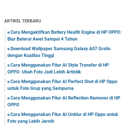
ARTIKEL TERBARU
Cara Mengaktifkan Battery Health Engine di HP OPPO:
Biar Baterai Awet Sampai 4 Tahun
Download Wallpaper Samsung Galaxy A07 Gratis
dengan Kualitas Tinggi
Cara Menggunakan Fitur AI Style Transfer di HP
OPPO: Ubah Foto Jadi Lebih Artistik
Cara Menggunakan Fitur AI Perfect Shot di HP Oppo
untuk Foto Grup yang Sempurna
Cara Menggunakan Fitur AI Reflection Remover di HP
OPPO
Cara Menggunakan Fitur AI Unblur di HP Oppo untuk
Foto yang Lebih Jernih