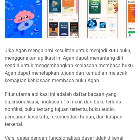
Jika Agan mengalami kesulitan untuk menjadi kutu buku,
menggunakan aplikasi ini Agan dapat menantang diri
sendiri untuk mengembangkan kebiasaan membaca buku.
Agan dapat menetapkan tujuan dan kemudian melacak
kemajuan kebiasaan membaca buku Agan.
Fitur utama aplikasi ini adalah daftar bacaan yang
dipersonalisasi, ringkasan 15 menit dari buku terlaris
nonfiksi, buku tentang tujuan tertentu, buku audio,
pencarian kosakata, rekomendasi harian, dan kutipan
terkenal.
Versi dasar dengan fungsionalitas dasar tidak dikenai