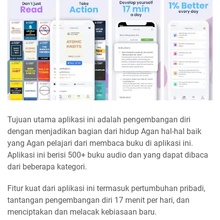
Tujuan utama aplikasi ini adalah pengembangan diri
dengan menjadikan bagian dari hidup Agan hal-hal baik
yang Agan pelajari dari membaca buku di aplikasi ini.
Aplikasi ini berisi 500+ buku audio dan yang dapat dibaca
dari beberapa kategori.
Fitur kuat dari aplikasi ini termasuk pertumbuhan pribadi,
tantangan pengembangan diri 17 menit per hari, dan
menciptakan dan melacak kebiasaan baru.