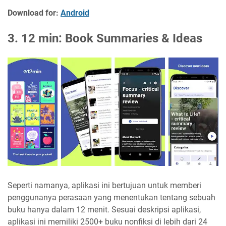
Download for:
Android
3. 12 min: Book Summaries & Ideas
Seperti namanya, aplikasi ini bertujuan untuk memberi
penggunanya perasaan yang menentukan tentang sebuah
buku hanya dalam 12 menit. Sesuai deskripsi aplikasi,
aplikasi ini memiliki 2500+ buku nonfiksi di lebih dari 24