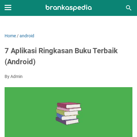
Home
/
android
7 Aplikasi Ringkasan Buku Terbaik
(Android)
By Admin