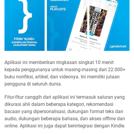
Aplikasi ini memberikan ringkasan singkat 10 menit
kepada penggunanya untuk masing-masing dari 22.000+
buku nonfiksi, artikel, dan videonya. Ini memiliki jutaan
pengguna di seluruh dunia.
Fitur-fitur canggih dari aplikasi ini termasuk saluran yang
dikurasi ahli dalam beberapa kategori, rekomendasi
bacaan yang dipersonalisasi, dukungan format teks dan
audio, dukungan beberapa bahasa, dan akses offline dan
online. Aplikasi ini juga dapat berintegrasi dengan Kindle.