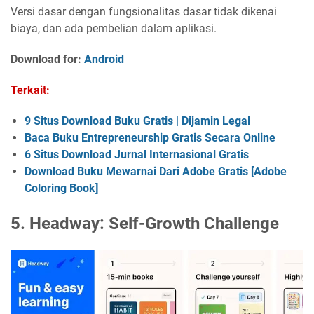
Versi dasar dengan fungsionalitas dasar tidak dikenai
biaya, dan ada pembelian dalam aplikasi.
Download for:
Android
Terkait:
9 Situs Download Buku Gratis | Dijamin Legal
Baca Buku Entrepreneurship Gratis Secara Online
6 Situs Download Jurnal Internasional Gratis
Download Buku Mewarnai Dari Adobe Gratis [Adobe
Coloring Book]
5. Headway: Self-Growth Challenge