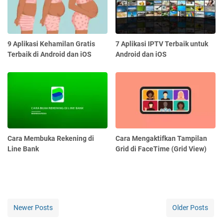
9 Aplikasi Kehamilan Gratis
7 Aplikasi IPTV Terbaik untuk
Terbaik di Android dan iOS
Android dan iOS
Cara Membuka Rekening di
Cara Mengaktifkan Tampilan
Line Bank
Grid di FaceTime (Grid View)
Newer Posts
Older Posts