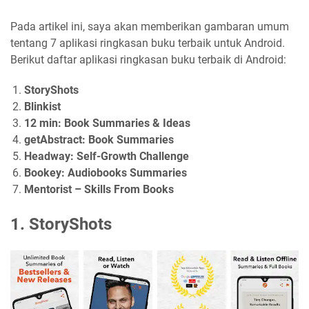
Pada artikel ini, saya akan memberikan gambaran umum
tentang 7 aplikasi ringkasan buku terbaik untuk Android.
Berikut daftar aplikasi ringkasan buku terbaik di Android:
StoryShots
Blinkist
12 min: Book Summaries & Ideas
getAbstract: Book Summaries
Headway: Self-Growth Challenge
Bookey: Audiobooks Summaries
Mentorist – Skills From Books
1. StoryShots