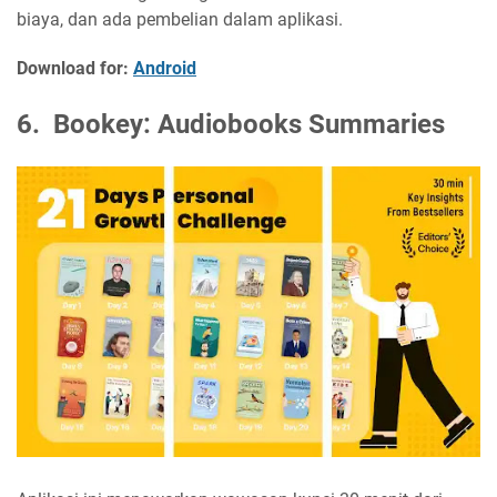
biaya, dan ada pembelian dalam aplikasi.
Download for:
Android
6. Bookey: Audiobooks Summaries