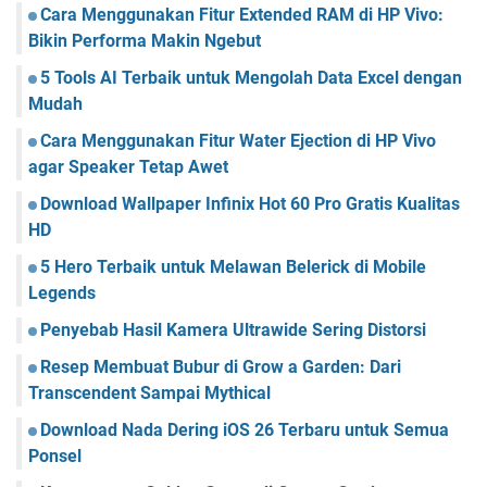
Cara Menggunakan Fitur Extended RAM di HP Vivo:
Bikin Performa Makin Ngebut
5 Tools AI Terbaik untuk Mengolah Data Excel dengan
Mudah
Cara Menggunakan Fitur Water Ejection di HP Vivo
agar Speaker Tetap Awet
Download Wallpaper Infinix Hot 60 Pro Gratis Kualitas
HD
5 Hero Terbaik untuk Melawan Belerick di Mobile
Legends
Penyebab Hasil Kamera Ultrawide Sering Distorsi
Resep Membuat Bubur di Grow a Garden: Dari
Transcendent Sampai Mythical
Download Nada Dering iOS 26 Terbaru untuk Semua
Ponsel