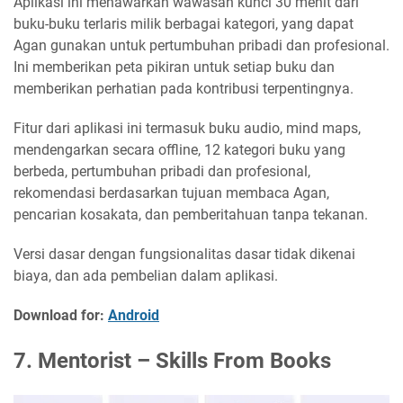
Aplikasi ini menawarkan wawasan kunci 30 menit dari
buku-buku terlaris milik berbagai kategori, yang dapat
Agan gunakan untuk pertumbuhan pribadi dan profesional.
Ini memberikan peta pikiran untuk setiap buku dan
memberikan perhatian pada kontribusi terpentingnya.
Fitur dari aplikasi ini termasuk buku audio, mind maps,
mendengarkan secara offline, 12 kategori buku yang
berbeda, pertumbuhan pribadi dan profesional,
rekomendasi berdasarkan tujuan membaca Agan,
pencarian kosakata, dan pemberitahuan tanpa tekanan.
Versi dasar dengan fungsionalitas dasar tidak dikenai
biaya, dan ada pembelian dalam aplikasi.
Download for:
Android
7. Mentorist – Skills From Books