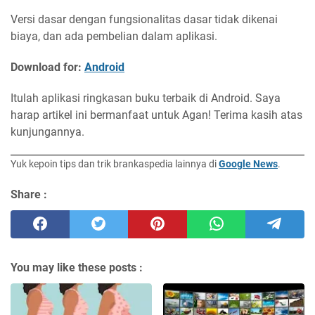
Versi dasar dengan fungsionalitas dasar tidak dikenai
biaya, dan ada pembelian dalam aplikasi.
Download for:
Android
Itulah aplikasi ringkasan buku terbaik di Android. Saya
harap artikel ini bermanfaat untuk Agan! Terima kasih atas
kunjungannya.
Yuk kepoin tips dan trik brankaspedia lainnya di
Google News
.
Share :
You may like these posts :