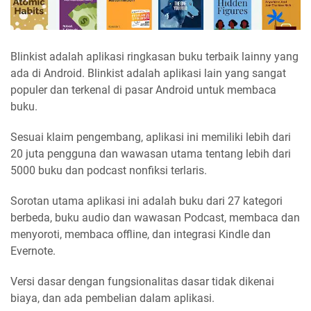
Blinkist adalah aplikasi ringkasan buku terbaik lainny yang
ada di Android. Blinkist adalah aplikasi lain yang sangat
populer dan terkenal di pasar Android untuk membaca
buku.
Sesuai klaim pengembang, aplikasi ini memiliki lebih dari
20 juta pengguna dan wawasan utama tentang lebih dari
5000 buku dan podcast nonfiksi terlaris.
Sorotan utama aplikasi ini adalah buku dari 27 kategori
berbeda, buku audio dan wawasan Podcast, membaca dan
menyoroti, membaca offline, dan integrasi Kindle dan
Evernote.
Versi dasar dengan fungsionalitas dasar tidak dikenai
biaya, dan ada pembelian dalam aplikasi.