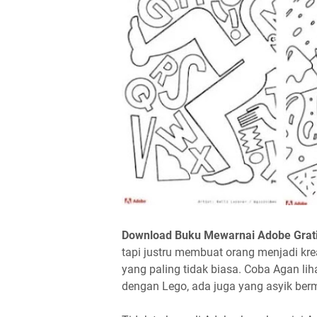
Download Buku Mewarnai Adobe Grati
tapi justru membuat orang menjadi kre
yang paling tidak biasa. Coba Agan li
dengan Lego, ada juga yang asyik ber