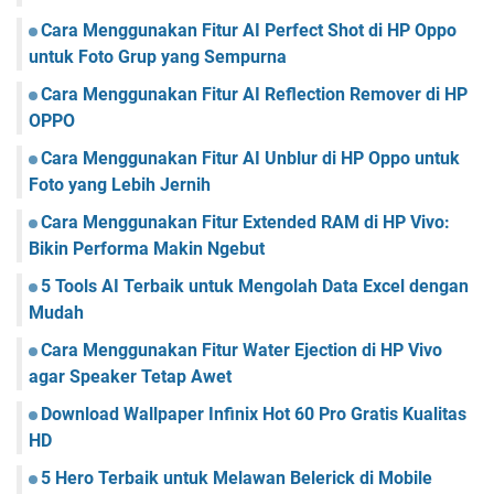
Cara Menggunakan Fitur AI Perfect Shot di HP Oppo
untuk Foto Grup yang Sempurna
Cara Menggunakan Fitur AI Reflection Remover di HP
OPPO
Cara Menggunakan Fitur AI Unblur di HP Oppo untuk
Foto yang Lebih Jernih
Cara Menggunakan Fitur Extended RAM di HP Vivo:
Bikin Performa Makin Ngebut
5 Tools AI Terbaik untuk Mengolah Data Excel dengan
Mudah
Cara Menggunakan Fitur Water Ejection di HP Vivo
agar Speaker Tetap Awet
Download Wallpaper Infinix Hot 60 Pro Gratis Kualitas
HD
5 Hero Terbaik untuk Melawan Belerick di Mobile