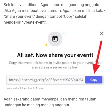
Setelah event dibuat, Agan harus mengundang anggota.
Jika Agan membuat event umum, Agan akan melihat kotak
"Share your event" dengan tombol "Copy" setelah
mengeklik "Create event".
Agan sekarang dapat menempel dan mengirim tautan
undangan ke masing-masing anggota.