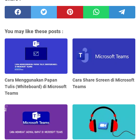
You may like these posts :
Cara Menggunakan Papan
Cara Share Screen di Microsoft
Tulis (Whiteboard) di Microsoft
Teams
Teams