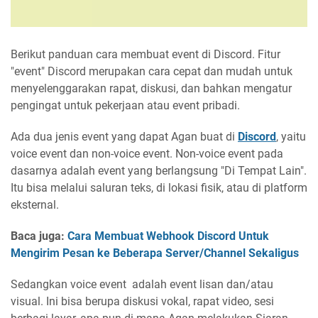
Berikut panduan cara membuat event di Discord. Fitur
"event" Discord merupakan cara cepat dan mudah untuk
menyelenggarakan rapat, diskusi, dan bahkan mengatur
pengingat untuk pekerjaan atau event pribadi.
Ada dua jenis event yang dapat Agan buat di
Discord
, yaitu
voice event dan non-voice event. Non-voice event pada
dasarnya adalah event yang berlangsung "Di Tempat Lain".
Itu bisa melalui saluran teks, di lokasi fisik, atau di platform
eksternal.
Baca juga:
Cara Membuat Webhook Discord Untuk
Mengirim Pesan ke Beberapa Server/Channel Sekaligus
Sedangkan voice event adalah event lisan dan/atau
visual. Ini bisa berupa diskusi vokal, rapat video, sesi