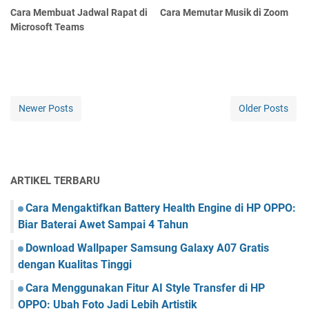
Cara Membuat Jadwal Rapat di
Cara Memutar Musik di Zoom
Microsoft Teams
Newer Posts
Older Posts
ARTIKEL TERBARU
Cara Mengaktifkan Battery Health Engine di HP OPPO:
Biar Baterai Awet Sampai 4 Tahun
Download Wallpaper Samsung Galaxy A07 Gratis
dengan Kualitas Tinggi
Cara Menggunakan Fitur AI Style Transfer di HP
OPPO: Ubah Foto Jadi Lebih Artistik