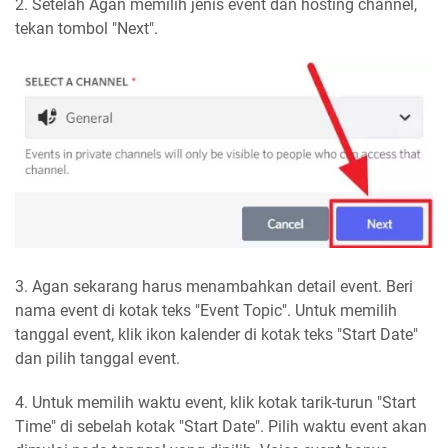
2. Setelah Agan memilih jenis event dan hosting channel,
tekan tombol "Next".
3. Agan sekarang harus menambahkan detail event. Beri
nama event di kotak teks "Event Topic". Untuk memilih
tanggal event, klik ikon kalender di kotak teks "Start Date"
dan pilih tanggal event.
4. Untuk memilih waktu event, klik kotak tarik-turun "Start
Time" di sebelah kotak "Start Date". Pilih waktu event akan