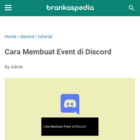
Home
/
discord
/
tutorial
Cara Membuat Event di Discord
By Admin