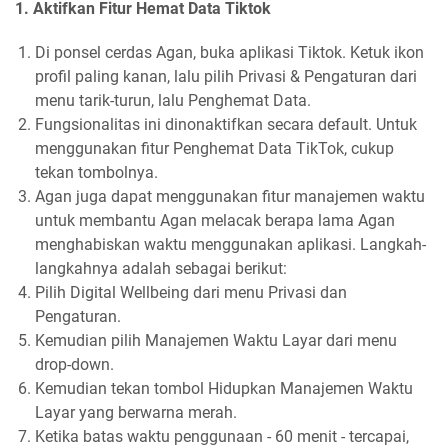
1. Aktifkan Fitur Hemat Data Tiktok
Di ponsel cerdas Agan, buka aplikasi Tiktok. Ketuk ikon
profil paling kanan, lalu pilih Privasi & Pengaturan dari
menu tarik-turun, lalu Penghemat Data.
Fungsionalitas ini dinonaktifkan secara default. Untuk
menggunakan fitur Penghemat Data TikTok, cukup
tekan tombolnya.
Agan juga dapat menggunakan fitur manajemen waktu
untuk membantu Agan melacak berapa lama Agan
menghabiskan waktu menggunakan aplikasi. Langkah-
langkahnya adalah sebagai berikut:
Pilih Digital Wellbeing dari menu Privasi dan
Pengaturan.
Kemudian pilih Manajemen Waktu Layar dari menu
drop-down.
Kemudian tekan tombol Hidupkan Manajemen Waktu
Layar yang berwarna merah.
Ketika batas waktu penggunaan - 60 menit - tercapai,