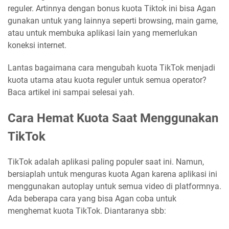
reguler. Artinnya dengan bonus kuota Tiktok ini bisa Agan
gunakan untuk yang lainnya seperti browsing, main game,
atau untuk membuka aplikasi lain yang memerlukan
koneksi internet.
Lantas bagaimana cara mengubah kuota TikTok menjadi
kuota utama atau kuota reguler untuk semua operator?
Baca artikel ini sampai selesai yah.
Cara Hemat Kuota Saat Menggunakan
TikTok
TikTok adalah aplikasi paling populer saat ini. Namun,
bersiaplah untuk menguras kuota Agan karena aplikasi ini
menggunakan autoplay untuk semua video di platformnya.
Ada beberapa cara yang bisa Agan coba untuk
menghemat kuota TikTok. Diantaranya sbb: