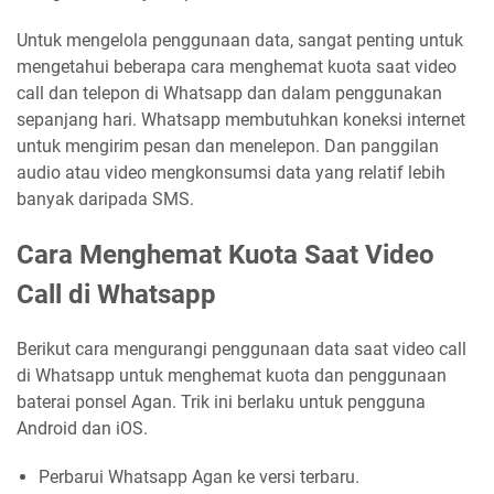
Untuk mengelola penggunaan data, sangat penting untuk
mengetahui beberapa cara menghemat kuota saat video
call dan telepon di Whatsapp dan dalam penggunakan
sepanjang hari. Whatsapp membutuhkan koneksi internet
untuk mengirim pesan dan menelepon. Dan panggilan
audio atau video mengkonsumsi data yang relatif lebih
banyak daripada SMS.
Cara Menghemat Kuota Saat Video
Call di Whatsapp
Berikut cara mengurangi penggunaan data saat video call
di Whatsapp untuk menghemat kuota dan penggunaan
baterai ponsel Agan. Trik ini berlaku untuk pengguna
Android dan iOS.
Perbarui Whatsapp Agan ke versi terbaru.