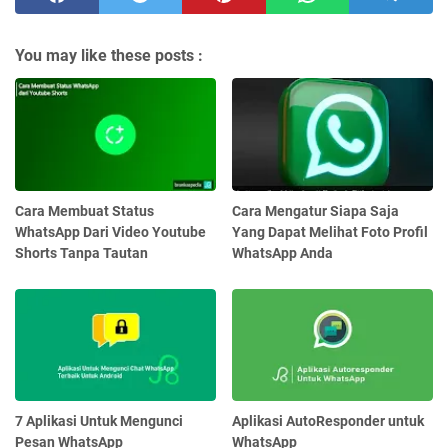
You may like these posts :
Cara Membuat Status
Cara Mengatur Siapa Saja
WhatsApp Dari Video Youtube
Yang Dapat Melihat Foto Profil
Shorts Tanpa Tautan
WhatsApp Anda
7 Aplikasi Untuk Mengunci
Aplikasi AutoResponder untuk
Pesan WhatsApp
WhatsApp