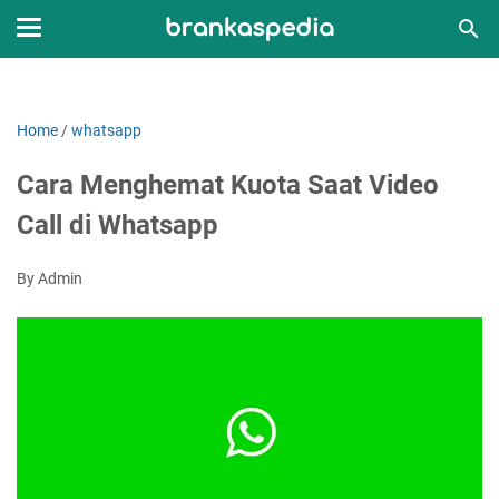
Home
/
whatsapp
Cara Menghemat Kuota Saat Video
Call di Whatsapp
By Admin