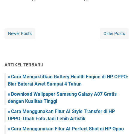
Newer Posts
Older Posts
ARTIKEL TERBARU
Cara Mengaktifkan Battery Health Engine di HP OPPO:
Biar Baterai Awet Sampai 4 Tahun
Download Wallpaper Samsung Galaxy A07 Gratis
dengan Kualitas Tinggi
Cara Menggunakan Fitur AI Style Transfer di HP
OPPO: Ubah Foto Jadi Lebih Artistik
Cara Menggunakan Fitur AI Perfect Shot di HP Oppo