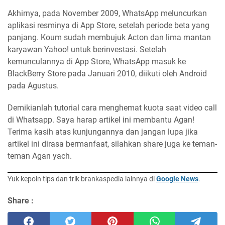
Akhirnya, pada November 2009, WhatsApp meluncurkan
aplikasi resminya di App Store, setelah periode beta yang
panjang. Koum sudah membujuk Acton dan lima mantan
karyawan Yahoo! untuk berinvestasi. Setelah
kemunculannya di App Store, WhatsApp masuk ke
BlackBerry Store pada Januari 2010, diikuti oleh Android
pada Agustus.
Demikianlah tutorial cara menghemat kuota saat video call
di Whatsapp. Saya harap artikel ini membantu Agan!
Terima kasih atas kunjungannya dan jangan lupa jika
artikel ini dirasa bermanfaat, silahkan share juga ke teman-
teman Agan yach.
Yuk kepoin tips dan trik brankaspedia lainnya di
Google News
.
Share :