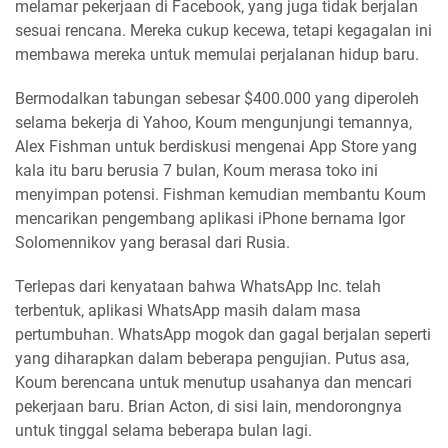
melamar pekerjaan di Facebook, yang juga tidak berjalan
sesuai rencana. Mereka cukup kecewa, tetapi kegagalan ini
membawa mereka untuk memulai perjalanan hidup baru.
Bermodalkan tabungan sebesar $400.000 yang diperoleh
selama bekerja di Yahoo, Koum mengunjungi temannya,
Alex Fishman untuk berdiskusi mengenai App Store yang
kala itu baru berusia 7 bulan, Koum merasa toko ini
menyimpan potensi. Fishman kemudian membantu Koum
mencarikan pengembang aplikasi iPhone bernama Igor
Solomennikov yang berasal dari Rusia.
Terlepas dari kenyataan bahwa WhatsApp Inc. telah
terbentuk, aplikasi WhatsApp masih dalam masa
pertumbuhan. WhatsApp mogok dan gagal berjalan seperti
yang diharapkan dalam beberapa pengujian. Putus asa,
Koum berencana untuk menutup usahanya dan mencari
pekerjaan baru. Brian Acton, di sisi lain, mendorongnya
untuk tinggal selama beberapa bulan lagi.