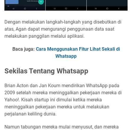
Dengan melakukan langkah-langkah yang disebutkan di
atas, Agan dapat mengurangi penggunaan data saat
melakukan panggilan melalui aplikasi.
Baca juga:
Cara Menggunakan Fitur Lihat Sekali di
Whatsapp
Sekilas Tentang Whatsapp
Brian Acton dan Jan Koum mendirikan WhatsApp pada
2009 setelah mereka meninggalkan pekerjaan mereka di
Yahoo!. Kisah startup ini dimulai ketika mereka
meninggalkan pekerjaan mereka untuk melakukan
perjalanan keliling dunia.
Namun tabungan mereka mulai menyusut, dan mereka