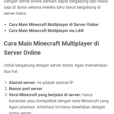
Dengan server online, pemain dapat bergabung dari mana
saja di dunia selama mereka tahu harus bergabung di
server mana.
Cara Main Minecraft Multiplayer di Server Online
Cara Main Minecraft Multiplayer via LAN
Cara Main Minecraft Multiplayer di
Server Online
Untuk bergabung dengan server online, Agan memerlukan
dua hal:
Alamat server:
ini adalah alamat IP
Nomor port server
Versi Minecraft yang berjalan di server:
harus
konsisten atau kompatibel dengan versi Minecraft yang
Agan jalankan. Informasi ini harus disertakan dengan
nama server.