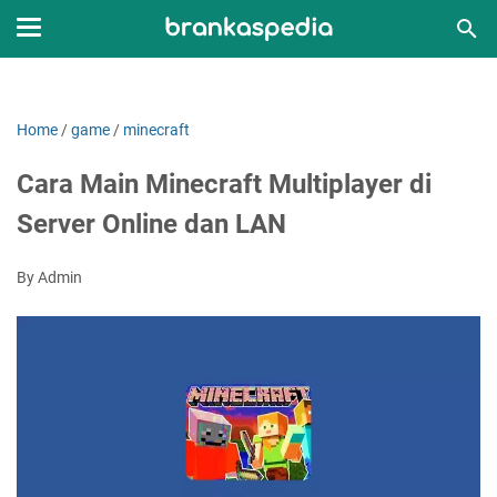
Home
/
game
/
minecraft
Cara Main Minecraft Multiplayer di
Server Online dan LAN
By Admin