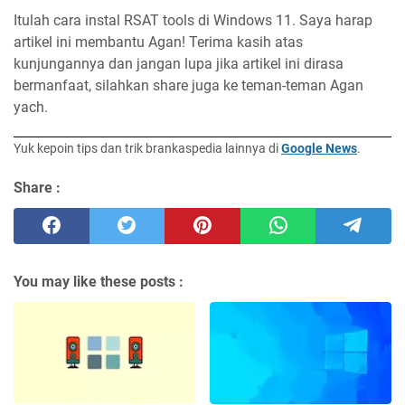
Itulah cara instal RSAT tools di Windows 11. Saya harap
artikel ini membantu Agan! Terima kasih atas
kunjungannya dan jangan lupa jika artikel ini dirasa
bermanfaat, silahkan share juga ke teman-teman Agan
yach.
Yuk kepoin tips dan trik brankaspedia lainnya di
Google News
.
Share :
You may like these posts :