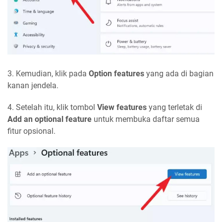
3. Kemudian, klik pada
Option features
yang ada di bagian
kanan jendela.
4. Setelah itu, klik tombol
View features
yang terletak di
Add an optional feature
untuk membuka daftar semua
fitur opsional.