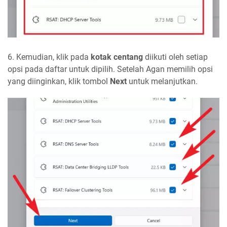
6. Kemudian, klik pada
kotak centang
diikuti oleh setiap
opsi pada daftar untuk dipilih. Setelah Agan memilih opsi
yang diinginkan, klik tombol
Next
untuk melanjutkan.