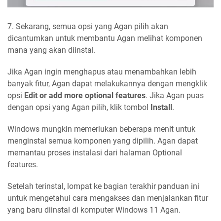
7. Sekarang, semua opsi yang Agan pilih akan
dicantumkan untuk membantu Agan melihat komponen
mana yang akan diinstal.
Jika Agan ingin menghapus atau menambahkan lebih
banyak fitur, Agan dapat melakukannya dengan mengklik
opsi
Edit or add more optional features
. Jika Agan puas
dengan opsi yang Agan pilih, klik tombol
Install
.
Windows mungkin memerlukan beberapa menit untuk
menginstal semua komponen yang dipilih. Agan dapat
memantau proses instalasi dari halaman Optional
features.
Setelah terinstal, lompat ke bagian terakhir panduan ini
untuk mengetahui cara mengakses dan menjalankan fitur
yang baru diinstal di komputer Windows 11 Agan.