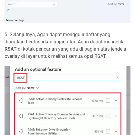
5. Selanjutnya, Agan dapat menggulir daftar yang
diurutkan berdasarkan abjad atau Agan dapat mengetik
RSAT
di kotak pencarian yang ada di bagian atas jendela
overlay di layar untuk melihat semua opsi RSAT.