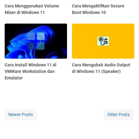
Cara Menggunakan Volume
Cara Mengaktifkan Secure
Mixer di Windows 11
Boot Windows 10
Cara Install Windows 11 di
Cara Mengubah Audio Output
VMWare Workstation dan
di Windows 11 (Speaker)
Emulator
Newer Posts
Older Posts