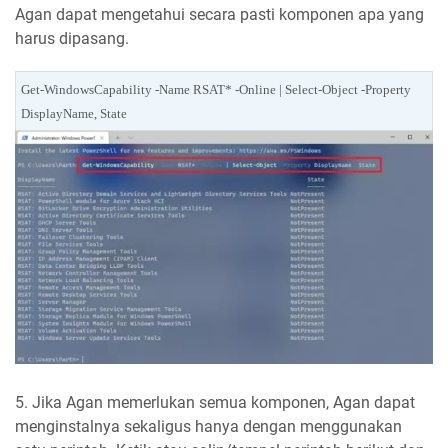
Agan dapat mengetahui secara pasti komponen apa yang
harus dipasang.
Get-WindowsCapability -Name RSAT* -Online | Select-Object -Property
DisplayName, State
5. Jika Agan memerlukan semua komponen, Agan dapat
menginstalnya sekaligus hanya dengan menggunakan