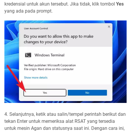
kredensial untuk akun tersebut. Jika tidak, klik tombol
Yes
yang ada pada prompt.
4. Selanjutnya, ketik atau salin/tempel perintah berikut dan
tekan Enter untuk memeriksa alat RSAT yang tersedia
untuk mesin Agan dan statusnya saat ini. Dengan cara ini,