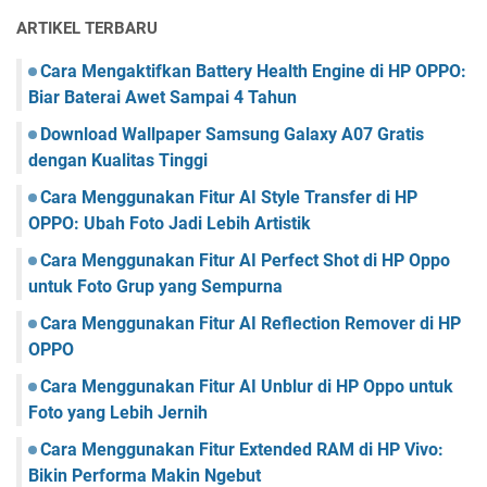
ARTIKEL TERBARU
Cara Mengaktifkan Battery Health Engine di HP OPPO:
Biar Baterai Awet Sampai 4 Tahun
Download Wallpaper Samsung Galaxy A07 Gratis
dengan Kualitas Tinggi
Cara Menggunakan Fitur AI Style Transfer di HP
OPPO: Ubah Foto Jadi Lebih Artistik
Cara Menggunakan Fitur AI Perfect Shot di HP Oppo
untuk Foto Grup yang Sempurna
Cara Menggunakan Fitur AI Reflection Remover di HP
OPPO
Cara Menggunakan Fitur AI Unblur di HP Oppo untuk
Foto yang Lebih Jernih
Cara Menggunakan Fitur Extended RAM di HP Vivo:
Bikin Performa Makin Ngebut