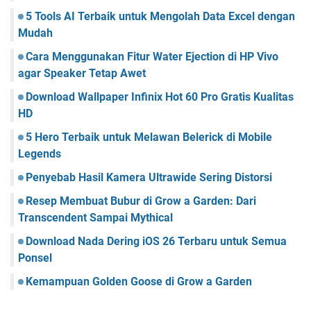
5 Tools AI Terbaik untuk Mengolah Data Excel dengan
Mudah
Cara Menggunakan Fitur Water Ejection di HP Vivo
agar Speaker Tetap Awet
Download Wallpaper Infinix Hot 60 Pro Gratis Kualitas
HD
5 Hero Terbaik untuk Melawan Belerick di Mobile
Legends
Penyebab Hasil Kamera Ultrawide Sering Distorsi
Resep Membuat Bubur di Grow a Garden: Dari
Transcendent Sampai Mythical
Download Nada Dering iOS 26 Terbaru untuk Semua
Ponsel
Kemampuan Golden Goose di Grow a Garden