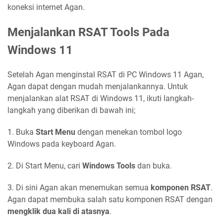
koneksi internet Agan.
Menjalankan RSAT Tools Pada
Windows 11
Setelah Agan menginstal RSAT di PC Windows 11 Agan,
Agan dapat dengan mudah menjalankannya. Untuk
menjalankan alat RSAT di Windows 11, ikuti langkah-
langkah yang diberikan di bawah ini;
1. Buka
Start Menu
dengan menekan tombol logo
Windows pada keyboard Agan.
2. Di Start Menu, cari
Windows Tools
dan buka.
3. Di sini Agan akan menemukan semua
komponen RSAT
.
Agan dapat membuka salah satu komponen RSAT dengan
mengklik dua kali di atasnya
.