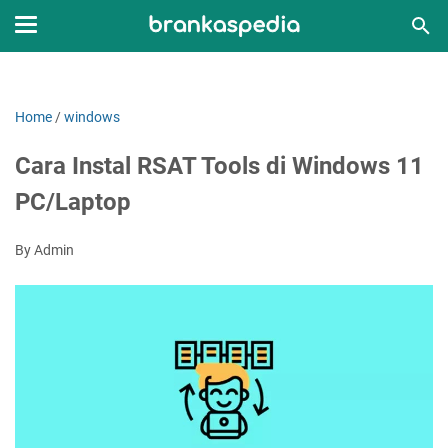
Home
/
windows
Cara Instal RSAT Tools di Windows 11
PC/Laptop
By Admin