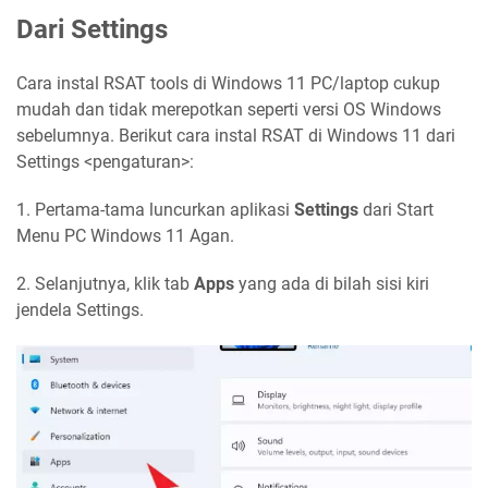
Dari Settings
Cara instal RSAT tools di Windows 11 PC/laptop cukup
mudah dan tidak merepotkan seperti versi OS Windows
sebelumnya. Berikut cara instal RSAT di Windows 11 dari
Settings <pengaturan>:
1. Pertama-tama luncurkan aplikasi
Settings
dari Start
Menu PC Windows 11 Agan.
2. Selanjutnya, klik tab
Apps
yang ada di bilah sisi kiri
jendela Settings.