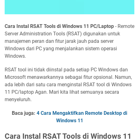
Cara Instal RSAT Tools di Windows 11 PC/Laptop
- Remote
Server Administration Tools (RSAT) digunakan untuk
manajemen peran dan fitur jarak jauh pada server
Windows dari PC yang menjalankan sistem operasi
Windows.
RSAT tool ini tidak diinstal pada setiap PC Windows dan
Microsoft menawarkannya sebagai fitur opsional. Namun,
ada lebih dari satu cara menginstal RSAT tool di Windows
11 PC/laptop Agan. Mari kita lihat semuanya secara
menyeluruh.
Baca juga:
4 Cara Mengaktifkan Remote Desktop di
Windows 11
Cara Instal RSAT Tools di Windows 11