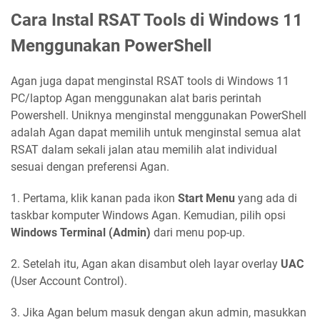
Cara Instal RSAT Tools di Windows 11
Menggunakan PowerShell
Agan juga dapat menginstal RSAT tools di Windows 11
PC/laptop Agan menggunakan alat baris perintah
Powershell. Uniknya menginstal menggunakan PowerShell
adalah Agan dapat memilih untuk menginstal semua alat
RSAT dalam sekali jalan atau memilih alat individual
sesuai dengan preferensi Agan.
1. Pertama, klik kanan pada ikon
Start Menu
yang ada di
taskbar komputer Windows Agan. Kemudian, pilih opsi
Windows Terminal (Admin)
dari menu pop-up.
2. Setelah itu, Agan akan disambut oleh layar overlay
UAC
(User Account Control).
3. Jika Agan belum masuk dengan akun admin, masukkan